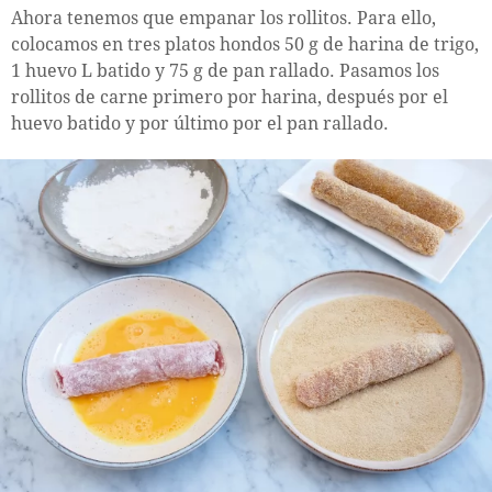
Ahora tenemos que empanar los rollitos. Para ello,
colocamos en tres platos hondos 50 g de harina de trigo,
1 huevo L batido y 75 g de pan rallado. Pasamos los
rollitos de carne primero por harina, después por el
huevo batido y por último por el pan rallado.