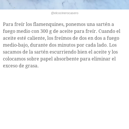
@elcocinerocasero
Para freír los flamenquines, ponemos una sartén a
fuego medio con 300 g de aceite para freír. Cuando el
aceite esté caliente, los freímos de dos en dos a fuego
medio-bajo, durante dos minutos por cada lado. Los
sacamos de la sartén escurriendo bien el aceite y los
colocamos sobre papel absorbente para eliminar el
exceso de grasa.