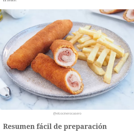
@elcocinerocasero
Resumen fácil de preparación