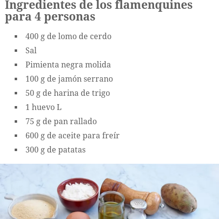
Ingredientes de los flamenquines
para 4 personas
400 g de lomo de cerdo
Sal
Pimienta negra molida
100 g de jamón serrano
50 g de harina de trigo
1 huevo L
75 g de pan rallado
600 g de aceite para freír
300 g de patatas