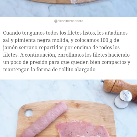
@elcocinerocasero
Cuando tengamos todos los filetes listos, les añadimos
sal y pimienta negra molida, y colocamos 100 g de
jamón serrano repartidos por encima de todos los
filetes. A continuación, enrollamos los filetes haciendo
un poco de presión para que queden bien compactos y
mantengan la forma de rollito alargado.