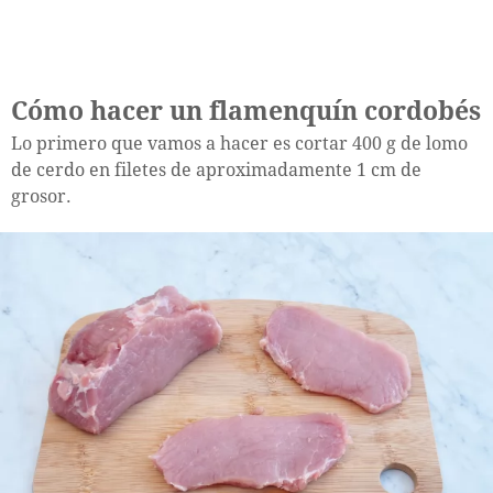
Cómo hacer un flamenquín cordobés
Lo primero que vamos a hacer es cortar 400 g de lomo
de cerdo en filetes de aproximadamente 1 cm de
grosor.