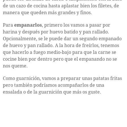
de un cazo de cocina hasta aplastar bien los filetes, de
manera que queden más grandes y finos.
Para
empanarlos
, primero los vamos a pasar por
harina y después por huevo batido y pan rallado.
Opcionalmente, se le puede dar un segundo empanado
de huevo y pan rallado. A la hora de freírlos, tenemos
que hacerlo a fuego medio-bajo para que la carne se
cocine bien por dentro pero que el empanando no se
nos queme.
Como guarnición, vamos a preparar unas patatas fritas
pero también podríamos acompañarlos de una
ensalada o de la guarnición que más os guste.