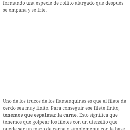
formando una especie de rollito alargado que después
se empana y se fríe.
Uno de los trucos de los flamenquines es que el filete de
cerdo sea muy finito. Para conseguir ese filete finito,
tenemos que espalmar la carne
. Esto significa que
tenemos que golpear los filetes con un utensilio que
puede ser un mazo de carne o simplemente con la base