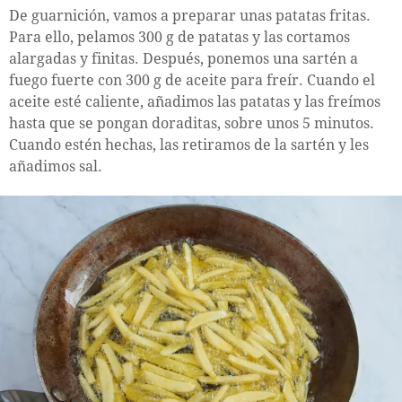
De guarnición, vamos a preparar unas patatas fritas.
Para ello, pelamos 300 g de patatas y las cortamos
alargadas y finitas. Después, ponemos una sartén a
fuego fuerte con 300 g de aceite para freír. Cuando el
aceite esté caliente, añadimos las patatas y las freímos
hasta que se pongan doraditas, sobre unos 5 minutos.
Cuando estén hechas, las retiramos de la sartén y les
añadimos sal.