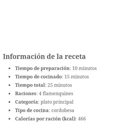
Información de la receta
Tiempo de preparación
: 10 minutos
Tiempo de cocinado
: 15 minutos
Tiempo total
: 25 minutos
Raciones
: 4 flamenquines
Categoría
: plato principal
Tipo de cocina
: cordobesa
Calorías por ración (kcal)
: 466