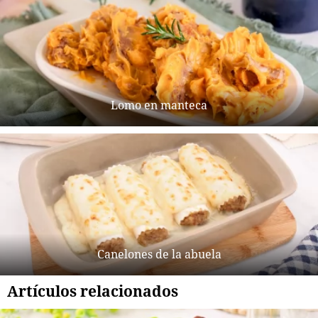
Lomo en manteca
Canelones de la abuela
Artículos relacionados