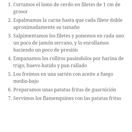
Cortamos el lomo de cerdo en filetes de 1 cm de
grosor
Espalmamos la carne hasta que cada filete doble
aproximadamente su tamaño
Salpimentamos los filetes y ponemos en cada uno
un poco de jamón serrano, y lo enrollamos
haciendo un poco de presión
Empanamos los rollitos pasándolos por harina de
trigo, huevo batido y pan rallado
Los freímos en una sartén con aceite a fuego
medio-bajo
Preparamos unas patatas fritas de guarnición
Servimos los flamenquines con las patatas fritas