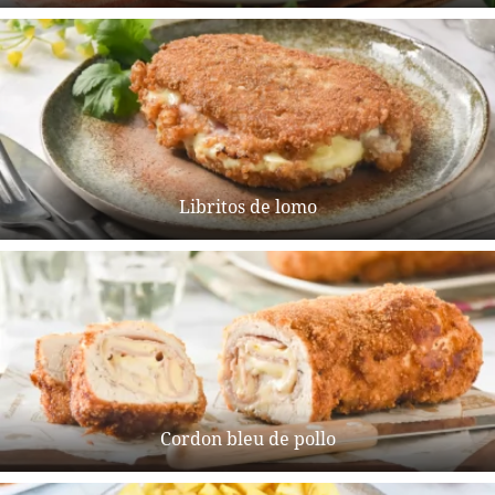
Libritos de lomo
Cordon bleu de pollo