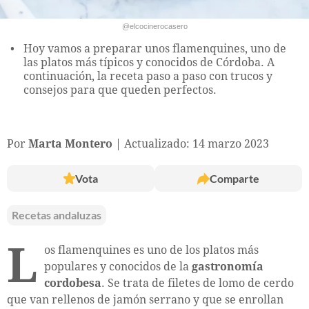
@elcocinerocasero
Hoy vamos a preparar unos flamenquines, uno de
las platos más típicos y conocidos de Córdoba. A
continuación, la receta paso a paso con trucos y
consejos para que queden perfectos.
Por
Marta Montero
Actualizado: 14 marzo 2023
Vota
Comparte
Recetas andaluzas
L
os flamenquines es uno de los platos más
populares y conocidos de la
gastronomía
cordobesa
. Se trata de filetes de lomo de cerdo
que van rellenos de jamón serrano y que se enrollan