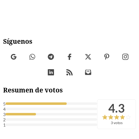
Síguenos
Resumen de votos
4.3
5
4
3
2
3 votos
1