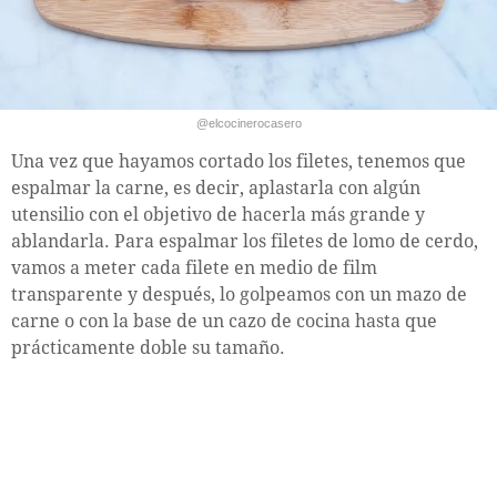
@elcocinerocasero
Una vez que hayamos cortado los filetes, tenemos que
espalmar la carne, es decir, aplastarla con algún
utensilio con el objetivo de hacerla más grande y
ablandarla. Para espalmar los filetes de lomo de cerdo,
vamos a meter cada filete en medio de film
transparente y después, lo golpeamos con un mazo de
carne o con la base de un cazo de cocina hasta que
prácticamente doble su tamaño.