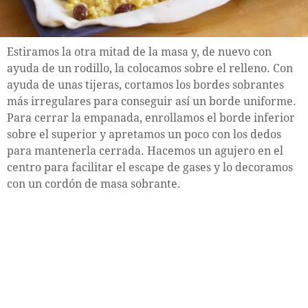
Estiramos la otra mitad de la masa y, de nuevo con
ayuda de un rodillo, la colocamos sobre el relleno. Con
ayuda de unas tijeras, cortamos los bordes sobrantes
más irregulares para conseguir así un borde uniforme.
Para cerrar la empanada, enrollamos el borde inferior
sobre el superior y apretamos un poco con los dedos
para mantenerla cerrada. Hacemos un agujero en el
centro para facilitar el escape de gases y lo decoramos
con un cordón de masa sobrante.