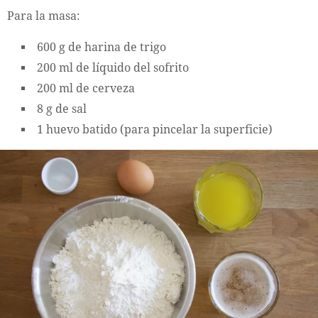
Para la masa:
600 g de harina de trigo
200 ml de líquido del sofrito
200 ml de cerveza
8 g de sal
1 huevo batido (para pincelar la superficie)