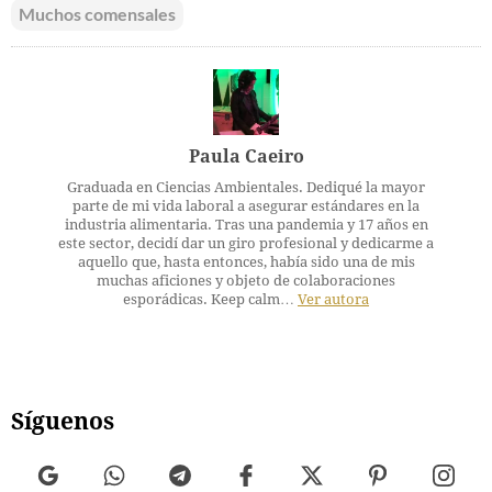
Muchos comensales
Paula Caeiro
Graduada en Ciencias Ambientales. Dediqué la mayor
parte de mi vida laboral a asegurar estándares en la
industria alimentaria. Tras una pandemia y 17 años en
este sector, decidí dar un giro profesional y dedicarme a
aquello que, hasta entonces, había sido una de mis
muchas aficiones y objeto de colaboraciones
esporádicas. Keep calm…
Ver autora
Síguenos