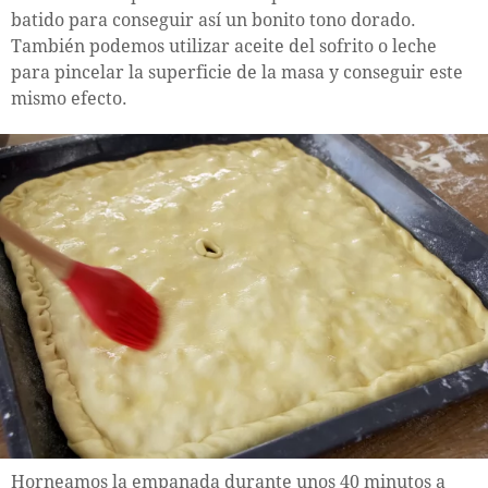
batido para conseguir así un bonito tono dorado.
También podemos utilizar aceite del sofrito o leche
para pincelar la superficie de la masa y conseguir este
mismo efecto.
Horneamos la empanada durante unos 40 minutos a