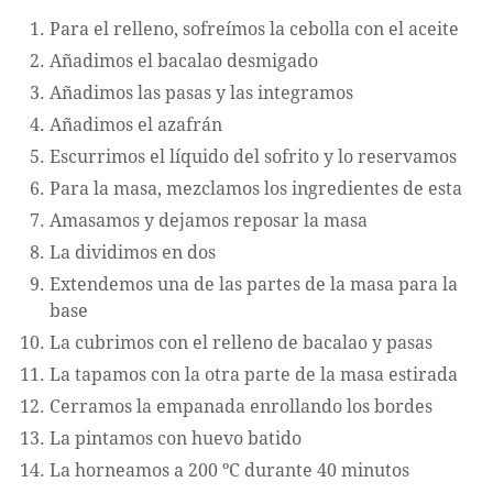
Para el relleno, sofreímos la cebolla con el aceite
Añadimos el bacalao desmigado
Añadimos las pasas y las integramos
Añadimos el azafrán
Escurrimos el líquido del sofrito y lo reservamos
Para la masa, mezclamos los ingredientes de esta
Amasamos y dejamos reposar la masa
La dividimos en dos
Extendemos una de las partes de la masa para la
base
La cubrimos con el relleno de bacalao y pasas
La tapamos con la otra parte de la masa estirada
Cerramos la empanada enrollando los bordes
La pintamos con huevo batido
La horneamos a 200 ºC durante 40 minutos