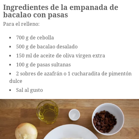
Ingredientes de la empanada de
bacalao con pasas
Para el relleno:
700 g de cebolla
500 g de bacalao desalado
150 ml de aceite de oliva virgen extra
100 g de pasas sultanas
2 sobres de azafrán o 1 cucharadita de pimentón
dulce
Sal al gusto