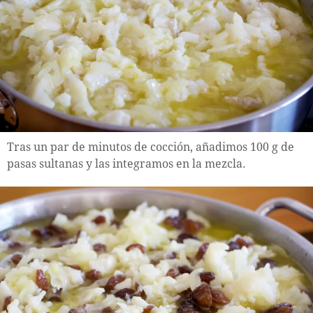
Tras un par de minutos de cocción, añadimos 100 g de
pasas sultanas y las integramos en la mezcla.