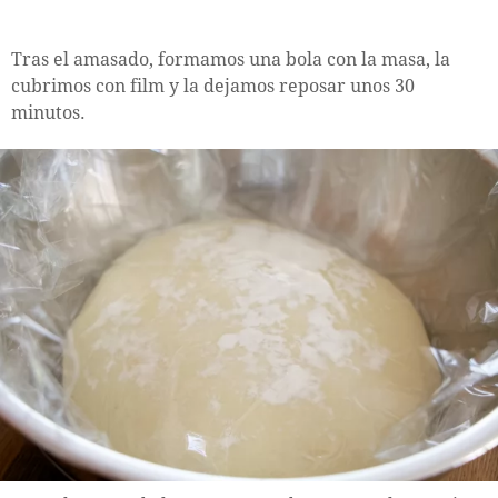
Tras el amasado, formamos una bola con la masa, la
cubrimos con film y la dejamos reposar unos 30
minutos.