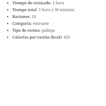
Tiempo de cocinado
: 1 hora
Tiempo total
: 1 hora y 30 minutos
Raciones
: 10
Categoría
: entrante
Tipo de cocina
: gallega
Calorías por ración (kcal)
: 433