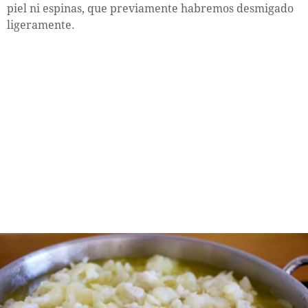
piel ni espinas, que previamente habremos desmigado
ligeramente.