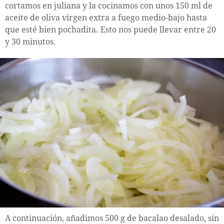
cortamos en juliana y la cocinamos con unos 150 ml de
aceite de oliva virgen extra a fuego medio-bajo hasta
que esté bien pochadita. Esto nos puede llevar entre 20
y 30 minutos.
A continuación, añadimos 500 g de bacalao desalado, sin