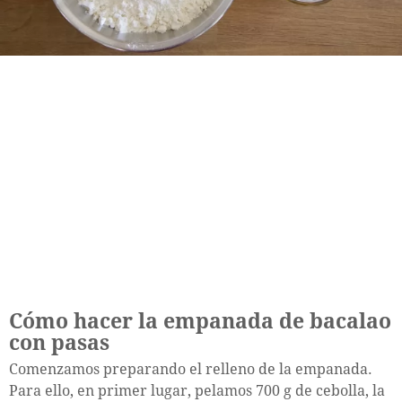
Cómo hacer la empanada de bacalao
con pasas
Comenzamos preparando el relleno de la empanada.
Para ello, en primer lugar, pelamos 700 g de cebolla, la