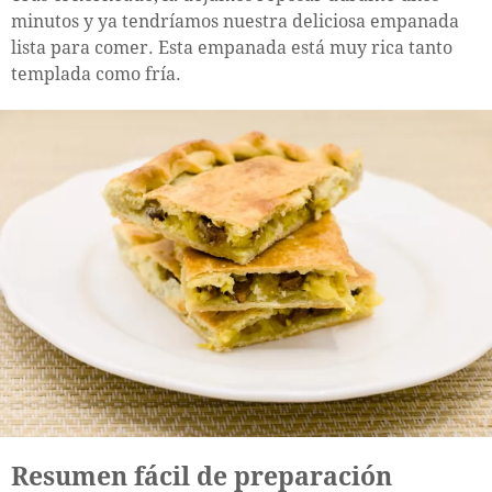
minutos y ya tendríamos nuestra deliciosa empanada
lista para comer. Esta empanada está muy rica tanto
templada como fría.
Resumen fácil de preparación