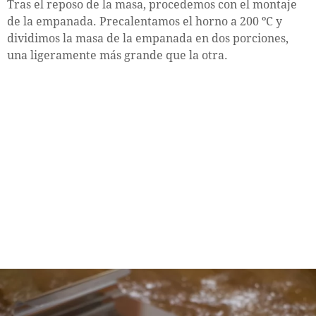
Tras el reposo de la masa, procedemos con el montaje
de la empanada. Precalentamos el horno a 200 ºC y
dividimos la masa de la empanada en dos porciones,
una ligeramente más grande que la otra.