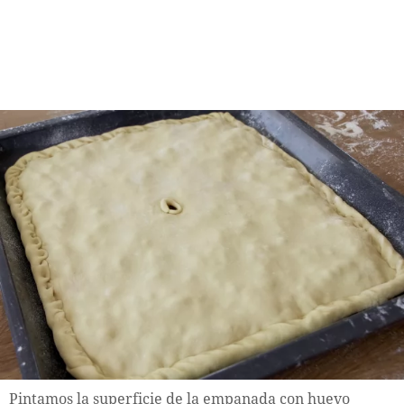
Pintamos la superficie de la empanada con huevo