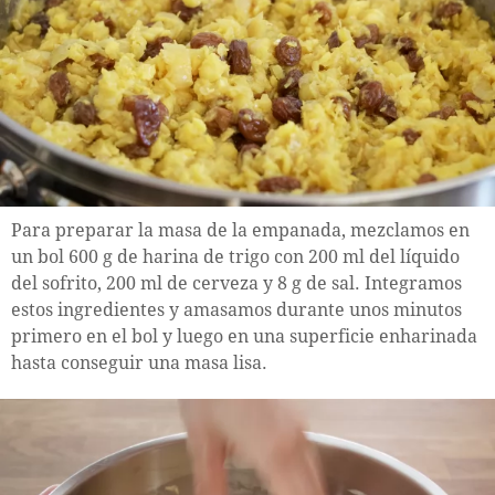
Para preparar la masa de la empanada, mezclamos en
un bol 600 g de harina de trigo con 200 ml del líquido
del sofrito, 200 ml de cerveza y 8 g de sal. Integramos
estos ingredientes y amasamos durante unos minutos
primero en el bol y luego en una superficie enharinada
hasta conseguir una masa lisa.