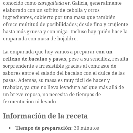
conocido como
zaragallada
en Galicia, generalmente
elaborado con un sofrito de cebolla y otros
ingredientes, cubierto por una masa que también
ofrece multitud de posibilidades; desde fina y crujiente
hasta más gruesa y con miga. Incluso hay quién hace la
empanada con masa de hojaldre.
La empanada que hoy vamos a preparar
con un
relleno de bacalao y pasas
, pese a su sencillez, resulta
sorprendente e irresistible gracias al contraste de
sabores entre el salado del bacalao con el dulce de las
pasas. Además, su masa es muy fácil de hacer y
trabajar, ya que no lleva levadura así que más allá de
un breve reposo, no necesita de tiempos de
fermentación ni levado.
Información de la receta
Tiempo de preparación
: 30 minutos