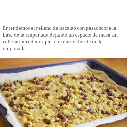
Entendemos el relleno de bacalao con pasas sobre la
base de la empanada dejando un espacio de masa sin
rellenar alrededor para formar el borde de la
empanada.