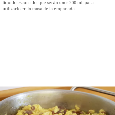
líquido escurrido, que serán unos 200 ml, para
utilizarlo en la masa de la empanada.