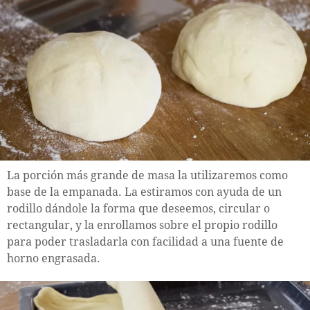
La porción más grande de masa la utilizaremos como
base de la empanada. La estiramos con ayuda de un
rodillo dándole la forma que deseemos, circular o
rectangular, y la enrollamos sobre el propio rodillo
para poder trasladarla con facilidad a una fuente de
horno engrasada.