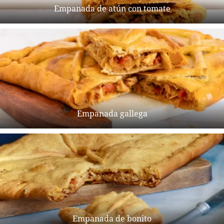
Empanada de atún con tomate
Empanada gallega
Empanada de bonito