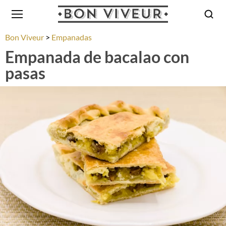
Bon Viveur
Empanadas
Empanada de bacalao con
pasas