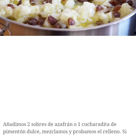
Añadimos 2 sobres de azafrán o 1 cucharadita de
pimentón dulce, mezclamos y probamos el relleno. Si