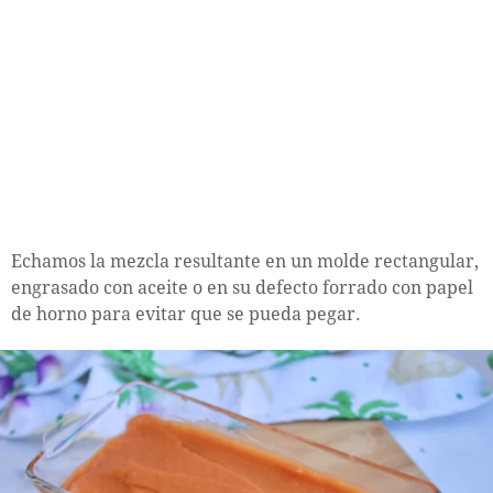
Echamos la mezcla resultante en un molde rectangular,
engrasado con aceite o en su defecto forrado con papel
de horno para evitar que se pueda pegar.