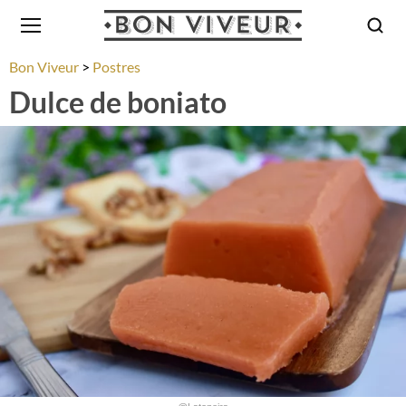
Bon Viveur
Postres
Dulce de boniato