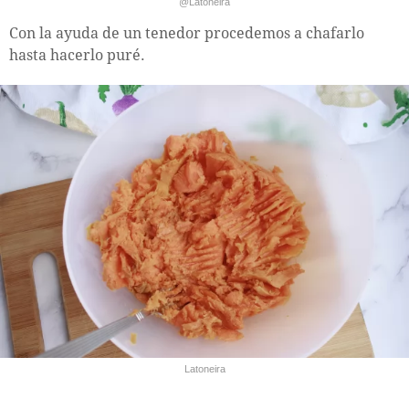
@Latoneira
Con la ayuda de un tenedor procedemos a chafarlo
hasta hacerlo puré.
Latoneira