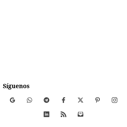
Síguenos