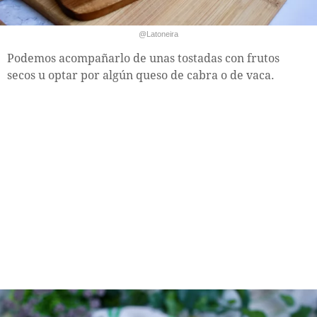
@Latoneira
Podemos acompañarlo de unas tostadas con frutos
secos u optar por algún queso de cabra o de vaca.