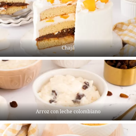
Chajá
Arroz con leche colombiano