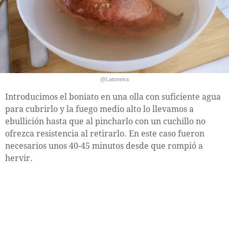
@Latoneira
Introducimos el boniato en una olla con suficiente agua
para cubrirlo y la fuego medio alto lo llevamos a
ebullición hasta que al pincharlo con un cuchillo no
ofrezca resistencia al retirarlo. En este caso fueron
necesarios unos 40-45 minutos desde que rompió a
hervir.