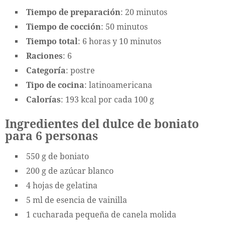
Tiempo de preparación
: 20 minutos
Tiempo de cocción
: 50 minutos
Tiempo total
: 6 horas y 10 minutos
Raciones
: 6
Categoría
: postre
Tipo de cocina
: latinoamericana
Calorías
: 193 kcal por cada 100 g
Ingredientes del dulce de boniato
para 6 personas
550 g de boniato
200 g de azúcar blanco
4 hojas de gelatina
5 ml de esencia de vainilla
1 cucharada pequeña de canela molida