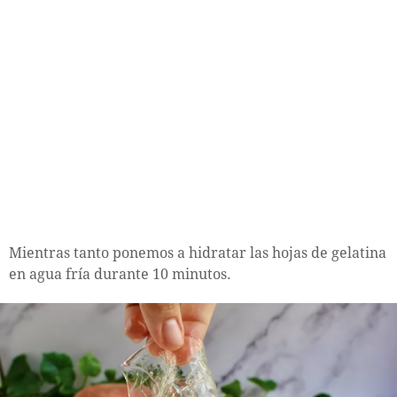
Mientras tanto ponemos a hidratar las hojas de gelatina
en agua fría durante 10 minutos.