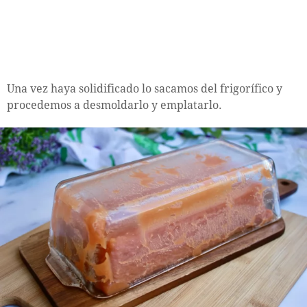
Una vez haya solidificado lo sacamos del frigorífico y
procedemos a desmoldarlo y emplatarlo.