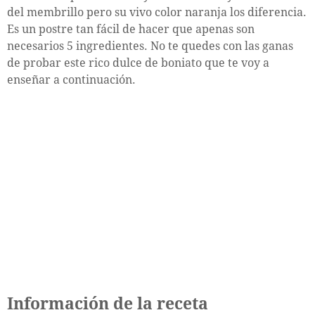
del membrillo pero su vivo color naranja los diferencia.
Es un postre tan fácil de hacer que apenas son
necesarios 5 ingredientes. No te quedes con las ganas
de probar este rico dulce de boniato que te voy a
enseñar a continuación.
Información de la receta