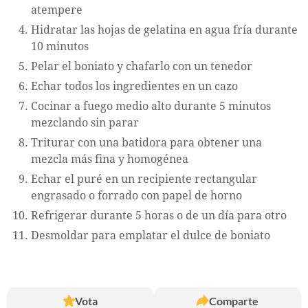
atempere
Hidratar las hojas de gelatina en agua fría durante
10 minutos
Pelar el boniato y chafarlo con un tenedor
Echar todos los ingredientes en un cazo
Cocinar a fuego medio alto durante 5 minutos
mezclando sin parar
Triturar con una batidora para obtener una
mezcla más fina y homogénea
Echar el puré en un recipiente rectangular
engrasado o forrado con papel de horno
Refrigerar durante 5 horas o de un día para otro
Desmoldar para emplatar el dulce de boniato
Vota
Comparte