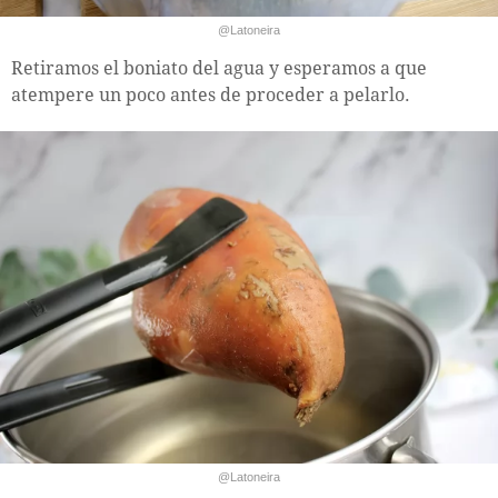
@Latoneira
Retiramos el boniato del agua y esperamos a que
atempere un poco antes de proceder a pelarlo.
@Latoneira