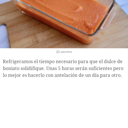
@Latoneira
Refrigeramos el tiempo necesario para que el dulce de
boniato solidifique. Unas 5 horas serán suficientes pero
lo mejor es hacerlo con antelación de un día para otro.