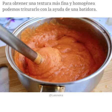
Para obtener una textura más fina y homogénea
podemos triturarlo con la ayuda de una batidora.
@Latoneira