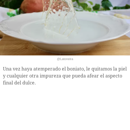
@Latoneira
Una vez haya atemperado el boniato, le quitamos la piel
y cualquier otra impureza que pueda afear el aspecto
final del dulce.