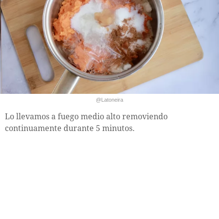
@Latoneira
Lo llevamos a fuego medio alto removiendo
continuamente durante 5 minutos.