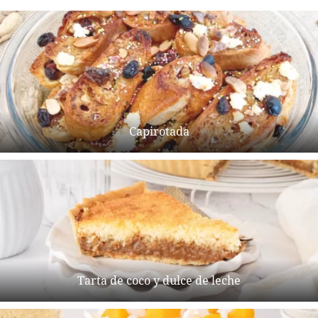
Capirotada
Tarta de coco y dulce de leche