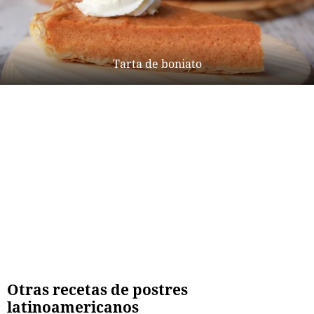
Tarta de boniato
Otras recetas de postres
latinoamericanos