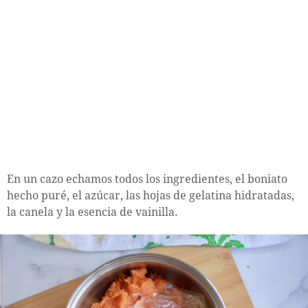
En un cazo echamos todos los ingredientes, el boniato
hecho puré, el azúcar, las hojas de gelatina hidratadas,
la canela y la esencia de vainilla.