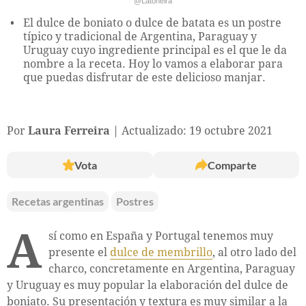
@Latoneira
El dulce de boniato o dulce de batata es un postre
típico y tradicional de Argentina, Paraguay y
Uruguay cuyo ingrediente principal es el que le da
nombre a la receta. Hoy lo vamos a elaborar para
que puedas disfrutar de este delicioso manjar.
Por
Laura Ferreira
Actualizado: 19 octubre 2021
Vota
Comparte
Recetas argentinas
Postres
A
sí como en España y Portugal tenemos muy
presente el
dulce de membrillo
, al otro lado del
charco, concretamente en Argentina, Paraguay
y Uruguay es muy popular la elaboración del dulce de
boniato. Su presentación y textura es muy similar a la