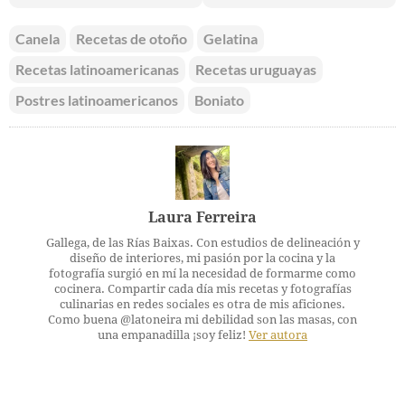
Canela
Recetas de otoño
Gelatina
Recetas latinoamericanas
Recetas uruguayas
Postres latinoamericanos
Boniato
Laura Ferreira
Gallega, de las Rías Baixas. Con estudios de delineación y
diseño de interiores, mi pasión por la cocina y la
fotografía surgió en mí la necesidad de formarme como
cocinera. Compartir cada día mis recetas y fotografías
culinarias en redes sociales es otra de mis aficiones.
Como buena @latoneira mi debilidad son las masas, con
una empanadilla ¡soy feliz!
Ver autora