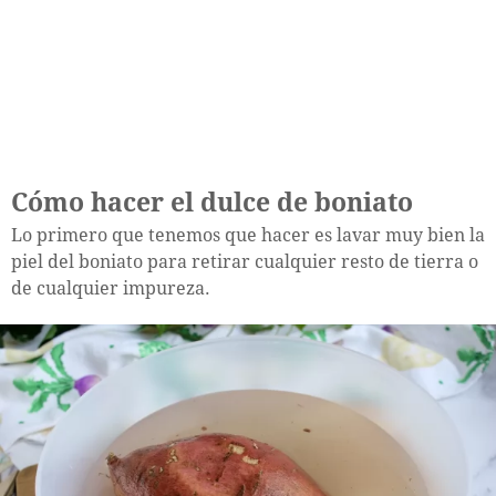
Cómo hacer el dulce de boniato
Lo primero que tenemos que hacer es lavar muy bien la
piel del boniato para retirar cualquier resto de tierra o
de cualquier impureza.