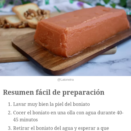
@Latoneira
Resumen fácil de preparación
Lavar muy bien la piel del boniato
Cocer el boniato en una olla con agua durante 40-
45 minutos
Retirar el boniato del agua y esperar a que