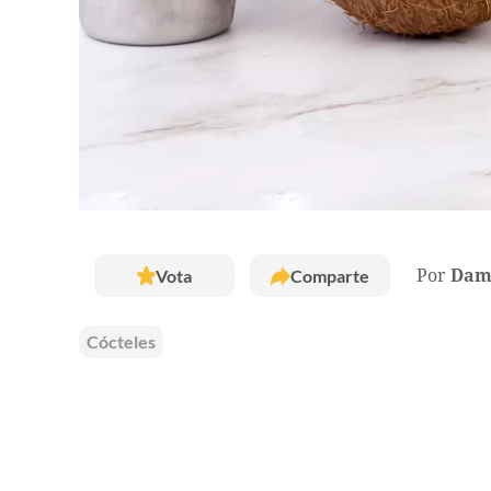
Vota
Comparte
Por
Dam
Cócteles