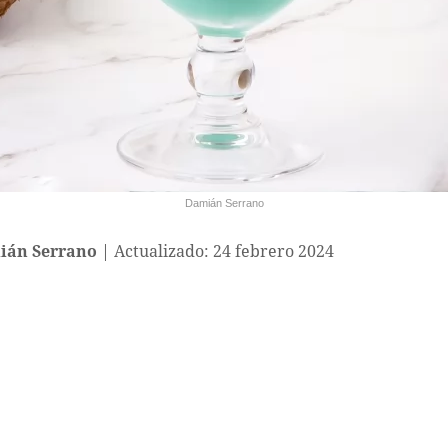
Damián Serrano
ián Serrano
Actualizado: 24 febrero 2024