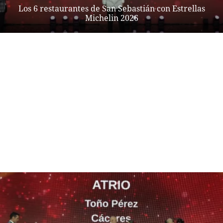
Los 6 restaurantes de San Sebastián con Estrellas
Michelin 2026