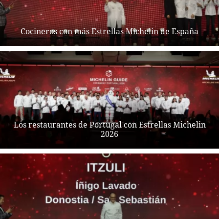
Cocineros con más Estrellas Michelin de España
Los restaurantes de Portugal con Estrellas Michelin
2026