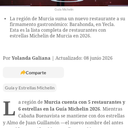
Guía Michelin
La región de Murcia suma un nuevo restaurante a su
firmamento gastronómico: Barahonda, en Yecla.
Esta es la lista completa de restaurantes con
estrellas Michelin de Murcia en 2026.
Por
Yolanda Galiana
Actualizado: 08 junio 2026
Comparte
Guía y Estrellas Michelin
L
a región de
Murcia cuenta con 5 restaurantes y
6 estrellas en la Guía Michelin 2026
. Mientras
Cabaña Buenavista se mantiene con dos estrellas
y Almo de Juan Guillamón —el nuevo nombre del antes