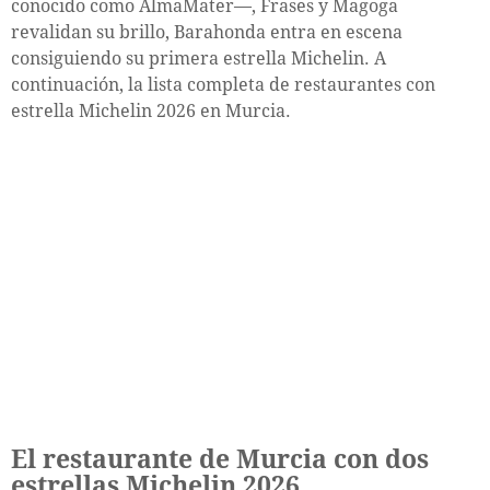
conocido como AlmaMater—, Frases y Magoga
revalidan su brillo, Barahonda entra en escena
consiguiendo su primera estrella Michelin. A
continuación, la lista completa de restaurantes con
estrella Michelin 2026 en Murcia.
El restaurante de Murcia con dos
estrellas Michelin 2026