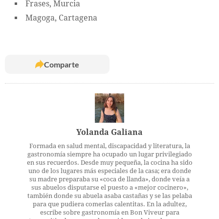
Frases, Murcia
Magoga, Cartagena
Comparte
Yolanda Galiana
Formada en salud mental, discapacidad y literatura, la
gastronomía siempre ha ocupado un lugar privilegiado
en sus recuerdos. Desde muy pequeña, la cocina ha sido
uno de los lugares más especiales de la casa; era donde
su madre preparaba su «coca de llanda», donde veía a
sus abuelos disputarse el puesto a «mejor cocinero»,
también donde su abuela asaba castañas y se las pelaba
para que pudiera comerlas calentitas. En la adultez,
escribe sobre gastronomía en Bon Viveur para