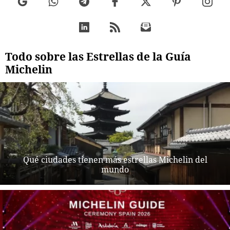
Todo sobre las Estrellas de la Guía
Michelin
Qué ciudades tienen más estrellas Michelin del
mundo