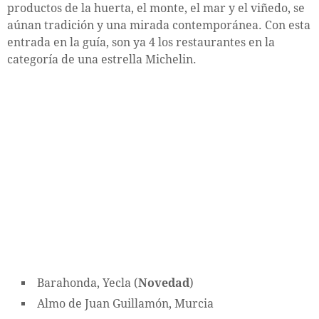
productos de la huerta, el monte, el mar y el viñedo, se
aúnan tradición y una mirada contemporánea. Con esta
entrada en la guía, son ya 4 los restaurantes en la
categoría de una estrella Michelin.
Barahonda, Yecla (
Novedad
)
Almo de Juan Guillamón, Murcia