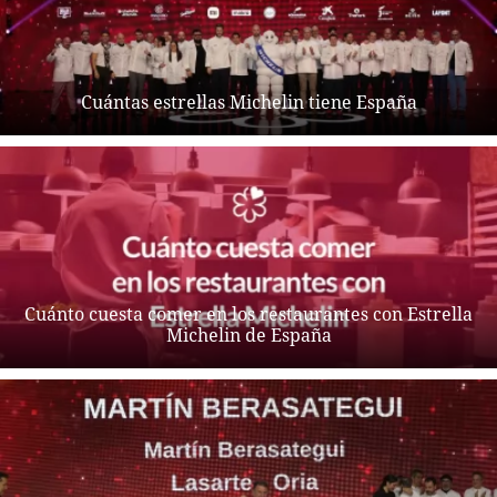
Cuántas estrellas Michelin tiene España
Cuánto cuesta comer en los restaurantes con Estrella
Michelin de España