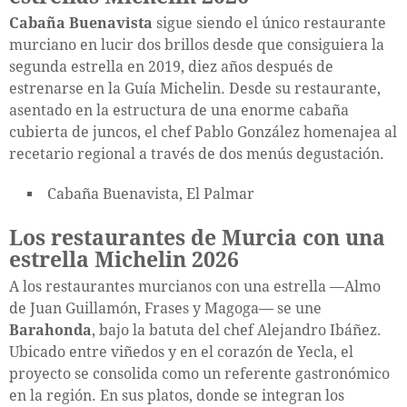
Cabaña Buenavista
sigue siendo el único restaurante
murciano en lucir dos brillos desde que consiguiera la
segunda estrella en 2019, diez años después de
estrenarse en la Guía Michelin. Desde su restaurante,
asentado en la estructura de una enorme cabaña
cubierta de juncos, el chef Pablo González homenajea al
recetario regional a través de dos menús degustación.
Cabaña Buenavista, El Palmar
Los restaurantes de Murcia con una
estrella Michelin 2026
A los restaurantes murcianos con una estrella —Almo
de Juan Guillamón, Frases y Magoga— se une
Barahonda
, bajo la batuta del chef Alejandro Ibáñez.
Ubicado entre viñedos y en el corazón de Yecla, el
proyecto se consolida como un referente gastronómico
en la región. En sus platos, donde se integran los