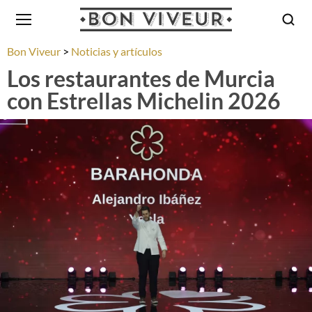
Bon Viveur
Noticias y artículos
Los restaurantes de Murcia
con Estrellas Michelin 2026