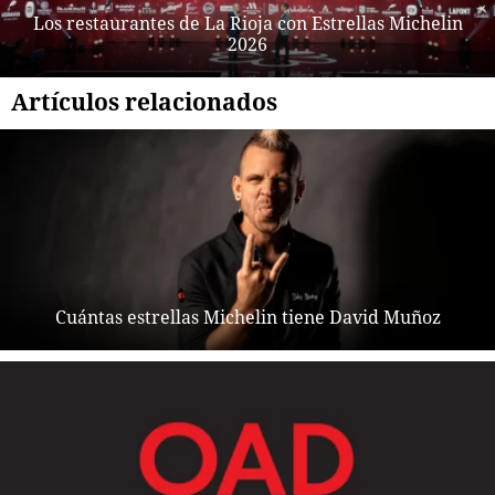
Los restaurantes de La Rioja con Estrellas Michelin
2026
Artículos relacionados
Cuántas estrellas Michelin tiene David Muñoz