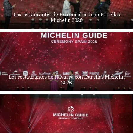
Los restaurantes de Extremadura con Estrellas
Michelin 2026
Los restaurantes de Navarra con Estrellas Michelin
2026