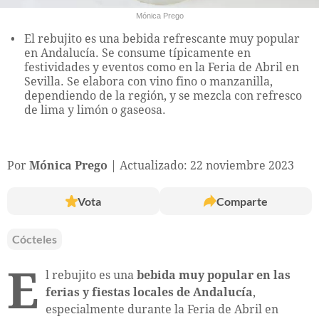
Mónica Prego
El rebujito es una bebida refrescante muy popular
en Andalucía. Se consume típicamente en
festividades y eventos como en la Feria de Abril en
Sevilla. Se elabora con vino fino o manzanilla,
dependiendo de la región, y se mezcla con refresco
de lima y limón o gaseosa.
Por
Mónica Prego
Actualizado: 22 noviembre 2023
Vota
Comparte
Cócteles
E
l rebujito es una
bebida muy popular en las
ferias y fiestas locales de Andalucía
,
especialmente durante la Feria de Abril en