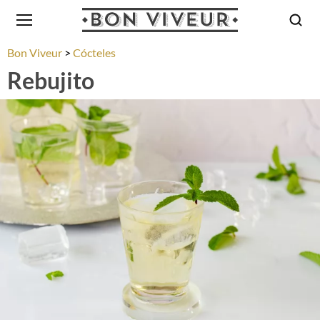
Bon Viveur
Cócteles
Rebujito