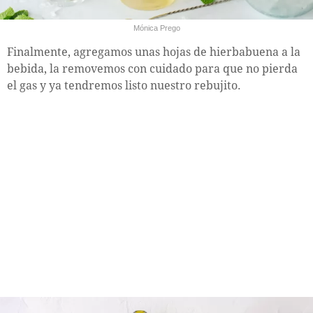
Mónica Prego
Finalmente, agregamos unas hojas de hierbabuena a la
bebida, la removemos con cuidado para que no pierda
el gas y ya tendremos listo nuestro rebujito.