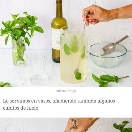
Mónica Prego
Lo servimos en vasos, añadiendo también algunos
cubitos de hielo.