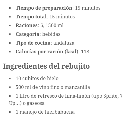
Tiempo de preparación
: 15 minutos
Tiempo total
: 15 minutos
Raciones
: 6, 1500 ml
Categoría
: bebidas
Tipo de cocina
: andaluza
Calorías por ración (kcal)
: 118
Ingredientes del rebujito
10 cubitos de hielo
500 ml de vino fino o manzanilla
1 litro de refresco de lima-limón (tipo Sprite, 7
Up...) o gaseosa
1 manojo de hierbabuena