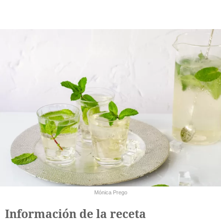
Mónica Prego
Información de la receta