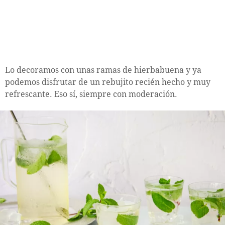
Lo decoramos con unas ramas de hierbabuena y ya
podemos disfrutar de un rebujito recién hecho y muy
refrescante. Eso sí, siempre con moderación.