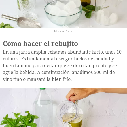
Mónica Prego
Cómo hacer el rebujito
En una jarra amplia echamos abundante hielo, unos 10
cubitos. Es fundamental escoger hielos de calidad y
buen tamaño para evitar que se derritan pronto y se
agüe la bebida. A continuación, añadimos 500 ml de
vino fino o manzanilla bien frío.