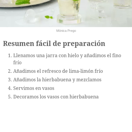
Mónica Prego
Resumen fácil de preparación
Llenamos una jarra con hielo y añadimos el fino
frío
Añadimos el refresco de lima-limón frío
Añadimos la hierbabuena y mezclamos
Servimos en vasos
Decoramos los vasos con hierbabuena