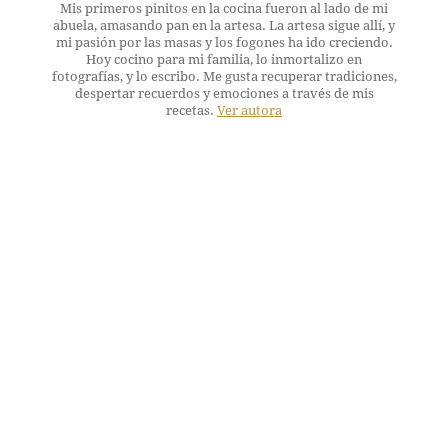
Mis primeros pinitos en la cocina fueron al lado de mi
abuela, amasando pan en la artesa. La artesa sigue allí, y
mi pasión por las masas y los fogones ha ido creciendo.
Hoy cocino para mi familia, lo inmortalizo en
fotografías, y lo escribo. Me gusta recuperar tradiciones,
despertar recuerdos y emociones a través de mis
recetas.
Ver autora