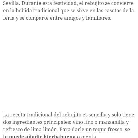
Sevilla. Durante esta festividad, el rebujito se convierte
en la bebida tradicional que se sirve en las casetas de la
feria y se comparte entre amigos y familiares.
La receta tradicional del rebujito es sencilla y solo tiene
dos ingredientes principales: vino fino o manzanilla y
refresco de lima-limón. Para darle un toque fresco,
se
le puede añadir hierbabuena
o menta.