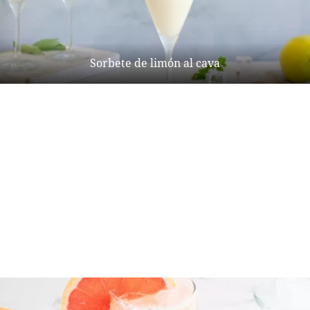
Sorbete de limón al cava