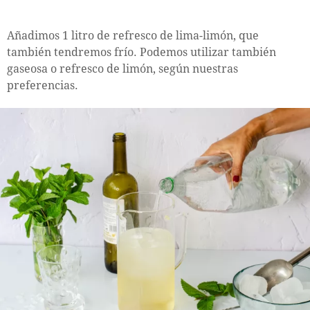
Añadimos 1 litro de refresco de lima-limón, que
también tendremos frío. Podemos utilizar también
gaseosa o refresco de limón, según nuestras
preferencias.