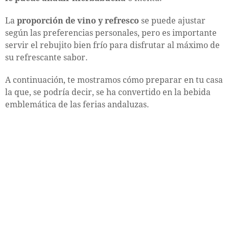
La
proporción de vino y refresco
se puede ajustar
según las preferencias personales, pero es importante
servir el rebujito bien frío para disfrutar al máximo de
su refrescante sabor.
A continuación, te mostramos cómo preparar en tu casa
la que, se podría decir, se ha convertido en la bebida
emblemática de las ferias andaluzas.