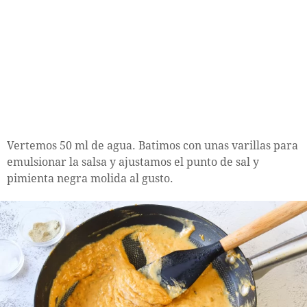
Vertemos 50 ml de agua. Batimos con unas varillas para
emulsionar la salsa y ajustamos el punto de sal y
pimienta negra molida al gusto.