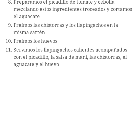
Preparamos el picadillo de tomate y cebolla
mezclando estos ingredientes troceados y cortamos
el aguacate
Freímos las chistorras y los llapingachos en la
misma sartén
Freímos los huevos
Servimos los llapingachos calientes acompañados
con el picadillo, la salsa de maní, las chistorras, el
aguacate y el huevo