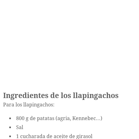
Ingredientes de los llapingachos
Para los llapingachos:
800 g de patatas (agria, Kennebec...)
Sal
1 cucharada de aceite de girasol