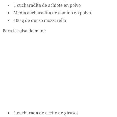
1 cucharadita de achiote en polvo
Media cucharadita de comino en polvo
100 g de queso mozzarella
Para la salsa de maní:
1 cucharada de aceite de girasol