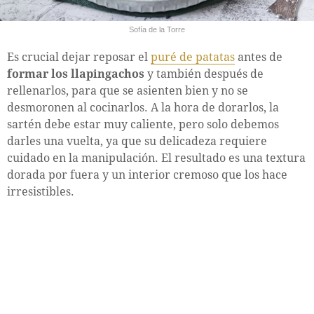
Sofía de la Torre
Es crucial dejar reposar el
puré de patatas
antes de
formar los llapingachos
y también después de
rellenarlos, para que se asienten bien y no se
desmoronen al cocinarlos. A la hora de dorarlos, la
sartén debe estar muy caliente, pero solo debemos
darles una vuelta, ya que su delicadeza requiere
cuidado en la manipulación. El resultado es una textura
dorada por fuera y un interior cremoso que los hace
irresistibles.