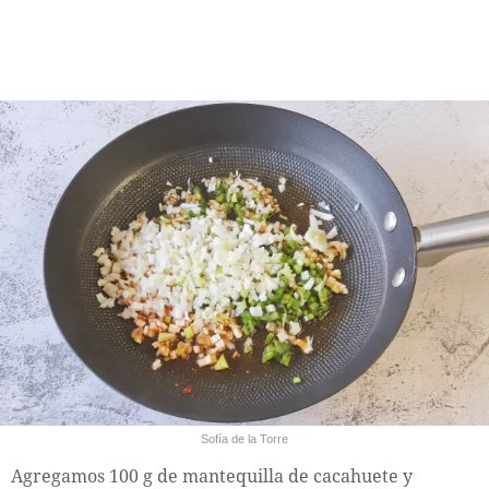
Sofía de la Torre
Agregamos 100 g de mantequilla de cacahuete y