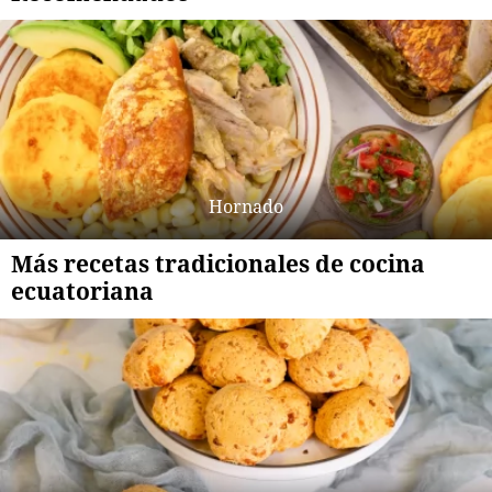
Hornado
Más recetas tradicionales de cocina
ecuatoriana