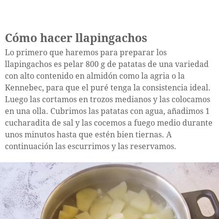
Cómo hacer llapingachos
Lo primero que haremos para preparar los
llapingachos es pelar 800 g de patatas de una variedad
con alto contenido en almidón como la agria o la
Kennebec, para que el puré tenga la consistencia ideal.
Luego las cortamos en trozos medianos y las colocamos
en una olla. Cubrimos las patatas con agua, añadimos 1
cucharadita de sal y las cocemos a fuego medio durante
unos minutos hasta que estén bien tiernas. A
continuación las escurrimos y las reservamos.