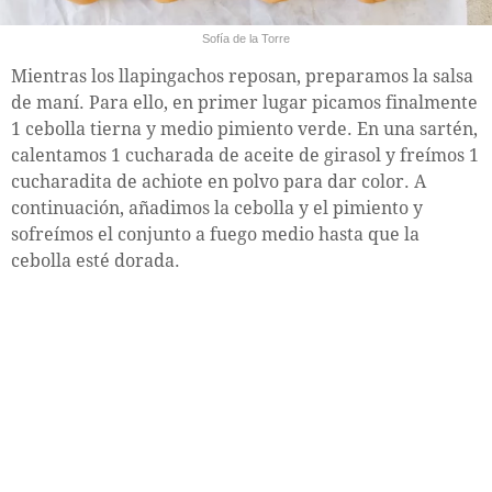
Sofía de la Torre
Mientras los llapingachos reposan, preparamos la salsa
de maní. Para ello, en primer lugar picamos finalmente
1 cebolla tierna y medio pimiento verde. En una sartén,
calentamos 1 cucharada de aceite de girasol y freímos 1
cucharadita de achiote en polvo para dar color. A
continuación, añadimos la cebolla y el pimiento y
sofreímos el conjunto a fuego medio hasta que la
cebolla esté dorada.