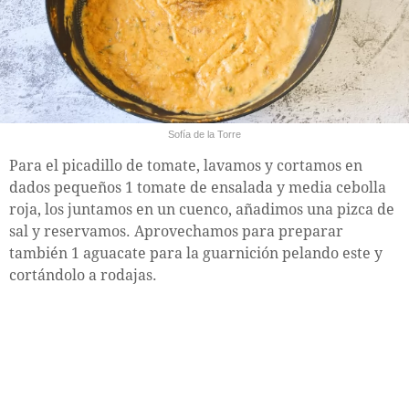
Sofía de la Torre
Para el picadillo de tomate, lavamos y cortamos en
dados pequeños 1 tomate de ensalada y media cebolla
roja, los juntamos en un cuenco, añadimos una pizca de
sal y reservamos. Aprovechamos para preparar
también 1 aguacate para la guarnición pelando este y
cortándolo a rodajas.