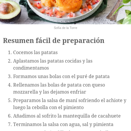
Sofía de la Torre
Resumen fácil de preparación
Cocemos las patatas
Aplastamos las patatas cocidas y las
condimentamos
Formamos unas bolas con el puré de patata
Rellenamos las bolas de patata con queso
mozzarella y las dejamos enfriar
Preparamos la salsa de maní sofriendo el achiote y
luego la cebolla con el pimiento
Añadimos al sofrito la mantequilla de cacahuete
Terminamos la salsa con agua, sal y pimienta