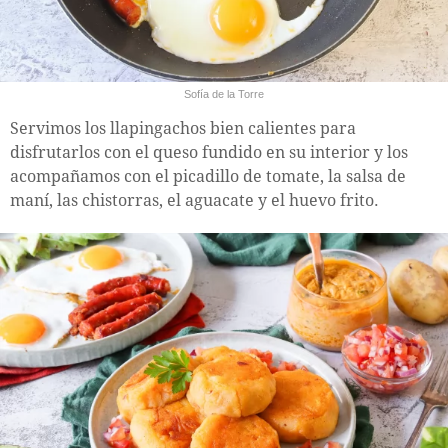
Sofía de la Torre
Servimos los llapingachos bien calientes para
disfrutarlos con el queso fundido en su interior y los
acompañamos con el picadillo de tomate, la salsa de
maní, las chistorras, el aguacate y el huevo frito.