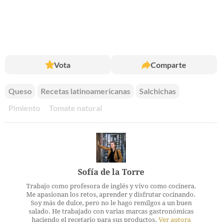
Vota
Comparte
Queso
Recetas latinoamericanas
Salchichas
Pimiento
Tomate natural
Sofía de la Torre
Trabajo como profesora de inglés y vivo como cocinera.
Me apasionan los retos, aprender y disfrutar cocinando.
Soy más de dulce, pero no le hago remilgos a un buen
salado. He trabajado con varias marcas gastronómicas
haciendo el recetario para sus productos.
Ver autora