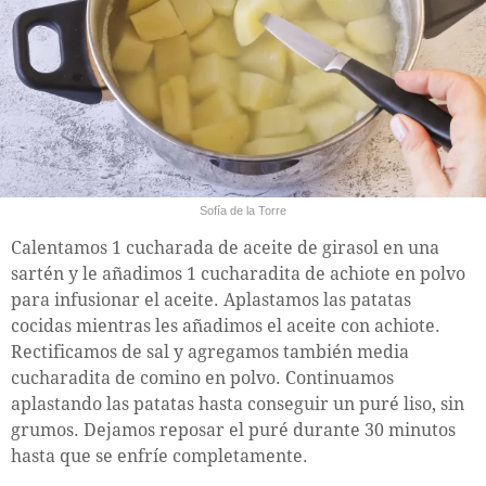
Sofía de la Torre
Calentamos 1 cucharada de aceite de girasol en una
sartén y le añadimos 1 cucharadita de achiote en polvo
para infusionar el aceite. Aplastamos las patatas
cocidas mientras les añadimos el aceite con achiote.
Rectificamos de sal y agregamos también media
cucharadita de comino en polvo. Continuamos
aplastando las patatas hasta conseguir un puré liso, sin
grumos. Dejamos reposar el puré durante 30 minutos
hasta que se enfríe completamente.