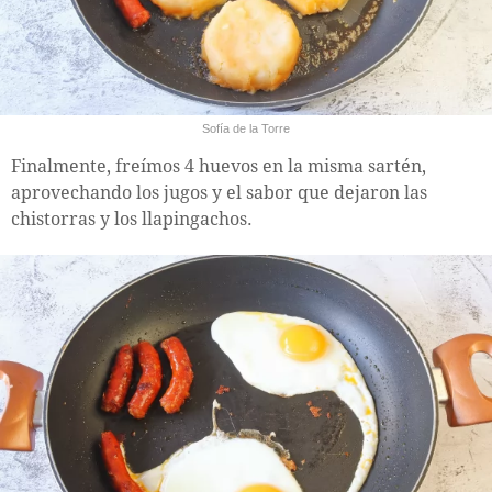
Sofía de la Torre
Finalmente, freímos 4 huevos en la misma sartén,
aprovechando los jugos y el sabor que dejaron las
chistorras y los llapingachos.