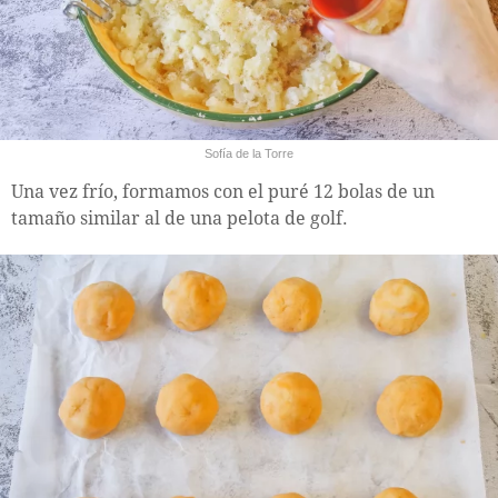
Sofía de la Torre
Una vez frío, formamos con el puré 12 bolas de un
tamaño similar al de una pelota de golf.