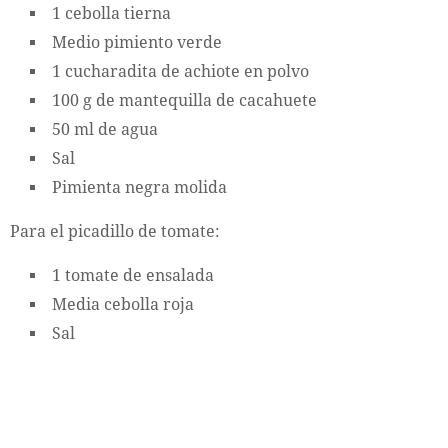
1 cebolla tierna
Medio pimiento verde
1 cucharadita de achiote en polvo
100 g de mantequilla de cacahuete
50 ml de agua
Sal
Pimienta negra molida
Para el picadillo de tomate:
1 tomate de ensalada
Media cebolla roja
Sal