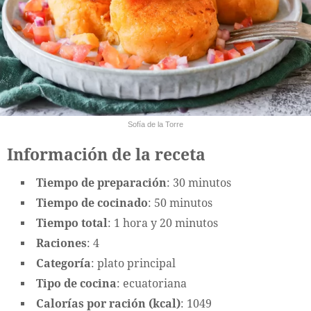
Sofía de la Torre
Información de la receta
Tiempo de preparación
: 30 minutos
Tiempo de cocinado
: 50 minutos
Tiempo total
: 1 hora y 20 minutos
Raciones
: 4
Categoría
: plato principal
Tipo de cocina
: ecuatoriana
Calorías por ración (kcal)
: 1049