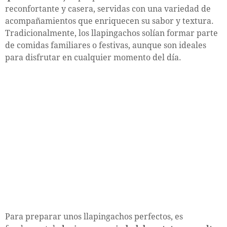
reconfortante y casera, servidas con una variedad de
acompañamientos que enriquecen su sabor y textura.
Tradicionalmente, los llapingachos solían formar parte
de comidas familiares o festivas, aunque son ideales
para disfrutar en cualquier momento del día.
Para preparar unos llapingachos perfectos, es