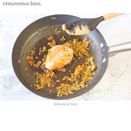
removemos bien.
Sofía de la Torre