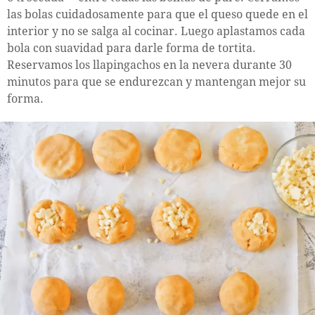
las bolas cuidadosamente para que el queso quede en el
interior y no se salga al cocinar. Luego aplastamos cada
bola con suavidad para darle forma de tortita.
Reservamos los llapingachos en la nevera durante 30
minutos para que se endurezcan y mantengan mejor su
forma.