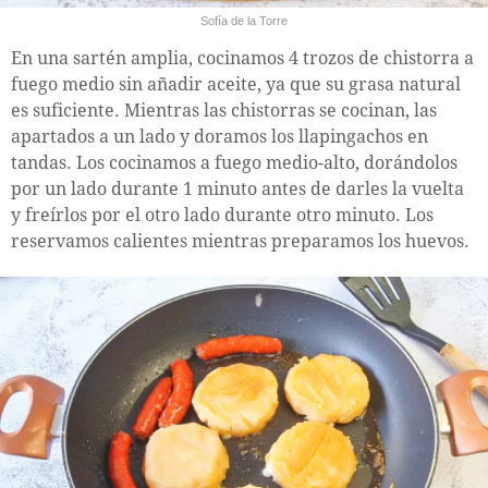
Sofía de la Torre
En una sartén amplia, cocinamos 4 trozos de chistorra a
fuego medio sin añadir aceite, ya que su grasa natural
es suficiente. Mientras las chistorras se cocinan, las
apartados a un lado y doramos los llapingachos en
tandas. Los cocinamos a fuego medio-alto, dorándolos
por un lado durante 1 minuto antes de darles la vuelta
y freírlos por el otro lado durante otro minuto. Los
reservamos calientes mientras preparamos los huevos.