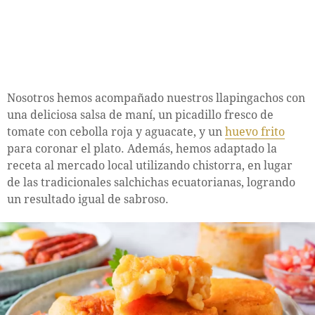
Nosotros hemos acompañado nuestros llapingachos con
una deliciosa salsa de maní, un picadillo fresco de
tomate con cebolla roja y aguacate, y un
huevo frito
para coronar el plato. Además, hemos adaptado la
receta al mercado local utilizando chistorra, en lugar
de las tradicionales salchichas ecuatorianas, logrando
un resultado igual de sabroso.