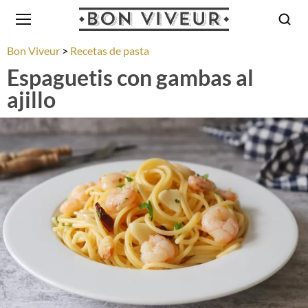
Bon Viveur
Recetas de pasta
Espaguetis con gambas al
ajillo