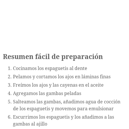
Resumen fácil de preparación
Cocinamos los espaguetis al dente
Pelamos y cortamos los ajos en láminas finas
Freímos los ajos y las cayenas en el aceite
Agregamos las gambas peladas
Salteamos las gambas, añadimos agua de cocción
de los espaguetis y movemos para emulsionar
Escurrimos los espaguetis y los añadimos a las
gambas al ajillo