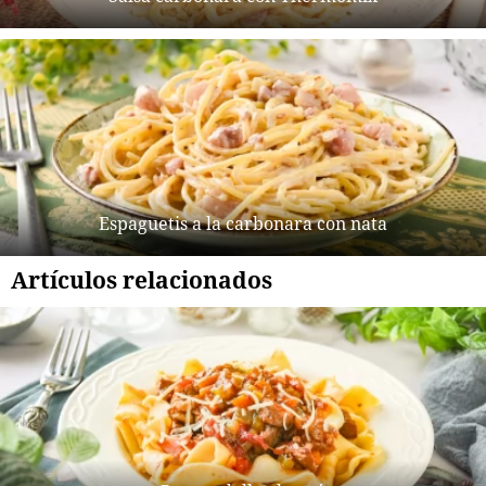
Espaguetis a la carbonara con nata
Artículos relacionados