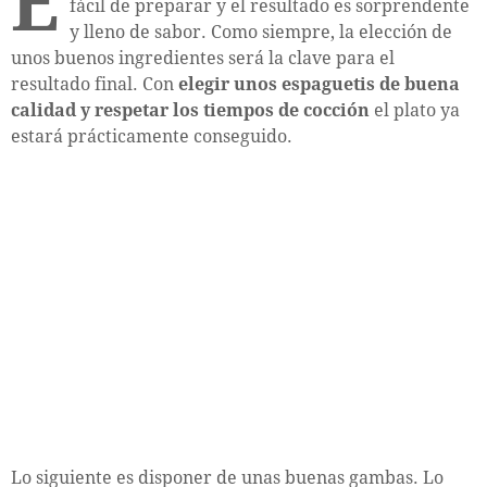
E
fácil de preparar y el resultado es sorprendente
y lleno de sabor. Como siempre, la elección de
unos buenos ingredientes será la clave para el
resultado final. Con
elegir unos espaguetis de buena
calidad y respetar los tiempos de cocción
el plato ya
estará prácticamente conseguido.
Lo siguiente es disponer de unas buenas gambas. Lo