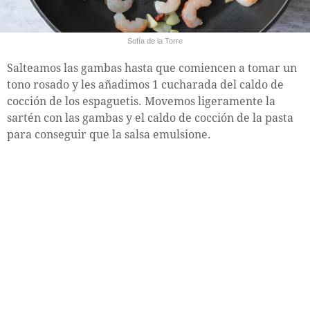
Sofía de la Torre
Salteamos las gambas hasta que comiencen a tomar un
tono rosado y les añadimos 1 cucharada del caldo de
cocción de los espaguetis. Movemos ligeramente la
sartén con las gambas y el caldo de cocción de la pasta
para conseguir que la salsa emulsione.