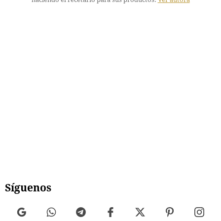
Síguenos