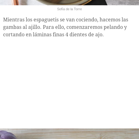
Sofía de la Torre
Mientras los espaguetis se van cociendo, hacemos las
gambas al ajillo. Para ello, comenzaremos pelando y
cortando en láminas finas 4 dientes de ajo.