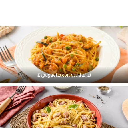
Espaguetis con verduras