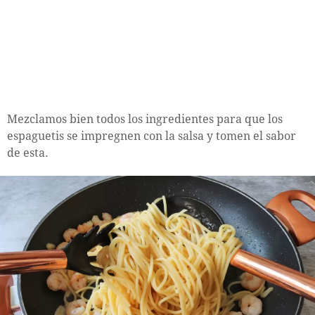
Mezclamos bien todos los ingredientes para que los
espaguetis se impregnen con la salsa y tomen el sabor
de esta.