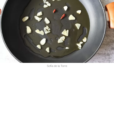
Sofía de la Torre