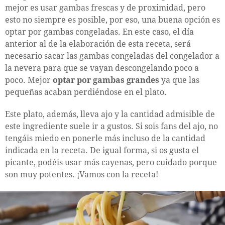
mejor es usar gambas frescas y de proximidad, pero
esto no siempre es posible, por eso, una buena opción es
optar por gambas congeladas. En este caso, el día
anterior al de la elaboración de esta receta, será
necesario sacar las gambas congeladas del congelador a
la nevera para que se vayan descongelando poco a
poco. Mejor
optar por gambas grandes
ya que las
pequeñas acaban perdiéndose en el plato.
Este plato, además, lleva ajo y la cantidad admisible de
este ingrediente suele ir a gustos. Si sois fans del ajo, no
tengáis miedo en ponerle más incluso de la cantidad
indicada en la receta. De igual forma, si os gusta el
picante, podéis usar más cayenas, pero cuidado porque
son muy potentes. ¡Vamos con la receta!