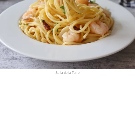
Sofía de la Torre