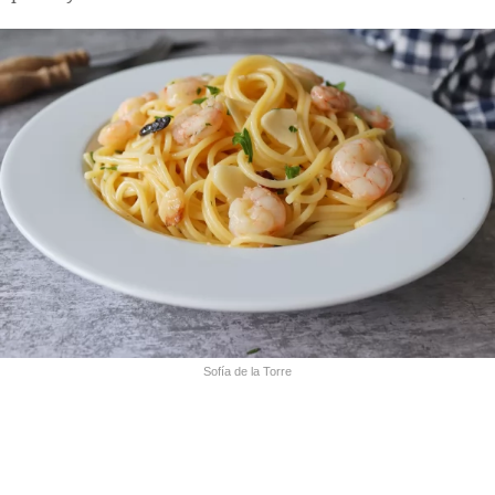
Sofía de la Torre