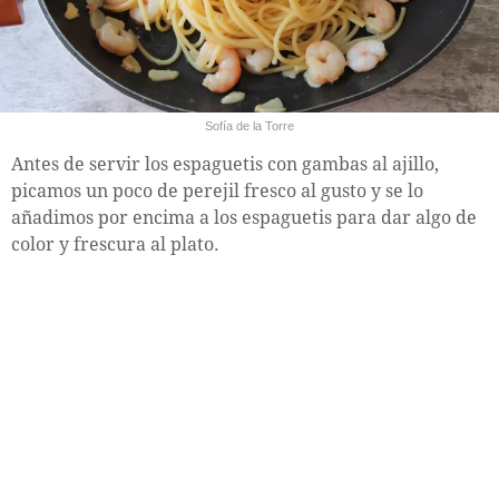
Sofía de la Torre
Antes de servir los espaguetis con gambas al ajillo,
picamos un poco de perejil fresco al gusto y se lo
añadimos por encima a los espaguetis para dar algo de
color y frescura al plato.