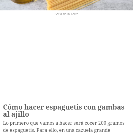
Sofía de la Torre
Cómo hacer espaguetis con gambas
al ajillo
Lo primero que vamos a hacer será cocer 200 gramos
de espaguetis. Para ello, en una cazuela grande