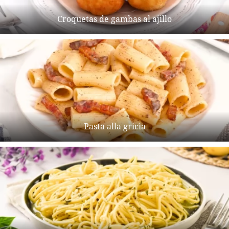
Croquetas de gambas al ajillo
Pasta alla gricia