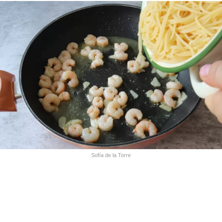
Sofía de la Torre