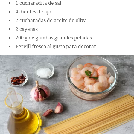
1 cucharadita de sal
4 dientes de ajo
2 cucharadas de aceite de oliva
2 cayenas
200 g de gambas grandes peladas
Perejil fresco al gusto para decorar