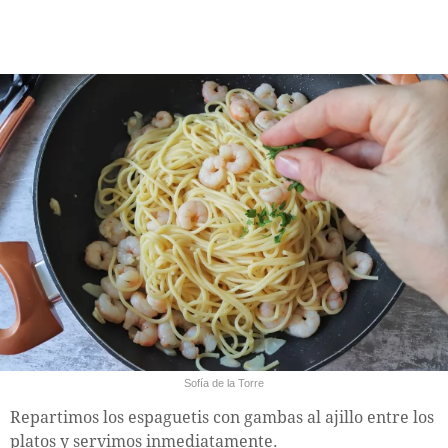
Sofía de la Torre
Repartimos los espaguetis con gambas al ajillo entre los
platos y servimos inmediatamente.