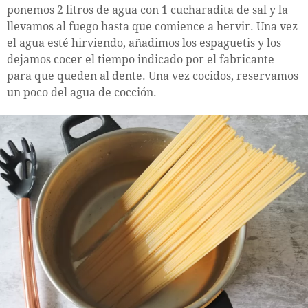
ponemos 2 litros de agua con 1 cucharadita de sal y la
llevamos al fuego hasta que comience a hervir. Una vez
el agua esté hirviendo, añadimos los espaguetis y los
dejamos cocer el tiempo indicado por el fabricante
para que queden al dente. Una vez cocidos, reservamos
un poco del agua de cocción.