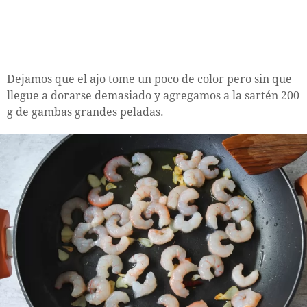
Dejamos que el ajo tome un poco de color pero sin que
llegue a dorarse demasiado y agregamos a la sartén 200
g de gambas grandes peladas.