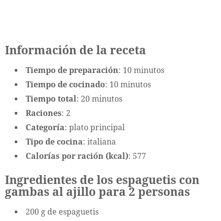
Información de la receta
Tiempo de preparación
: 10 minutos
Tiempo de cocinado
: 10 minutos
Tiempo total
: 20 minutos
Raciones
: 2
Categoría
: plato principal
Tipo de cocina
: italiana
Calorías por ración (kcal)
: 577
Ingredientes de los espaguetis con
gambas al ajillo para 2 personas
200 g de espaguetis