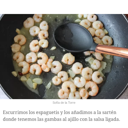
Sofía de la Torre
Escurrimos los espaguetis y los añadimos a la sartén
donde tenemos las gambas al ajillo con la salsa ligada.