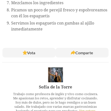
Mezclamos los ingredientes
Picamos un poco de perejil fresco y espolvoreamos
con él los espaguetis
Servimos los espaguetis con gambas al ajillo
inmediatamente
Vota
Comparte
Sofía de la Torre
Trabajo como profesora de inglés y vivo como cocinera.
Me apasionan los retos, aprender y disfrutar cocinando.
Soy más de dulce, pero no le hago remilgos a un buen
salado. He trabajado con varias marcas gastronómicas
haciendo el recetario para sus productos.
Ver autora