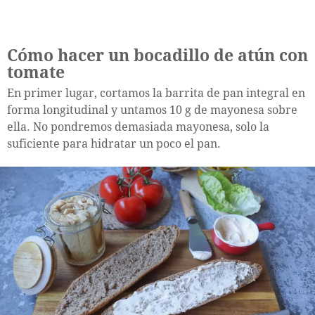
Cómo hacer un bocadillo de atún con
tomate
En primer lugar, cortamos la barrita de pan integral en
forma longitudinal y untamos 10 g de mayonesa sobre
ella. No pondremos demasiada mayonesa, solo la
suficiente para hidratar un poco el pan.