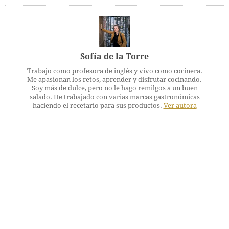
Sofía de la Torre
Trabajo como profesora de inglés y vivo como cocinera.
Me apasionan los retos, aprender y disfrutar cocinando.
Soy más de dulce, pero no le hago remilgos a un buen
salado. He trabajado con varias marcas gastronómicas
haciendo el recetario para sus productos.
Ver autora