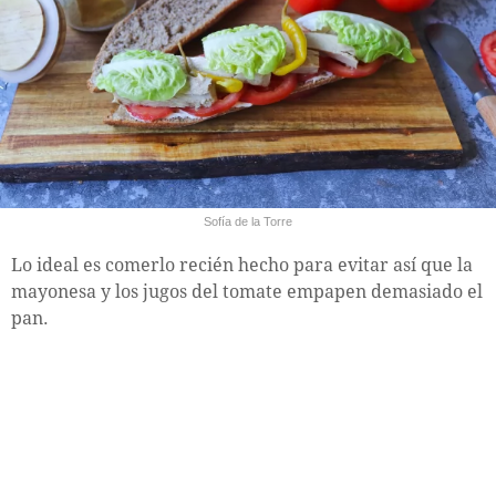
Sofía de la Torre
Lo ideal es comerlo recién hecho para evitar así que la
mayonesa y los jugos del tomate empapen demasiado el
pan.