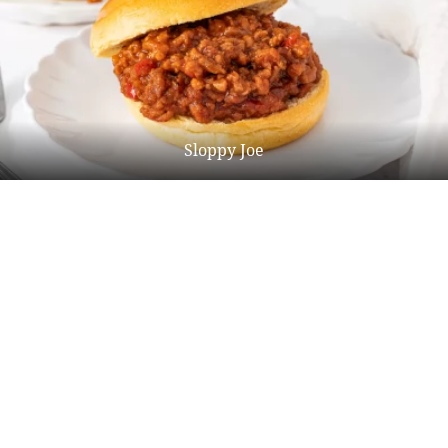
Sloppy Joe