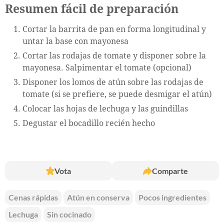
Resumen fácil de preparación
Cortar la barrita de pan en forma longitudinal y
untar la base con mayonesa
Cortar las rodajas de tomate y disponer sobre la
mayonesa. Salpimentar el tomate (opcional)
Disponer los lomos de atún sobre las rodajas de
tomate (si se prefiere, se puede desmigar el atún)
Colocar las hojas de lechuga y las guindillas
Degustar el bocadillo recién hecho
Vota
Comparte
Cenas rápidas
Atún en conserva
Pocos ingredientes
Lechuga
Sin cocinado