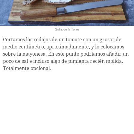
Sofía de la Torre
Cortamos las rodajas de un tomate con un grosor de
medio centímetro, aproximadamente, y lo colocamos
sobre la mayonesa. En este punto podríamos añadir un
poco de sal e incluso algo de pimienta recién molida.
Totalmente opcional.