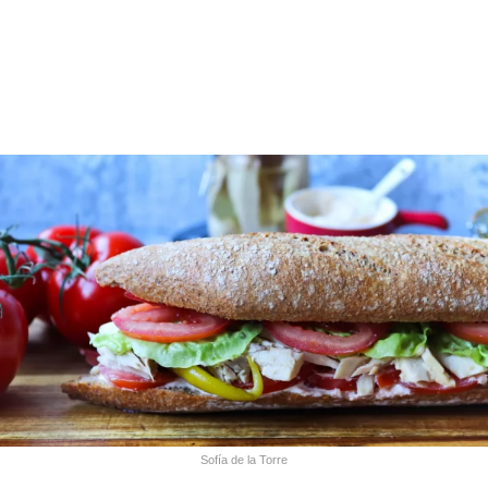
Sofía de la Torre