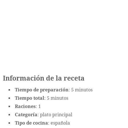
Información de la receta
Tiempo de preparación
: 5 minutos
Tiempo total
: 5 minutos
Raciones
: 1
Categoría
: plato principal
Tipo de cocina
: española