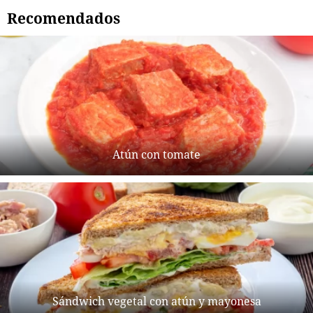
Recomendados
Atún con tomate
Sándwich vegetal con atún y mayonesa