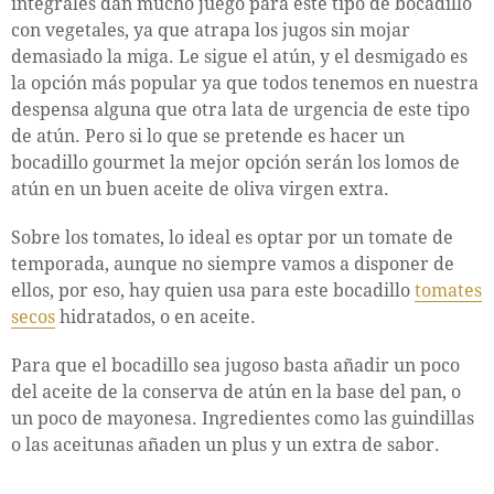
integrales dan mucho juego para este tipo de bocadillo
con vegetales, ya que atrapa los jugos sin mojar
demasiado la miga. Le sigue el atún, y el desmigado es
la opción más popular ya que todos tenemos en nuestra
despensa alguna que otra lata de urgencia de este tipo
de atún. Pero si lo que se pretende es hacer un
bocadillo gourmet la mejor opción serán los lomos de
atún en un buen aceite de oliva virgen extra.
Sobre los tomates, lo ideal es optar por un tomate de
temporada, aunque no siempre vamos a disponer de
ellos, por eso, hay quien usa para este bocadillo
tomates
secos
hidratados, o en aceite.
Para que el bocadillo sea jugoso basta añadir un poco
del aceite de la conserva de atún en la base del pan, o
un poco de mayonesa. Ingredientes como las guindillas
o las aceitunas añaden un plus y un extra de sabor.