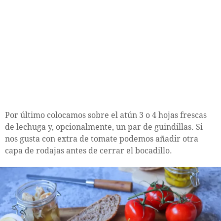
Por último colocamos sobre el atún 3 o 4 hojas frescas
de lechuga y, opcionalmente, un par de guindillas. Si
nos gusta con extra de tomate podemos añadir otra
capa de rodajas antes de cerrar el bocadillo.