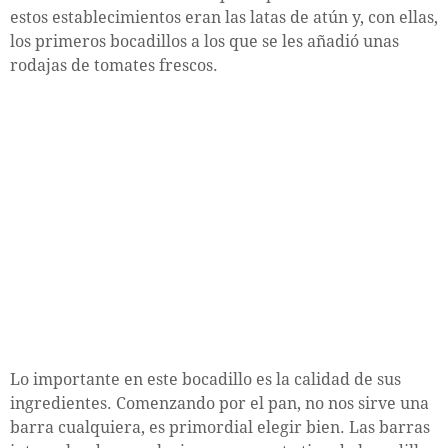
estos establecimientos eran las latas de atún y, con ellas,
los primeros bocadillos a los que se les añadió unas
rodajas de tomates frescos.
Lo importante en este bocadillo es la calidad de sus
ingredientes. Comenzando por el pan, no nos sirve una
barra cualquiera, es primordial elegir bien. Las barras