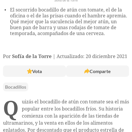
Sofía de la Torre
El socorrido bocadillo de atún con tomate, el de la
oficina o el de las prisas cuando el hambre apremia.
Qué mejor que la suculencia del mejor atún, un
buen pan de barra y unas rodajas de tomate de
temporada, acompañados de una cerveza.
Por
Sofía de la Torre
Actualizado: 20 diciembre 2021
Vota
Comparte
Bocadillos
Q
uizás el bocadillo de atún con tomate sea el más
popular entre los bocadillos fríos. Su historia
comienza con la aparición de las tiendas de
ultramarinos, y la venta en ellos de los alimentos
enlatados. Por descontado que el producto estrella de