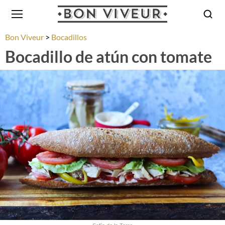
Bon Viveur
Bocadillos
Bocadillo de atún con tomate