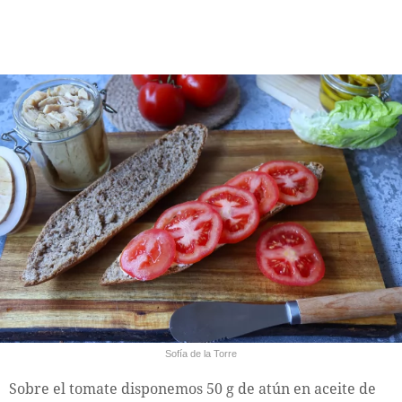
Sofía de la Torre
Sobre el tomate disponemos 50 g de atún en aceite de