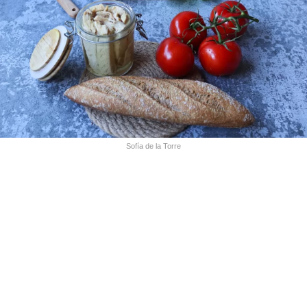
Sofía de la Torre