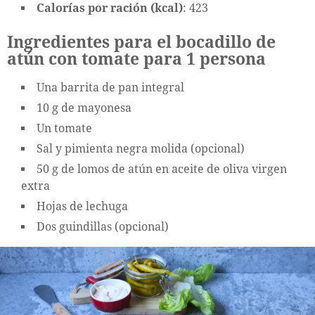
Calorías por ración (kcal)
: 423
Ingredientes para el bocadillo de
atún con tomate para 1 persona
Una barrita de pan integral
10 g de mayonesa
Un tomate
Sal y pimienta negra molida (opcional)
50 g de lomos de atún en aceite de oliva virgen
extra
Hojas de lechuga
Dos guindillas (opcional)