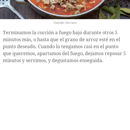
Damián Serrano
Terminamos la cocción a fuego bajo durante otros 5
minutos más, o hasta que el grano de arroz esté en el
punto deseado. Cuando lo tengamos casi en el punto
que queremos, apartamos del fuego, dejamos reposar 5
minutos y servimos, y degustamos enseguida.