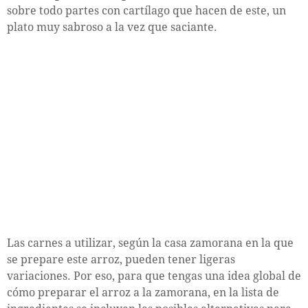
sobre todo partes con cartílago que hacen de este, un
plato muy sabroso a la vez que saciante.
Las carnes a utilizar, según la casa zamorana en la que
se prepare este arroz, pueden tener ligeras
variaciones. Por eso, para que tengas una idea global de
cómo preparar el arroz a la zamorana, en la lista de