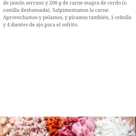
de jamón serrano y 200 g de carne magra de cerdo (o
costilla deshuesada). Salpimentamos la carne.
Aprovechamos y pelamos, y picamos también, 1 cebolla
y 4 dientes de ajo para el sofrito.