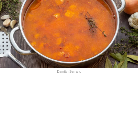
Damián Serrano