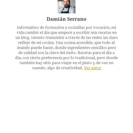
Damián Serrano
Informático de formación y cocinillas por vocación, mi
vida cambió el día que empecé a escribir mis recetas en
un blog. Intento transmitir a través de las redes un claro
reflejo de mi cocina. Una cocina accesible, que todo el
mundo puede hacer, donde ingredientes sencillos pero
de calidad son la clave del éxito. Recetas para el día a
día, con cierta preferencia por lo tradicional, pero donde
también hay sitio para viajar en el plato y, de vez en
cuando, algo de creatividad.
Ver autor