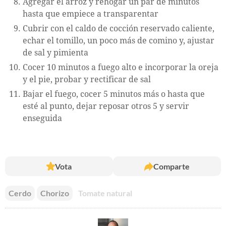
Agregar el arroz y rehogar un par de minutos
hasta que empiece a transparentar
Cubrir con el caldo de cocción reservado caliente,
echar el tomillo, un poco más de comino y, ajustar
de sal y pimienta
Cocer 10 minutos a fuego alto e incorporar la oreja
y el pie, probar y rectificar de sal
Bajar el fuego, cocer 5 minutos más o hasta que
esté al punto, dejar reposar otros 5 y servir
enseguida
Vota
Comparte
Cerdo
Chorizo
Tomate natural