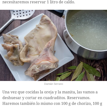
necesitaremos reservar 1 litro de caldo.
Damián Serrano
Una vez que cocidas la oreja y la manita, las vamos a
deshuesar y cortar en cuadraditos. Reservamos.
Haremos también lo mismo con 100 g de chorizo, 100 g