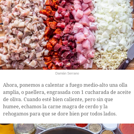
Damián Serrano
Ahora, ponemos a calentar a fuego medio-alto una olla
amplia, o paellera, engrasada con 1 cucharada de aceite
de oliva. Cuando esté bien caliente, pero sin que
humee, echamos la carne magra de cerdo y la
rehogamos para que se dore bien por todos lados.