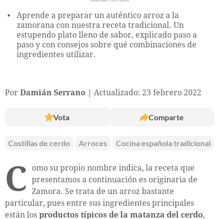
Aprende a preparar un auténtico arroz a la
zamorana con nuestra receta tradicional. Un
estupendo plato lleno de sabor, explicado paso a
paso y con consejos sobre qué combinaciones de
ingredientes utilizar.
Por
Damián Serrano
Actualizado: 23 febrero 2022
Vota
Comparte
Costillas de cerdo
Arroces
Cocina española tradicional
C
omo su propio nombre indica, la receta que
presentamos a continuación es originaria de
Zamora. Se trata de un arroz bastante
particular, pues entre sus ingredientes principales
están los
productos típicos de la matanza del cerdo
,