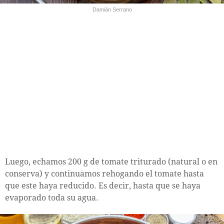
Damián Serrano
Luego, echamos 200 g de tomate triturado (natural o en
conserva) y continuamos rehogando el tomate hasta
que este haya reducido. Es decir, hasta que se haya
evaporado toda su agua.