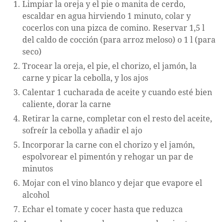
Limpiar la oreja y el pie o manita de cerdo,
escaldar en agua hirviendo 1 minuto, colar y
cocerlos con una pizca de comino. Reservar 1,5 l
del caldo de cocción (para arroz meloso) o 1 l (para
seco)
Trocear la oreja, el pie, el chorizo, el jamón, la
carne y picar la cebolla, y los ajos
Calentar 1 cucharada de aceite y cuando esté bien
caliente, dorar la carne
Retirar la carne, completar con el resto del aceite,
sofreír la cebolla y añadir el ajo
Incorporar la carne con el chorizo y el jamón,
espolvorear el pimentón y rehogar un par de
minutos
Mojar con el vino blanco y dejar que evapore el
alcohol
Echar el tomate y cocer hasta que reduzca