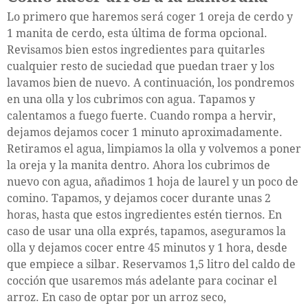
Lo primero que haremos será coger 1 oreja de cerdo y
1 manita de cerdo, esta última de forma opcional.
Revisamos bien estos ingredientes para quitarles
cualquier resto de suciedad que puedan traer y los
lavamos bien de nuevo. A continuación, los pondremos
en una olla y los cubrimos con agua. Tapamos y
calentamos a fuego fuerte. Cuando rompa a hervir,
dejamos dejamos cocer 1 minuto aproximadamente.
Retiramos el agua, limpiamos la olla y volvemos a poner
la oreja y la manita dentro. Ahora los cubrimos de
nuevo con agua, añadimos 1 hoja de laurel y un poco de
comino. Tapamos, y dejamos cocer durante unas 2
horas, hasta que estos ingredientes estén tiernos. En
caso de usar una olla exprés, tapamos, aseguramos la
olla y dejamos cocer entre 45 minutos y 1 hora, desde
que empiece a silbar. Reservamos 1,5 litro del caldo de
cocción que usaremos más adelante para cocinar el
arroz. En caso de optar por un arroz seco,