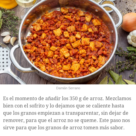
Damián Serrano
Es el momento de añadir los 350 g de arroz. Mezclamos
bien con el sofrito y lo dejamos que se caliente hasta
que los granos empiezan a transparentar, sin dejar de
remover, para que el arroz no se queme. Este paso nos
sirve para que los granos de arroz tomen más sabor.