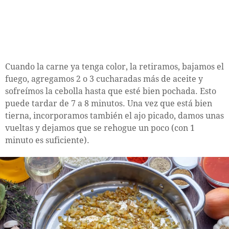
Cuando la carne ya tenga color, la retiramos, bajamos el
fuego, agregamos 2 o 3 cucharadas más de aceite y
sofreímos la cebolla hasta que esté bien pochada. Esto
puede tardar de 7 a 8 minutos. Una vez que está bien
tierna, incorporamos también el ajo picado, damos unas
vueltas y dejamos que se rehogue un poco (con 1
minuto es suficiente).