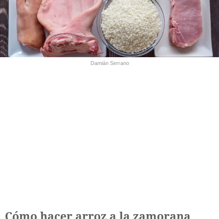
Damián Serrano
Cómo hacer arroz a la zamorana