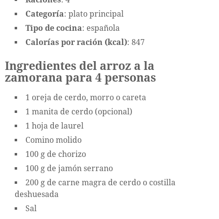
Categoría
: plato principal
Tipo de cocina
: española
Calorías por ración (kcal)
: 847
Ingredientes del arroz a la
zamorana para 4 personas
1 oreja de cerdo, morro o careta
1 manita de cerdo (opcional)
1 hoja de laurel
Comino molido
100 g de chorizo
100 g de jamón serrano
200 g de carne magra de cerdo o costilla
deshuesada
Sal