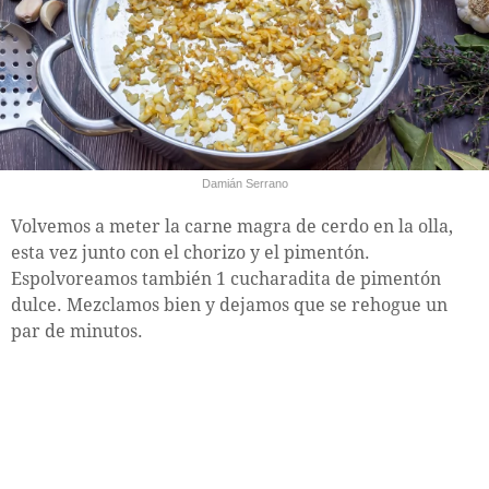
Damián Serrano
Volvemos a meter la carne magra de cerdo en la olla,
esta vez junto con el chorizo y el pimentón.
Espolvoreamos también 1 cucharadita de pimentón
dulce. Mezclamos bien y dejamos que se rehogue un
par de minutos.