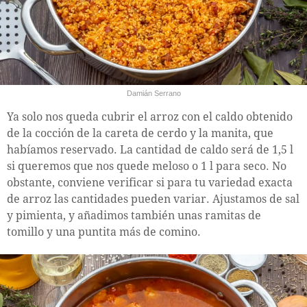
Damián Serrano
Ya solo nos queda cubrir el arroz con el caldo obtenido
de la cocción de la careta de cerdo y la manita, que
habíamos reservado. La cantidad de caldo será de 1,5 l
si queremos que nos quede meloso o 1 l para seco. No
obstante, conviene verificar si para tu variedad exacta
de arroz las cantidades pueden variar. Ajustamos de sal
y pimienta, y añadimos también unas ramitas de
tomillo y una puntita más de comino.