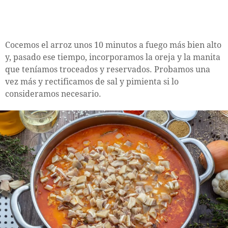
Cocemos el arroz unos 10 minutos a fuego más bien alto
y, pasado ese tiempo, incorporamos la oreja y la manita
que teníamos troceados y reservados. Probamos una
vez más y rectificamos de sal y pimienta si lo
consideramos necesario.