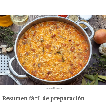
Damián Serrano
Resumen fácil de preparación