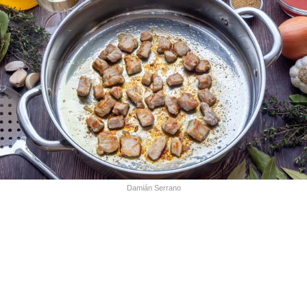
Damián Serrano