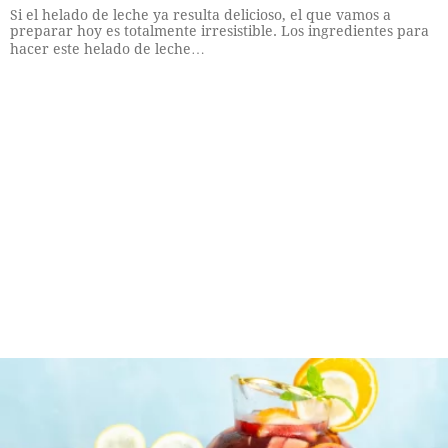
Si el helado de leche ya resulta delicioso, el que vamos a
preparar hoy es totalmente irresistible. Los ingredientes para
hacer este helado de leche…