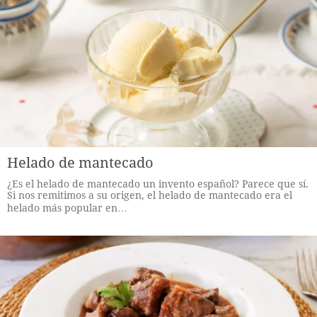
Helado de mantecado
¿Es el helado de mantecado un invento español? Parece que sí.
Si nos remitimos a su origen, el helado de mantecado era el
helado más popular en…