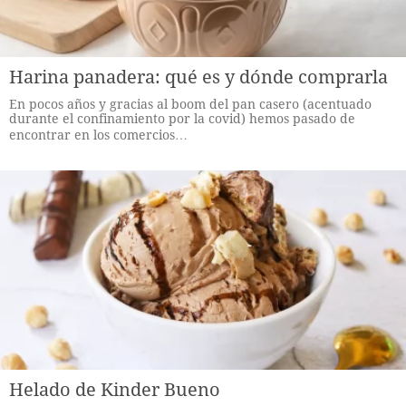
Harina panadera: qué es y dónde comprarla
En pocos años y gracias al boom del pan casero (acentuado
durante el confinamiento por la covid) hemos pasado de
encontrar en los comercios…
Helado de Kinder Bueno