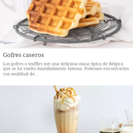
Gofres caseros
Los gofres o waffles son una deliciosa masa típica de Bélgica
que se ha vuelto mundialmente famosa. Podemos encontrarlos
con multitud de…