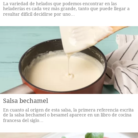
La variedad de helados que podemos encontrar en las
heladerías es cada vez más grande, tanto que puede llegar a
resultar difícil decidirse por uno…
Salsa bechamel
En cuanto al origen de esta salsa, la primera referencia escrita
de la salsa bechamel o besamel aparece en un libro de cocina
francesa del siglo…