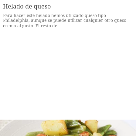
Helado de queso
Para hacer este helado hemos utilizado queso tipo
Philadelphia, aunque se puede utilizar cualquier otro queso
crema al gusto. El resto de…