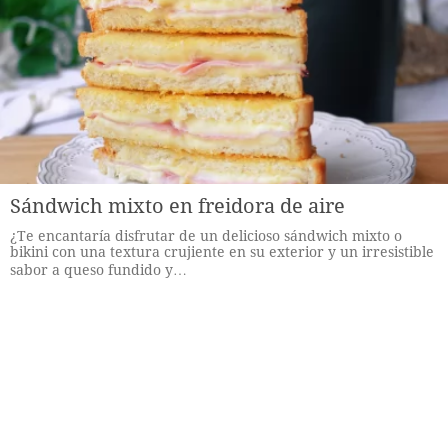
Sándwich mixto en freidora de aire
¿Te encantaría disfrutar de un delicioso sándwich mixto o
bikini con una textura crujiente en su exterior y un irresistible
sabor a queso fundido y…