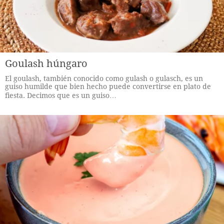
Goulash húngaro
El goulash, también conocido como gulash o gulasch, es un
guiso humilde que bien hecho puede convertirse en plato de
fiesta. Decimos que es un guiso…