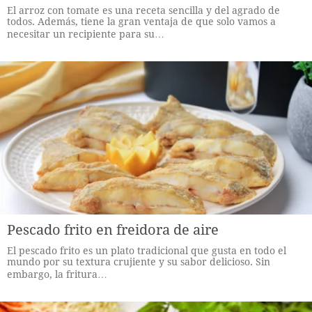
El arroz con tomate es una receta sencilla y del agrado de
todos. Además, tiene la gran ventaja de que solo vamos a
necesitar un recipiente para su…
Pescado frito en freidora de aire
El pescado frito es un plato tradicional que gusta en todo el
mundo por su textura crujiente y su sabor delicioso. Sin
embargo, la fritura…