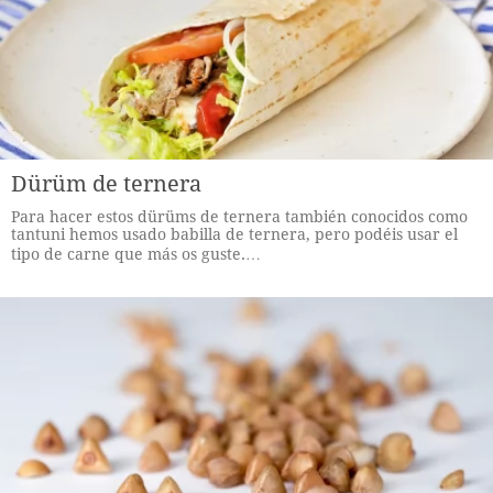
Dürüm de ternera
Para hacer estos dürüms de ternera también conocidos como
tantuni hemos usado babilla de ternera, pero podéis usar el
tipo de carne que más os guste.…