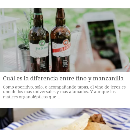
Cuál es la diferencia entre fino y manzanilla
Como aperitivo, solo, o acompañando tapas, el vino de jerez es
uno de los más universales y más afamados. Y aunque los
matices organolépticos que…