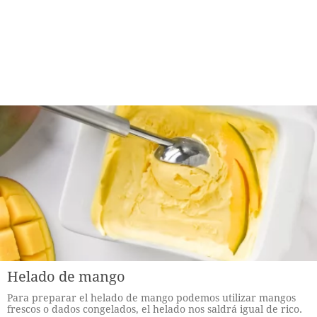
Helado de mango
Para preparar el helado de mango podemos utilizar mangos
frescos o dados congelados, el helado nos saldrá igual de rico.