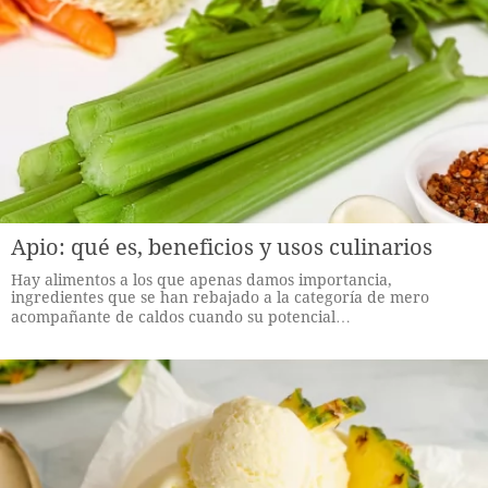
Apio: qué es, beneficios y usos culinarios
Hay alimentos a los que apenas damos importancia,
ingredientes que se han rebajado a la categoría de mero
acompañante de caldos cuando su potencial…