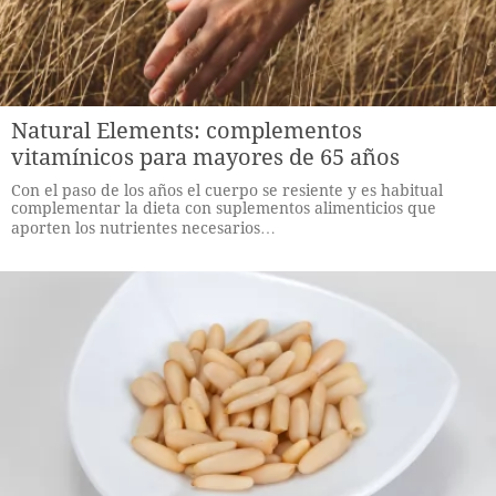
Natural Elements: complementos
vitamínicos para mayores de 65 años
Con el paso de los años el cuerpo se resiente y es habitual
complementar la dieta con suplementos alimenticios que
aporten los nutrientes necesarios…