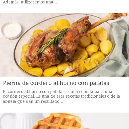
Además, utilizaremos una…
Pierna de cordero al horno con patatas
El cordero al horno con patatas es una comida para una
ocasión especial. Es una de esas recetas tradicionales o de la
abuela que dan un resultado…