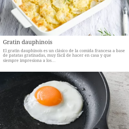
Gratin dauphinois
El gratin dauphinois es un clásico de la comida francesa a base
de patatas gratinadas, muy fácil de hacer en casa y que
siempre impresiona a los…