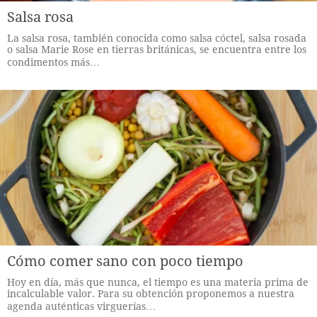
Salsa rosa
La salsa rosa, también conocida como salsa cóctel, salsa rosada
o salsa Marie Rose en tierras británicas, se encuentra entre los
condimentos más…
Cómo comer sano con poco tiempo
Hoy en día, más que nunca, el tiempo es una materia prima de
incalculable valor. Para su obtención proponemos a nuestra
agenda auténticas virguerías…