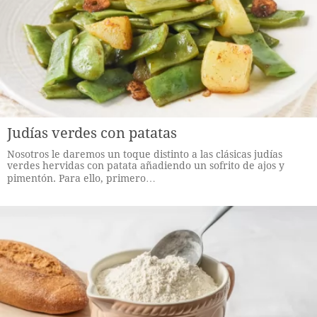
Judías verdes con patatas
Nosotros le daremos un toque distinto a las clásicas judías
verdes hervidas con patata añadiendo un sofrito de ajos y
pimentón. Para ello, primero…