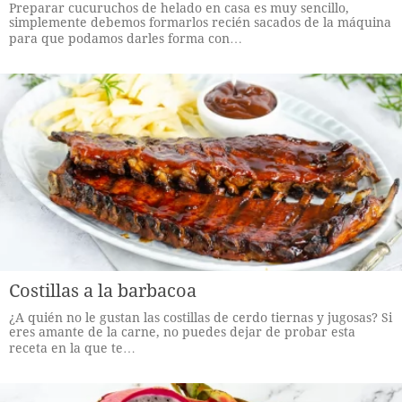
Preparar cucuruchos de helado en casa es muy sencillo,
simplemente debemos formarlos recién sacados de la máquina
para que podamos darles forma con…
Costillas a la barbacoa
¿A quién no le gustan las costillas de cerdo tiernas y jugosas? Si
eres amante de la carne, no puedes dejar de probar esta
receta en la que te…