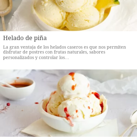
Helado de piña
La gran ventaja de los helados caseros es que nos permiten
disfrutar de postres con frutas naturales, sabores
personalizados y controlar los…