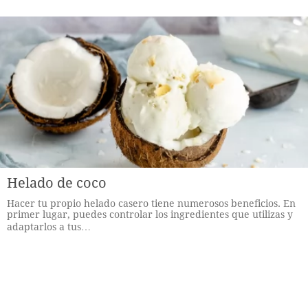
Helado de coco
Hacer tu propio helado casero tiene numerosos beneficios. En
primer lugar, puedes controlar los ingredientes que utilizas y
adaptarlos a tus…