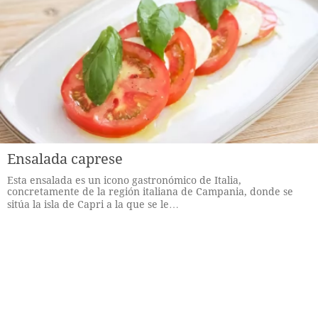
Ensalada caprese
Esta ensalada es un icono gastronómico de Italia,
concretamente de la región italiana de Campania, donde se
sitúa la isla de Capri a la que se le…