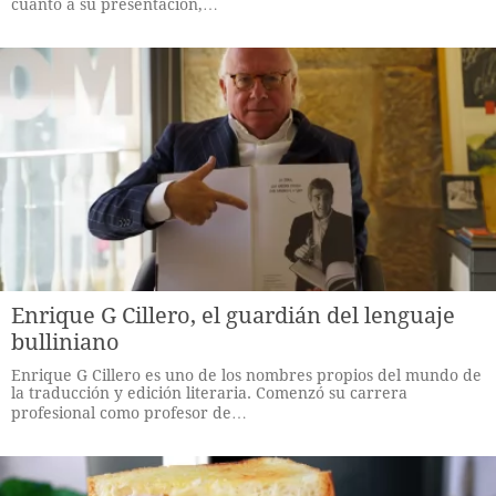
cuanto a su presentación,…
Enrique G Cillero, el guardián del lenguaje
bulliniano
Enrique G Cillero es uno de los nombres propios del mundo de
la traducción y edición literaria. Comenzó su carrera
profesional como profesor de…