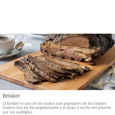
Brisket
El brisket es uno de los asados más populares de los Estados
Unidos, hoy en día popularizado a lo largo y ancho del planeta
por sus múltiples…