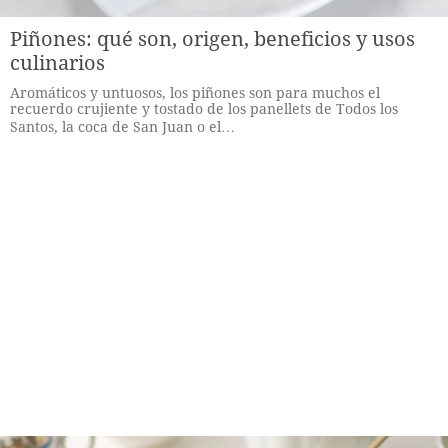
Piñones: qué son, origen, beneficios y usos
culinarios
Aromáticos y untuosos, los piñones son para muchos el
recuerdo crujiente y tostado de los panellets de Todos los
Santos, la coca de San Juan o el…