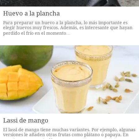
Huevo a la plancha
Para preparar un huevo a la plancha, lo más importante es
elegir huevos muy frescos. Además, es interesante que hayan
perdido el frío en el momento…
Lassi de mango
El lassi de mango tiene muchas variantes. Por ejemplo, algunas
versiones le añaden otras frutas como plátano o papaya. En