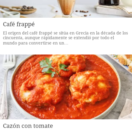
Café frappé
El origen del café frappé se sitúa en Grecia en la década de los
cincuenta, aunque rápidamente se extendió por todo el
mundo para convertirse en un…
Cazón con tomate