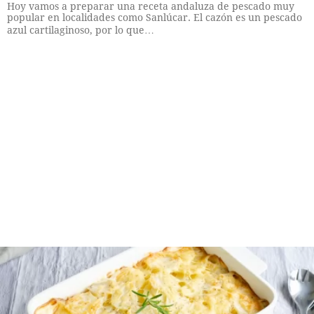
Hoy vamos a preparar una receta andaluza de pescado muy
popular en localidades como Sanlúcar. El cazón es un pescado
azul cartilaginoso, por lo que…