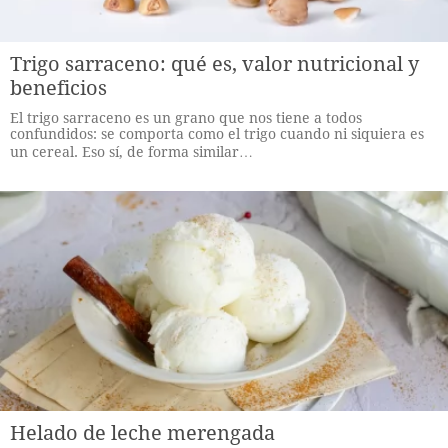
Trigo sarraceno: qué es, valor nutricional y
beneficios
El trigo sarraceno es un grano que nos tiene a todos
confundidos: se comporta como el trigo cuando ni siquiera es
un cereal. Eso sí, de forma similar…
Helado de leche merengada