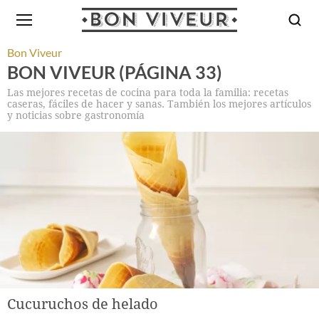
Bon Viveur
BON VIVEUR (PÁGINA 33)
Las mejores recetas de cocina para toda la familia: recetas
caseras, fáciles de hacer y sanas. También los mejores artículos
y noticias sobre gastronomía
Cucuruchos de helado