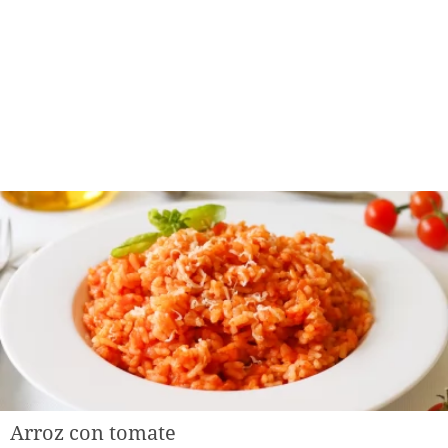
Arroz con tomate