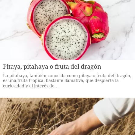
Pitaya, pitahaya o fruta del dragón
La pitahaya, también conocida como pitaya o fruta del dragón,
es una fruta tropical bastante llamativa, que despierta la
curiosidad y el interés de…