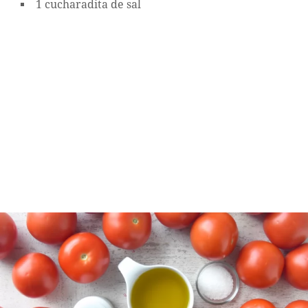
1 cucharadita de sal