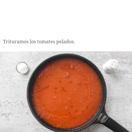
Trituramos los tomates pelados.