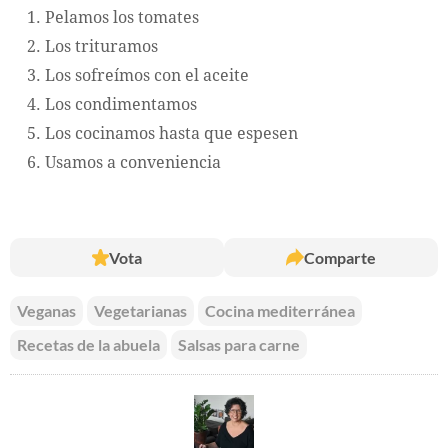
Pelamos los tomates
Los trituramos
Los sofreímos con el aceite
Los condimentamos
Los cocinamos hasta que espesen
Usamos a conveniencia
Vota
Comparte
Veganas
Vegetarianas
Cocina mediterránea
Recetas de la abuela
Salsas para carne