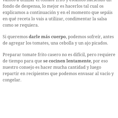
fondo de despensa, lo mejor es hacerlos tal cual os
explicamos a continuación y en el momento que sepáis
en qué receta lo vais a utilizar, condimentar la salsa
como se requiera.
Si queremos
darle más cuerpo
, podemos sofreír, antes
de agregar los tomates, una cebolla y un ajo picados.
Preparar tomate frito casero no es difícil, pero requiere
de tiempo para que
se cocinen lentamente
, por eso
nuestro consejo es hacer mucha cantidad y luego
repartir en recipientes que podemos envasar al vacío y
congelar.