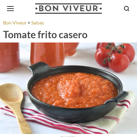
Bon Viveur
Salsas
Tomate frito casero