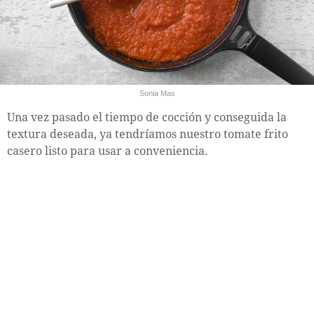
Sonia Mas
Una vez pasado el tiempo de cocción y conseguida la
textura deseada, ya tendríamos nuestro tomate frito
casero listo para usar a conveniencia.