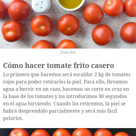
Sonia Mas
Cómo hacer tomate frito casero
Lo primero que haremos será escaldar 2 kg de tomates
rojos para poder retirarles la piel. Para ello, llevamos
agua a hervir en un cazo, hacemos un corte en cruz en
la base de los tomates y los introducimos 30 segundos
en el agua hirviendo. Cuando los retiremos, la piel se
habrá desprendido parcialmente y será más fácil
pelarlos.