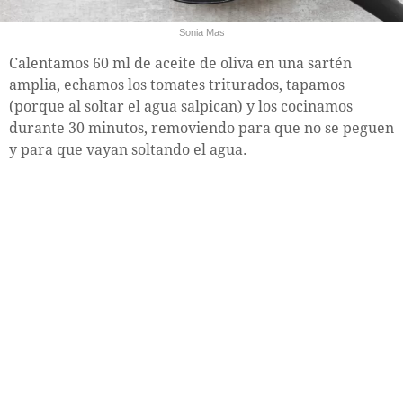
Sonia Mas
Calentamos 60 ml de aceite de oliva en una sartén
amplia, echamos los tomates triturados, tapamos
(porque al soltar el agua salpican) y los cocinamos
durante 30 minutos, removiendo para que no se peguen
y para que vayan soltando el agua.