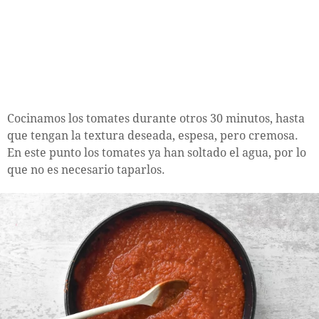
Cocinamos los tomates durante otros 30 minutos, hasta
que tengan la textura deseada, espesa, pero cremosa.
En este punto los tomates ya han soltado el agua, por lo
que no es necesario taparlos.