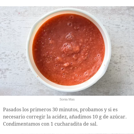
Sonia Mas
Pasados los primeros 30 minutos, probamos y si es
necesario corregir la acidez, añadimos 10 g de azúcar.
Condimentamos con 1 cucharadita de sal.