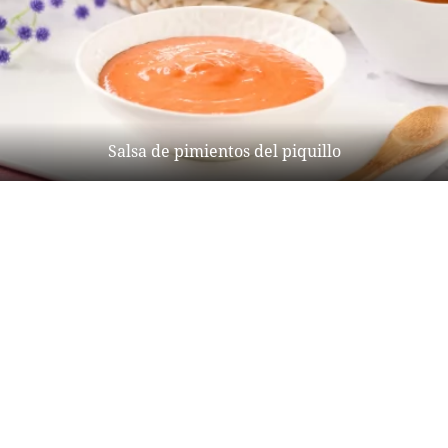
Salsa de pimientos del piquillo