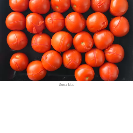
Sonia Mas