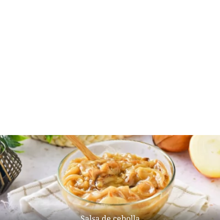
Salsa de cebolla