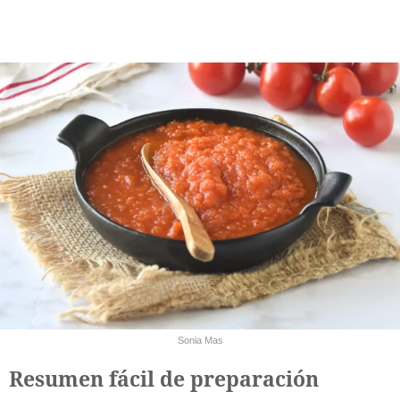
Sonia Mas
Resumen fácil de preparación