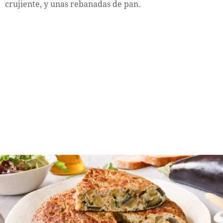
crujiente, y unas rebanadas de pan.