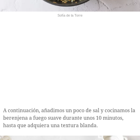
Sofía de la Torre
A continuación, añadimos un poco de sal y cocinamos la
berenjena a fuego suave durante unos 10 minutos,
hasta que adquiera una textura blanda.