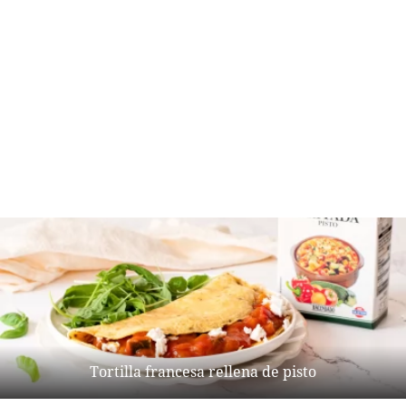
Tortilla francesa rellena de pisto