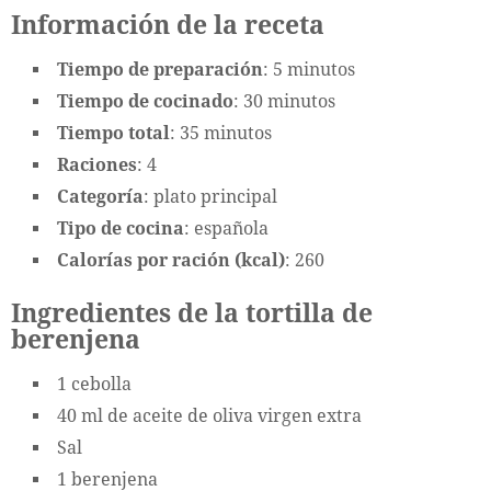
Información de la receta
Tiempo de preparación
: 5 minutos
Tiempo de cocinado
: 30 minutos
Tiempo total
: 35 minutos
Raciones
: 4
Categoría
: plato principal
Tipo de cocina
: española
Calorías por ración (kcal)
: 260
Ingredientes de la tortilla de
berenjena
1 cebolla
40 ml de aceite de oliva virgen extra
Sal
1 berenjena