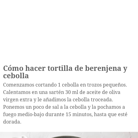
Cómo hacer tortilla de berenjena y
cebolla
Comenzamos cortando 1 cebolla en trozos pequeños.
Calentamos en una sartén 30 ml de aceite de oliva
virgen extra y le añadimos la cebolla troceada.
Ponemos un poco de sal a la cebolla y la pochamos a
fuego medio-bajo durante 15 minutos, hasta que esté
dorada.