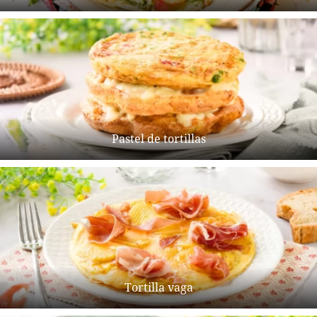
Pastel de tortillas
Tortilla vaga