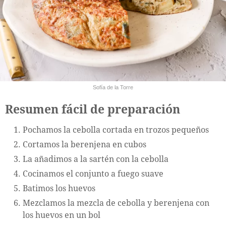
Sofía de la Torre
Resumen fácil de preparación
Pochamos la cebolla cortada en trozos pequeños
Cortamos la berenjena en cubos
La añadimos a la sartén con la cebolla
Cocinamos el conjunto a fuego suave
Batimos los huevos
Mezclamos la mezcla de cebolla y berenjena con
los huevos en un bol