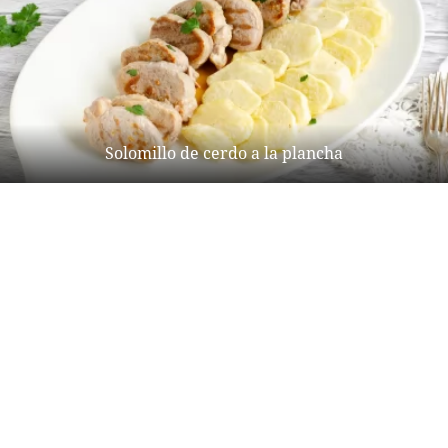
Solomillo de cerdo a la plancha