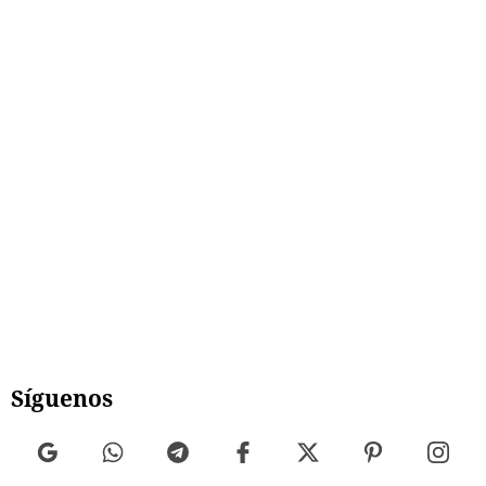
Síguenos