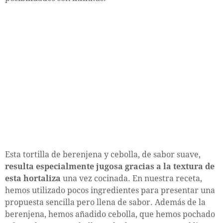
Esta tortilla de berenjena y cebolla, de sabor suave,
resulta especialmente jugosa gracias a la textura de
esta hortaliza
una vez cocinada. En nuestra receta,
hemos utilizado pocos ingredientes para presentar una
propuesta sencilla pero llena de sabor. Además de la
berenjena, hemos añadido cebolla, que hemos pochado