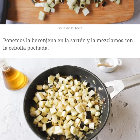
Sofía de la Torre
Ponemos la berenjena en la sartén y la mezclamos con
la cebolla pochada.