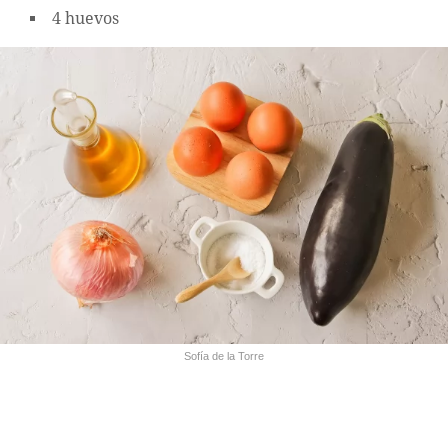
4 huevos
Sofía de la Torre