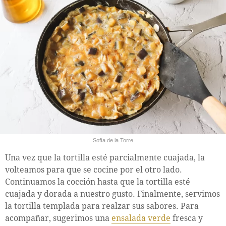
Sofía de la Torre
Una vez que la tortilla esté parcialmente cuajada, la
volteamos para que se cocine por el otro lado.
Continuamos la cocción hasta que la tortilla esté
cuajada y dorada a nuestro gusto. Finalmente, servimos
la tortilla templada para realzar sus sabores. Para
acompañar, sugerimos una
ensalada verde
fresca y