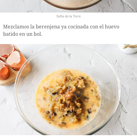
Sofía de la Torre
Mezclamos la berenjena ya cocinada con el huevo
batido en un bol.