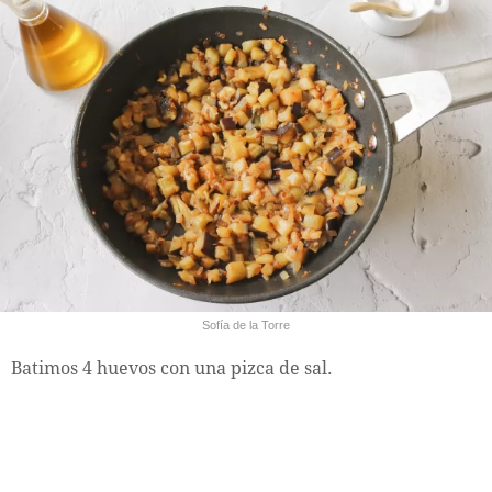
Sofía de la Torre
Batimos 4 huevos con una pizca de sal.