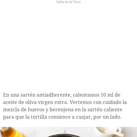
Sofía de la Torre
En una sartén antiadherente, calentamos 10 ml de
aceite de oliva virgen extra. Vertemos con cuidado la
mezcla de huevos y berenjena en la sartén caliente
para que la tortilla comience a cuajar, por un lado.