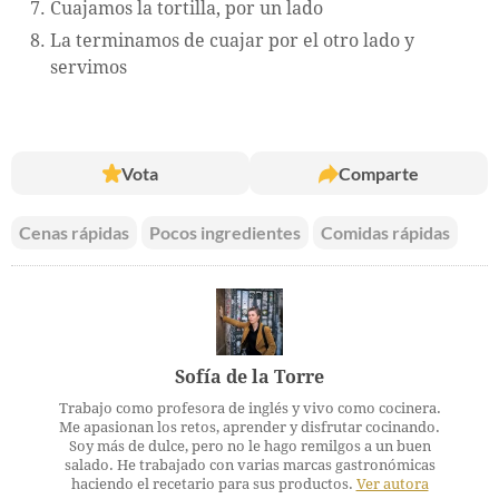
Cuajamos la tortilla, por un lado
La terminamos de cuajar por el otro lado y
servimos
Vota
Comparte
Cenas rápidas
Pocos ingredientes
Comidas rápidas
Sofía de la Torre
Trabajo como profesora de inglés y vivo como cocinera.
Me apasionan los retos, aprender y disfrutar cocinando.
Soy más de dulce, pero no le hago remilgos a un buen
salado. He trabajado con varias marcas gastronómicas
haciendo el recetario para sus productos.
Ver autora