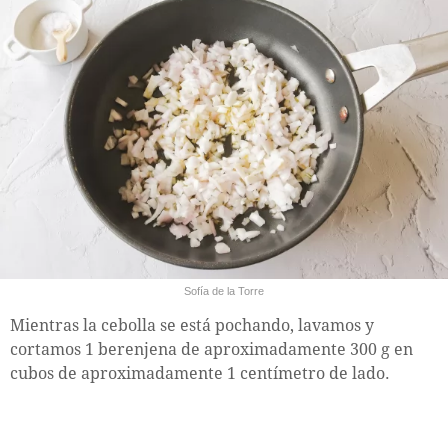
Sofía de la Torre
Mientras la cebolla se está pochando, lavamos y
cortamos 1 berenjena de aproximadamente 300 g en
cubos de aproximadamente 1 centímetro de lado.