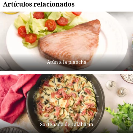
Artículos relacionados
Atún a la plancha
Sartenada de calabacín