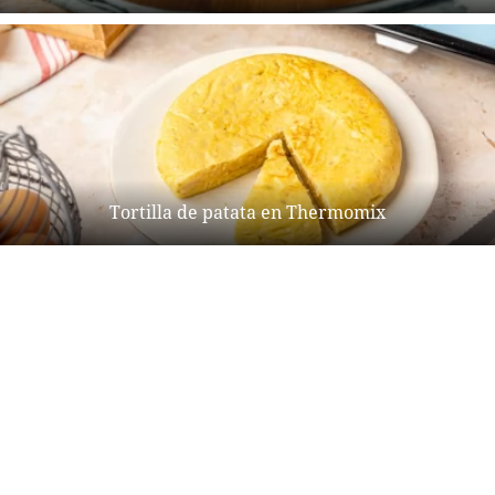
Tortilla de patata en Thermomix