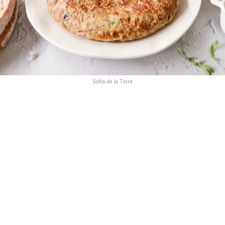
Sofía de la Torre