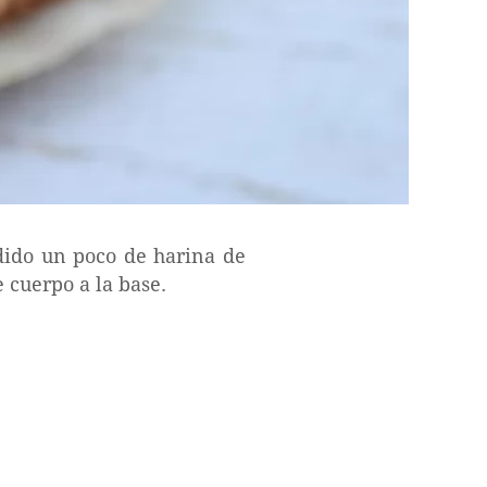
dido un poco de harina de
 cuerpo a la base.