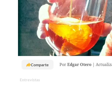
Comparte
Por
Edgar Otero
Actualiz
Entrevistas