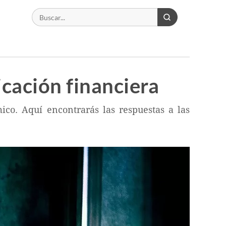
cación financiera
co. Aquí encontrarás las respuestas a las