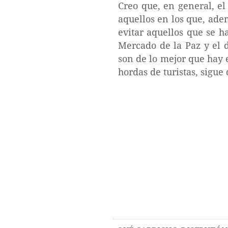
Creo que, en general, e
aquellos en los que, ade
evitar aquellos que se h
Mercado de la Paz y el d
son de lo mejor que hay 
hordas de turistas, sigue