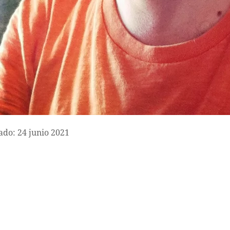
ado: 24 junio 2021