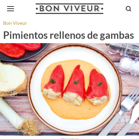
Bon Viveur
Pimientos rellenos de gambas