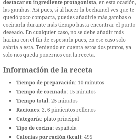
destacar su ingrediente protagonista
, en esta ocasión,
las gambas. Así pues, si al hacer la bechamel ves que te
quedó poco compacta, puedes añadirle más gambas o
cocinarla durante más tiempo hasta encontrar el punto
deseado. En cualquier caso, no se debe añadir más
harina con el fin de espesarla pues, en ese caso solo
sabría a esta. Teniendo en cuenta estos dos puntos, ya
solo nos queda ponernos con la receta.
Información de la receta
Tiempo de preparación
: 10 minutos
Tiempo de cocinado
: 15 minutos
Tiempo total
: 25 minutos
Raciones
: 2, 6 pimientos rellenos
Categoría
: plato principal
Tipo de cocina
: española
Calorías por ración (kcal)
: 495