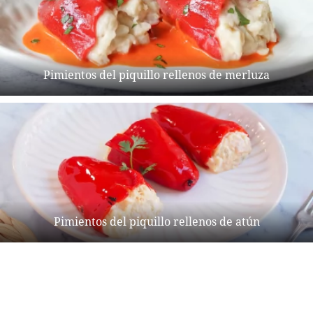
Pimientos del piquillo rellenos de merluza
Pimientos del piquillo rellenos de atún