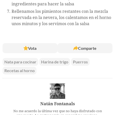
ingredientes para hacer la salsa
Rellenamos los pimientos restantes con la mezcla
reservada en la nevera, los calentamos en el horno
unos minutos y los servimos con la salsa
Vota
Comparte
Nata para cocinar
Harina de trigo
Puerros
Recetas al horno
Natán Fontanals
No me acuerdo la última vez que no haya disfrutado con