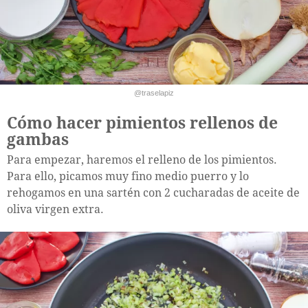
@traselapiz
Cómo hacer pimientos rellenos de
gambas
Para empezar, haremos el relleno de los pimientos.
Para ello, picamos muy fino medio puerro y lo
rehogamos en una sartén con 2 cucharadas de aceite de
oliva virgen extra.