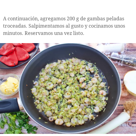
A continuación, agregamos 200 g de gambas peladas
troceadas. Salpimentamos al gusto y cocinamos unos
minutos. Reservamos una vez listo.