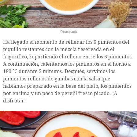
@traselapiz
Ha llegado el momento de rellenar los 6 pimientos del
piquillo restantes con la mezcla reservada en el
frigorífico, repartiendo el relleno entre los 6 pimientos.
A continuación, calentamos los pimientos en el horno a
180 °C durante 5 minutos. Después, servimos los
pimientos rellenos de gambas con la salsa que
habíamos preparado en la base del plato, los pimientos
por encima y un poco de perejil fresco picado. ¡A
disfrutar!