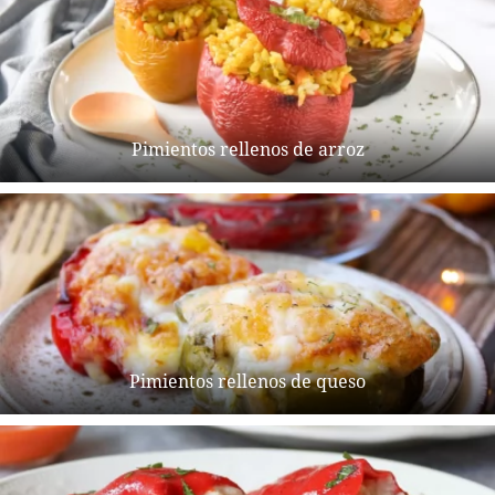
Pimientos rellenos de arroz
Pimientos rellenos de queso