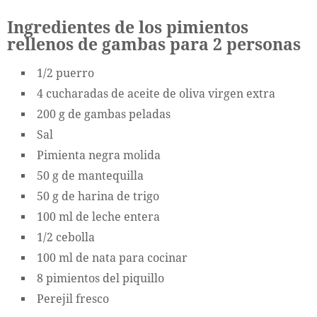
Ingredientes de los pimientos
rellenos de gambas para 2 personas
1/2 puerro
4 cucharadas de aceite de oliva virgen extra
200 g de gambas peladas
Sal
Pimienta negra molida
50 g de mantequilla
50 g de harina de trigo
100 ml de leche entera
1/2 cebolla
100 ml de nata para cocinar
8 pimientos del piquillo
Perejil fresco