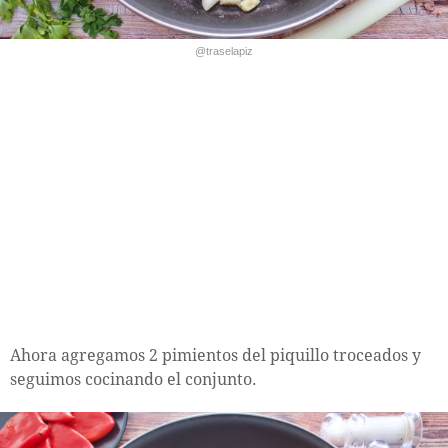
@traselapiz
Ahora agregamos 2 pimientos del piquillo troceados y
seguimos cocinando el conjunto.