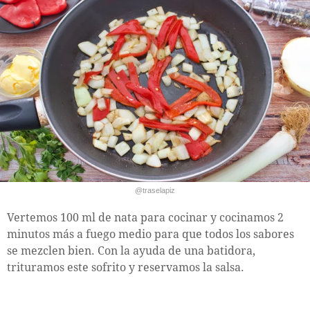
@traselapiz
Vertemos 100 ml de nata para cocinar y cocinamos 2
minutos más a fuego medio para que todos los sabores
se mezclen bien. Con la ayuda de una batidora,
trituramos este sofrito y reservamos la salsa.