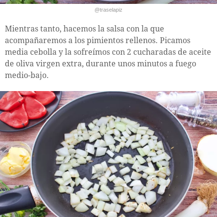
@traselapiz
Mientras tanto, hacemos la salsa con la que
acompañaremos a los pimientos rellenos. Picamos
media cebolla y la sofreímos con 2 cucharadas de aceite
de oliva virgen extra, durante unos minutos a fuego
medio-bajo.