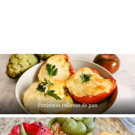
Pimientos rellenos de pan