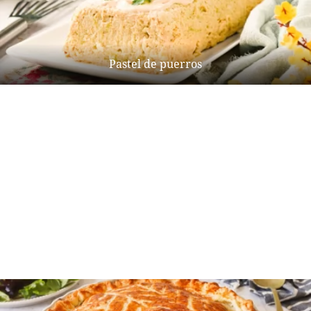
Pastel de puerros