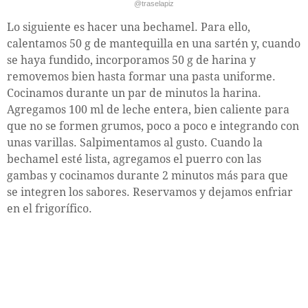
@traselapiz
Lo siguiente es hacer una bechamel. Para ello,
calentamos 50 g de mantequilla en una sartén y, cuando
se haya fundido, incorporamos 50 g de harina y
removemos bien hasta formar una pasta uniforme.
Cocinamos durante un par de minutos la harina.
Agregamos 100 ml de leche entera, bien caliente para
que no se formen grumos, poco a poco e integrando con
unas varillas. Salpimentamos al gusto. Cuando la
bechamel esté lista, agregamos el puerro con las
gambas y cocinamos durante 2 minutos más para que
se integren los sabores. Reservamos y dejamos enfriar
en el frigorífico.