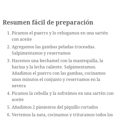
Resumen fácil de preparación
Picamos el puerro y lo rehogamos en una sartén
con aceite
Agregamos las gambas peladas troceadas.
Salpimentamos y reservamos
Hacemos una bechamel con la mantequilla, la
harina y la lecha caliente. Salpimentamos.
Añadimos el puerro con las gambas, cocinamos
unos minutos el conjunto y reservamos en la
nevera
Picamos la cebolla y la sofreímos en una sartén con
aceite
Añadimos 2 pimientos del piquillo cortados
Vertemos la nata, cocinamos y trituramos todos los