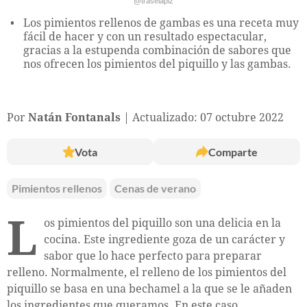
@traselapiz
Los pimientos rellenos de gambas es una receta muy
fácil de hacer y con un resultado espectacular,
gracias a la estupenda combinación de sabores que
nos ofrecen los pimientos del piquillo y las gambas.
Por
Natán Fontanals
Actualizado: 07 octubre 2022
Vota
Comparte
Pimientos rellenos
Cenas de verano
L
os pimientos del piquillo son una delicia en la
cocina. Este ingrediente goza de un carácter y
sabor que lo hace perfecto para preparar
relleno. Normalmente, el relleno de los pimientos del
piquillo se basa en una bechamel a la que se le añaden
los ingredientes que queramos. En este caso,