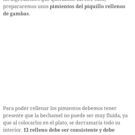
prepararemos unos
pimientos del piquillo rellenos
de gambas
.
Para poder rellenar los pimientos debemos tener
presente que la bechamel no puede ser muy fluida, ya
que al colocarlos en el plato, se derramaría todo su
interior.
El relleno debe ser consistente y debe