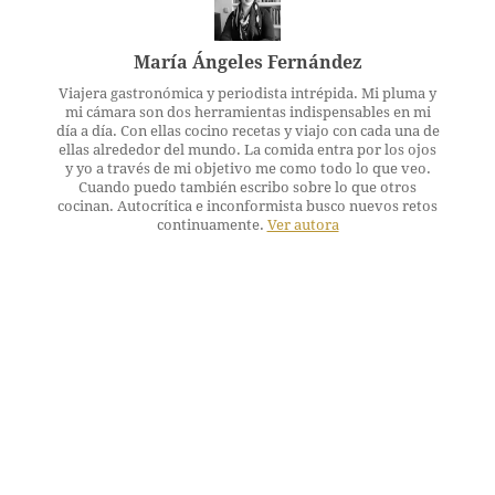
María Ángeles Fernández
Viajera gastronómica y periodista intrépida. Mi pluma y
mi cámara son dos herramientas indispensables en mi
día a día. Con ellas cocino recetas y viajo con cada una de
ellas alrededor del mundo. La comida entra por los ojos
y yo a través de mi objetivo me como todo lo que veo.
Cuando puedo también escribo sobre lo que otros
cocinan. Autocrítica e inconformista busco nuevos retos
continuamente.
Ver autora