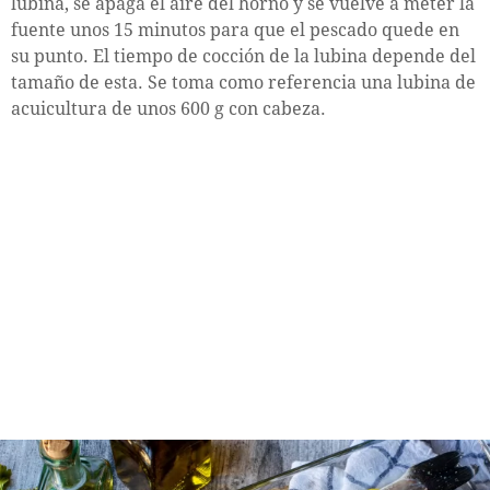
lubina, se apaga el aire del horno y se vuelve a meter la
fuente unos 15 minutos para que el pescado quede en
su punto. El tiempo de cocción de la lubina depende del
tamaño de esta. Se toma como referencia una lubina de
acuicultura de unos 600 g con cabeza.