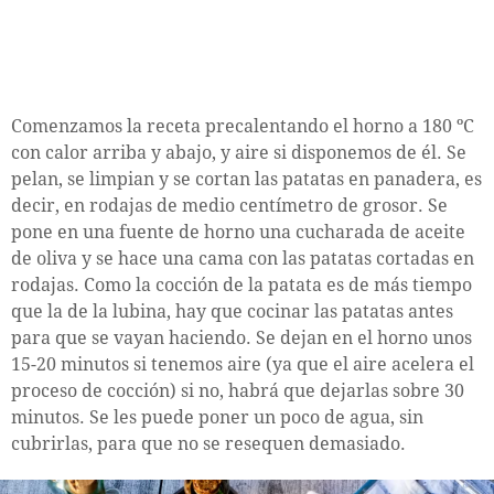
Comenzamos la receta precalentando el horno a 180 ºC
con calor arriba y abajo, y aire si disponemos de él. Se
pelan, se limpian y se cortan las patatas en panadera, es
decir, en rodajas de medio centímetro de grosor. Se
pone en una fuente de horno una cucharada de aceite
de oliva y se hace una cama con las patatas cortadas en
rodajas. Como la cocción de la patata es de más tiempo
que la de la lubina, hay que cocinar las patatas antes
para que se vayan haciendo. Se dejan en el horno unos
15-20 minutos si tenemos aire (ya que el aire acelera el
proceso de cocción) si no, habrá que dejarlas sobre 30
minutos. Se les puede poner un poco de agua, sin
cubrirlas, para que no se resequen demasiado.