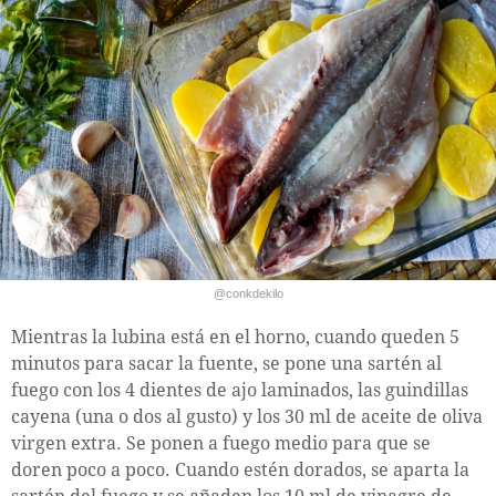
@conkdekilo
Mientras la lubina está en el horno, cuando queden 5
minutos para sacar la fuente, se pone una sartén al
fuego con los 4 dientes de ajo laminados, las guindillas
cayena (una o dos al gusto) y los 30 ml de aceite de oliva
virgen extra. Se ponen a fuego medio para que se
doren poco a poco. Cuando estén dorados, se aparta la