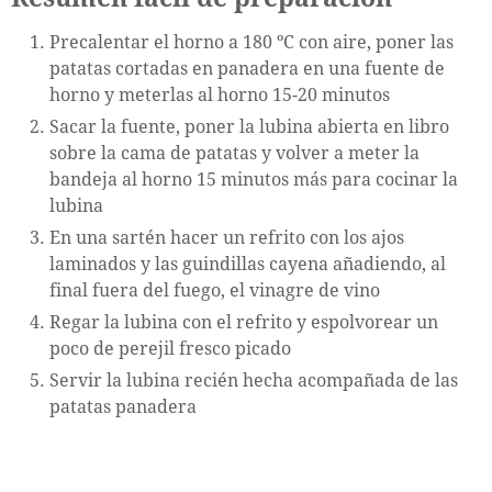
Precalentar el horno a 180 ºC con aire, poner las
patatas cortadas en panadera en una fuente de
horno y meterlas al horno 15-20 minutos
Sacar la fuente, poner la lubina abierta en libro
sobre la cama de patatas y volver a meter la
bandeja al horno 15 minutos más para cocinar la
lubina
En una sartén hacer un refrito con los ajos
laminados y las guindillas cayena añadiendo, al
final fuera del fuego, el vinagre de vino
Regar la lubina con el refrito y espolvorear un
poco de perejil fresco picado
Servir la lubina recién hecha acompañada de las
patatas panadera