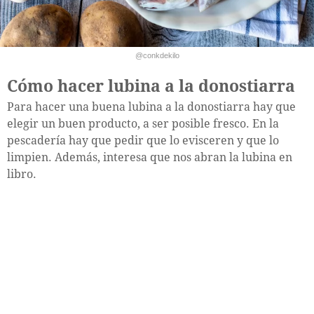
@conkdekilo
Cómo hacer lubina a la donostiarra
Para hacer una buena lubina a la donostiarra hay que
elegir un buen producto, a ser posible fresco. En la
pescadería hay que pedir que lo evisceren y que lo
limpien. Además, interesa que nos abran la lubina en
libro.