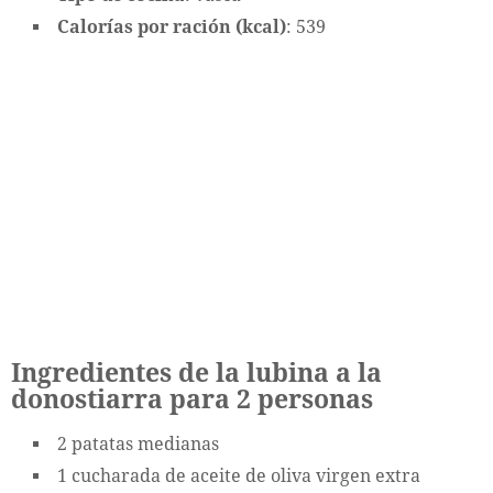
Calorías por ración (kcal)
: 539
Ingredientes de la lubina a la
donostiarra para 2 personas
2 patatas medianas
1 cucharada de aceite de oliva virgen extra