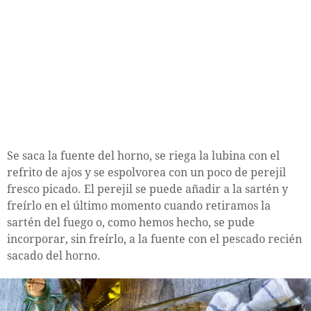
Se saca la fuente del horno, se riega la lubina con el
refrito de ajos y se espolvorea con un poco de perejil
fresco picado. El perejil se puede añadir a la sartén y
freírlo en el último momento cuando retiramos la
sartén del fuego o, como hemos hecho, se pude
incorporar, sin freírlo, a la fuente con el pescado recién
sacado del horno.