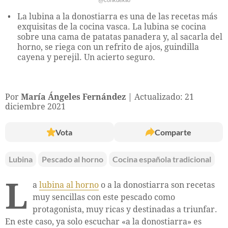
La lubina a la donostiarra es una de las recetas más
exquisitas de la cocina vasca. La lubina se cocina
sobre una cama de patatas panadera y, al sacarla del
horno, se riega con un refrito de ajos, guindilla
cayena y perejil. Un acierto seguro.
Por
María Ángeles Fernández
Actualizado: 21
diciembre 2021
Vota
Comparte
Lubina
Pescado al horno
Cocina española tradicional
L
a
lubina al horno
o a la donostiarra son recetas
muy sencillas con este pescado como
protagonista, muy ricas y destinadas a triunfar.
En este caso, ya solo escuchar «a la donostiarra» es