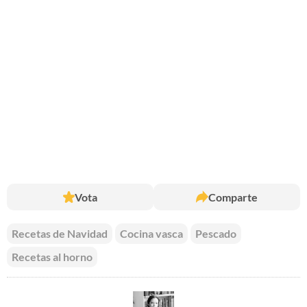
Vota
Comparte
Recetas de Navidad
Cocina vasca
Pescado
Recetas al horno