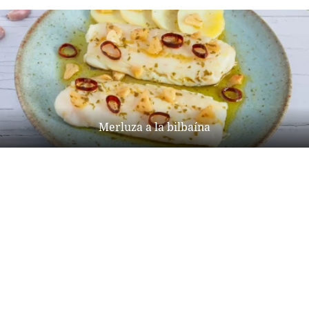
Merluza a la bilbaína