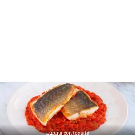
Lubina con tomate