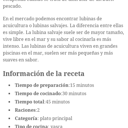
pescado.
En el mercado podemos encontrar lubinas de
acuicultura o lubinas salvajes. La diferencia entre ellas
es simple. La lubina salvaje suele ser de mayor tamaño,
vive libre en el mar y su sabor al cocinarla es más
intenso. Las lubinas de acuicultura viven en grandes
piscinas en el mar, suelen ser más pequeñas y más
suaves en sabor.
Información de la receta
Tiempo de preparación
:15 minutos
Tiempo de cocinado
:30 minutos
Tiempo total
:45 minutos
Raciones
:2
Categoría
: plato principal
Tipo de cocina
: vasca