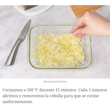
@mariamonterofoto
Cocinamos a 180 ºC durante 15 minutos. Cada 5 minutos
abrimos y removemos la cebolla para que se cocine
uniformemente.