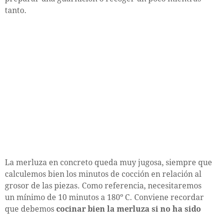
tanto.
La merluza en concreto queda muy jugosa, siempre que
calculemos bien los minutos de cocción en relación al
grosor de las piezas. Como referencia, necesitaremos
un mínimo de 10 minutos a 180º C. Conviene recordar
que debemos
cocinar bien la merluza si no ha sido