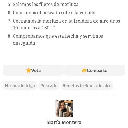
Salamos los filetes de merluza
Colocamos el pescado sobre la cebolla
Cocinamos la merluza en la freidora de aire unos
10 minutos a 180 ºC
Comprobamos que está hecha y servimos
enseguida
Vota
Comparte
Harina de trigo
Pescado
Recetas freidora de aire
María Montero