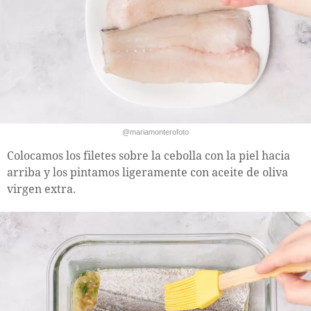
@mariamonterofoto
Colocamos los filetes sobre la cebolla con la piel hacia
arriba y los pintamos ligeramente con aceite de oliva
virgen extra.