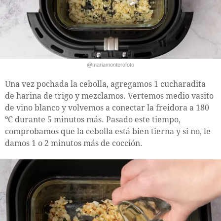
@mariamonterofoto
Una vez pochada la cebolla, agregamos 1 cucharadita
de harina de trigo y mezclamos. Vertemos medio vasito
de vino blanco y volvemos a conectar la freidora a 180
ºC durante 5 minutos más. Pasado este tiempo,
comprobamos que la cebolla está bien tierna y si no, le
damos 1 o 2 minutos más de cocción.