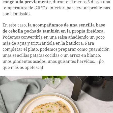
congelada previamente
, durante al menos 5 días a una
temperatura de -20 ºC o inferior, para evitar problemas
con el anisakis.
En este caso,
la acompañamos de una sencilla base
de cebolla pochada también en la propia freidora
.
Podemos convertirla en una salsa añadiendo un poco
más de agua y triturándola en la batidora. Para
completar el plato, podemos preparar como guarnición
unas sencillas patatas cocidas o un arroz en blanco,
unos pimientos asados, unos guisantes hervidos… ¡lo
que más os apetezca!