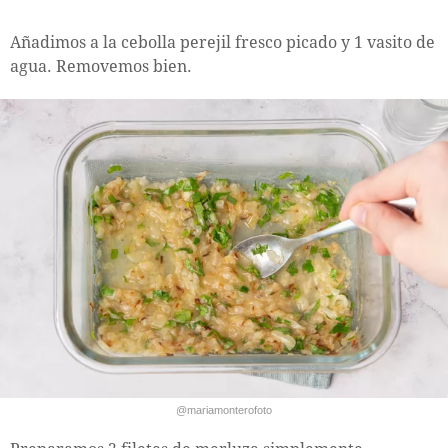
Añadimos a la cebolla perejil fresco picado y 1 vasito de
agua. Removemos bien.
@mariamonterofoto