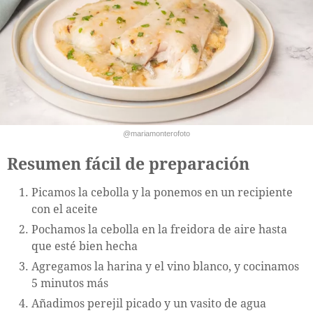
@mariamonterofoto
Resumen fácil de preparación
Picamos la cebolla y la ponemos en un recipiente
con el aceite
Pochamos la cebolla en la freidora de aire hasta
que esté bien hecha
Agregamos la harina y el vino blanco, y cocinamos
5 minutos más
Añadimos perejil picado y un vasito de agua