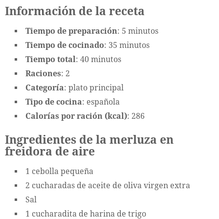
Información de la receta
Tiempo de preparación
: 5 minutos
Tiempo de cocinado
: 35 minutos
Tiempo total
: 40 minutos
Raciones
: 2
Categoría
: plato principal
Tipo de cocina
: española
Calorías por ración (kcal)
: 286
Ingredientes de la merluza en
freidora de aire
1 cebolla pequeña
2 cucharadas de aceite de oliva virgen extra
Sal
1 cucharadita de harina de trigo