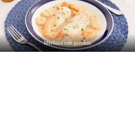
Merluza con gambas