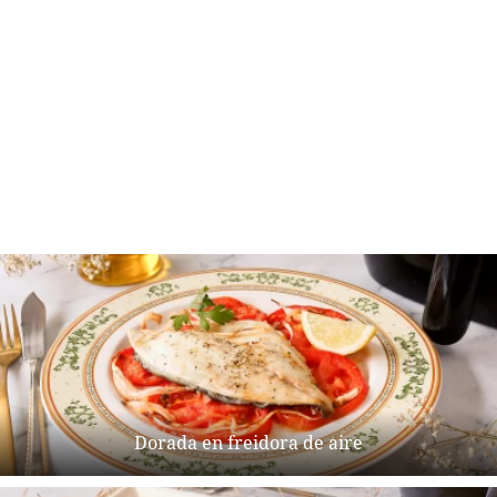
Dorada en freidora de aire