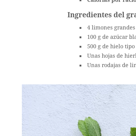
Ingredientes del g
4 limones grandes
100 g de azúcar bl
500 g de hielo tipo
Unas hojas de hier
Unas rodajas de li