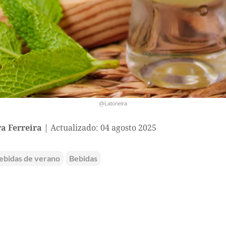
@Latoneira
a Ferreira
Actualizado: 04 agosto 2025
ebidas de verano
Bebidas