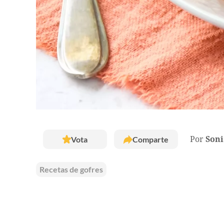
Vota
Comparte
Por
Soni
Recetas de gofres