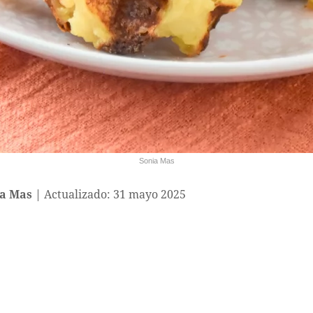
Sonia Mas
a Mas
Actualizado: 31 mayo 2025