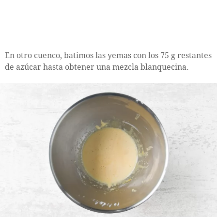
En otro cuenco, batimos las yemas con los 75 g restantes
de azúcar hasta obtener una mezcla blanquecina.