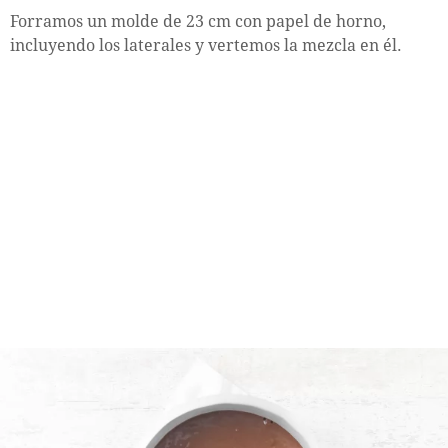
Forramos un molde de 23 cm con papel de horno,
incluyendo los laterales y vertemos la mezcla en él.