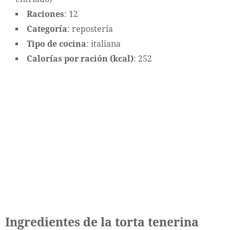
Raciones
: 12
Categoría
: repostería
Tipo de cocina
: italiana
Calorías por ración (kcal)
: 252
Ingredientes de la torta tenerina