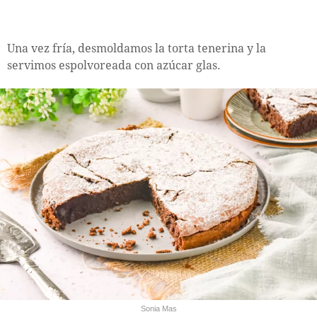
Una vez fría, desmoldamos la torta tenerina y la
servimos espolvoreada con azúcar glas.
Sonia Mas