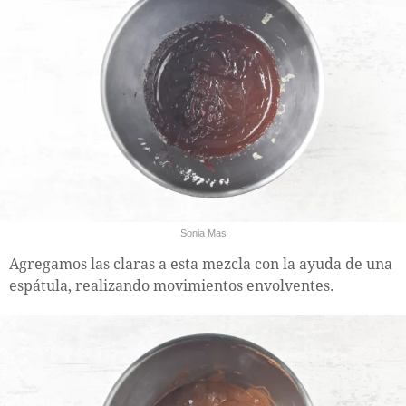
Sonia Mas
Agregamos las claras a esta mezcla con la ayuda de una
espátula, realizando movimientos envolventes.