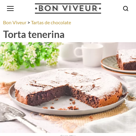
Bon Viveur
Tartas de chocolate
Torta tenerina