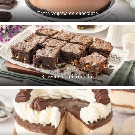
Tarta vegana de chocolate
Brownie al microondas