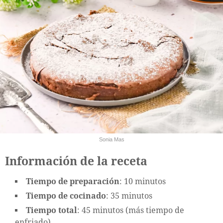
Sonia Mas
Información de la receta
Tiempo de preparación
: 10 minutos
Tiempo de cocinado
: 35 minutos
Tiempo total
: 45 minutos (más tiempo de
enfriado)