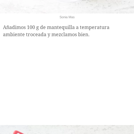
Sonia Mas
Añadimos 100 g de mantequilla a temperatura
ambiente troceada y mezclamos bien.