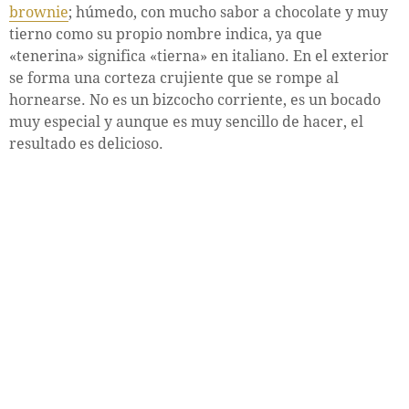
brownie
; húmedo, con mucho sabor a chocolate y muy
tierno como su propio nombre indica, ya que
«tenerina» significa «tierna» en italiano. En el exterior
se forma una corteza crujiente que se rompe al
hornearse. No es un bizcocho corriente, es un bocado
muy especial y aunque es muy sencillo de hacer, el
resultado es delicioso.