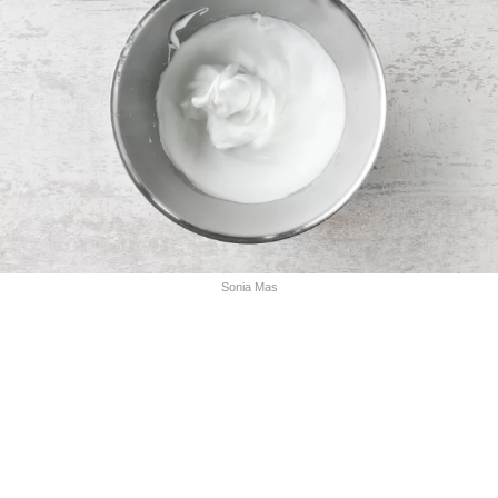
Sonia Mas