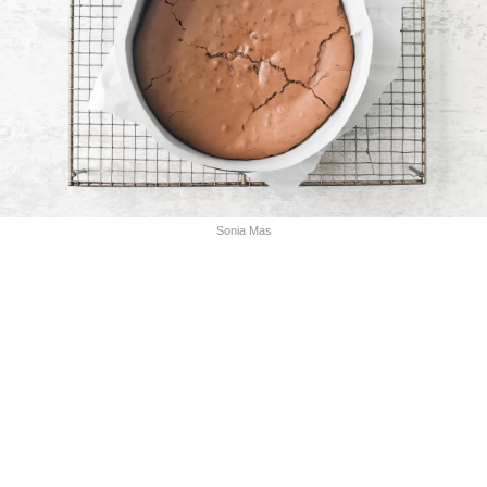
Sonia Mas