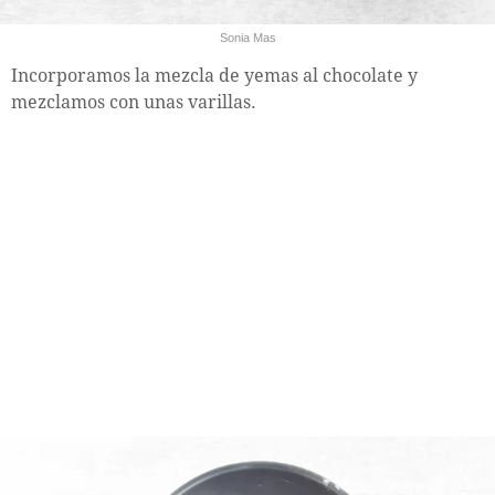
Sonia Mas
Incorporamos la mezcla de yemas al chocolate y
mezclamos con unas varillas.