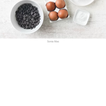
Sonia Mas