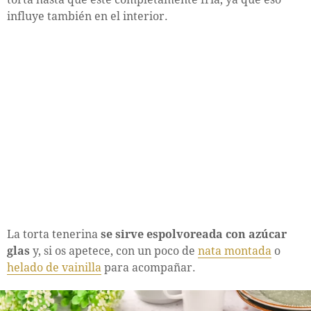
influye también en el interior.
La torta tenerina
se sirve espolvoreada con azúcar
glas
y, si os apetece, con un poco de
nata montada
o
helado de vainilla
para acompañar.