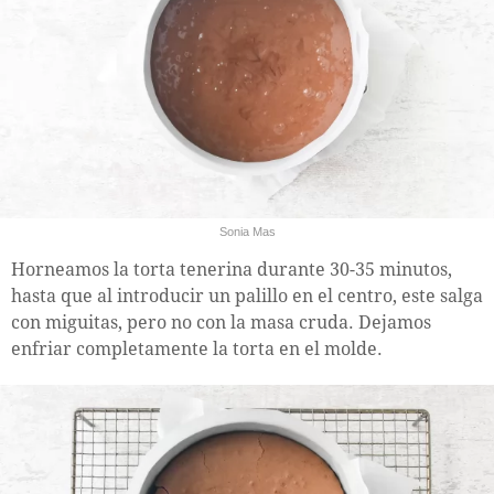
Sonia Mas
Horneamos la torta tenerina durante 30-35 minutos,
hasta que al introducir un palillo en el centro, este salga
con miguitas, pero no con la masa cruda. Dejamos
enfriar completamente la torta en el molde.