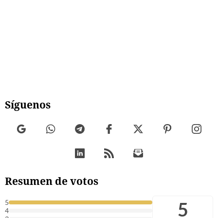
Síguenos
Resumen de votos
5
5
4