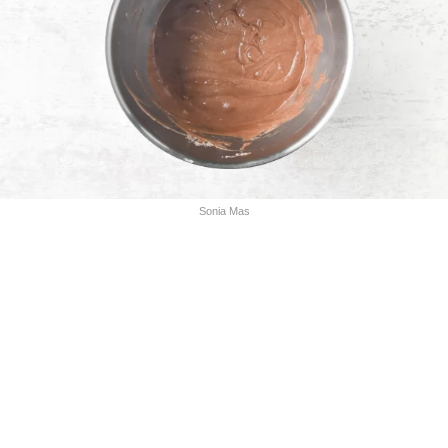
Sonia Mas