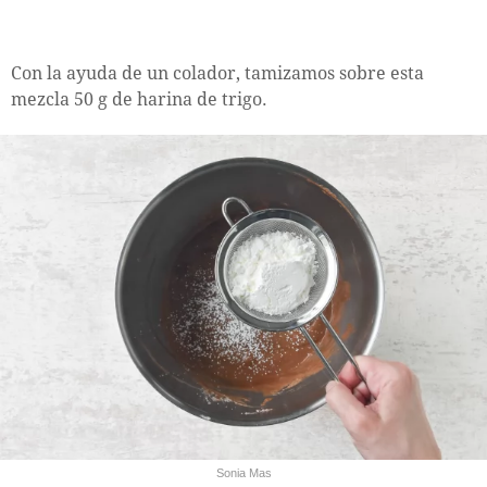
Con la ayuda de un colador, tamizamos sobre esta
mezcla 50 g de harina de trigo.
Sonia Mas