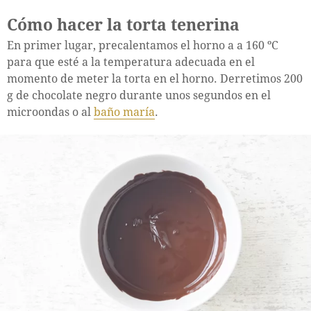
Cómo hacer la torta tenerina
En primer lugar, precalentamos el horno a a 160 ºC
para que esté a la temperatura adecuada en el
momento de meter la torta en el horno. Derretimos 200
g de chocolate negro durante unos segundos en el
microondas o al
baño maría
.