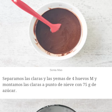
Sonia Mas
Separamos las claras y las yemas de 4 huevos M y
montamos las claras a punto de nieve con 75 g de
azúcar.