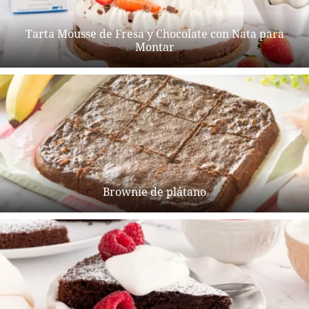
Tarta Mousse de Fresa y Chocolate con Nata para
Montar
Brownie de plátano