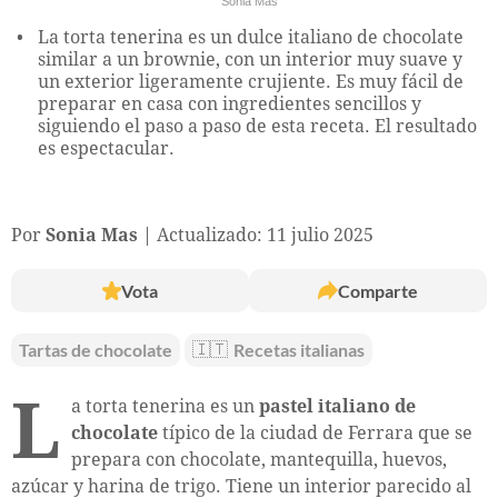
Sonia Mas
La torta tenerina es un dulce italiano de chocolate
similar a un brownie, con un interior muy suave y
un exterior ligeramente crujiente. Es muy fácil de
preparar en casa con ingredientes sencillos y
siguiendo el paso a paso de esta receta. El resultado
es espectacular.
Por
Sonia Mas
Actualizado: 11 julio 2025
Vota
Comparte
Tartas de chocolate
🇮🇹
Recetas italianas
L
a torta tenerina es un
pastel italiano de
chocolate
típico de la ciudad de Ferrara que se
prepara con chocolate, mantequilla, huevos,
azúcar y harina de trigo. Tiene un interior parecido al