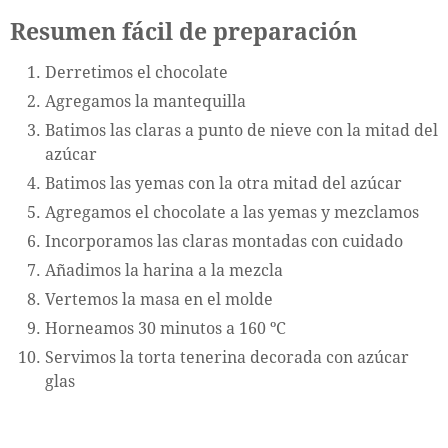
Resumen fácil de preparación
Derretimos el chocolate
Agregamos la mantequilla
Batimos las claras a punto de nieve con la mitad del
azúcar
Batimos las yemas con la otra mitad del azúcar
Agregamos el chocolate a las yemas y mezclamos
Incorporamos las claras montadas con cuidado
Añadimos la harina a la mezcla
Vertemos la masa en el molde
Horneamos 30 minutos a 160 ºC
Servimos la torta tenerina decorada con azúcar
glas