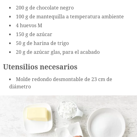
200 g de chocolate negro
100 g de mantequilla a temperatura ambiente
4 huevos M
150 g de azúcar
50 g de harina de trigo
20 g de azúcar glas, para el acabado
Utensilios necesarios
Molde redondo desmontable de 23 cm de
diámetro