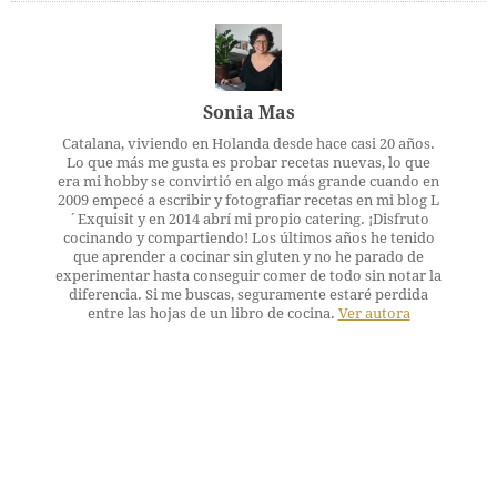
Sonia Mas
Catalana, viviendo en Holanda desde hace casi 20 años.
Lo que más me gusta es probar recetas nuevas, lo que
era mi hobby se convirtió en algo más grande cuando en
2009 empecé a escribir y fotografiar recetas en mi blog L
´Exquisit y en 2014 abrí mi propio catering. ¡Disfruto
cocinando y compartiendo! Los últimos años he tenido
que aprender a cocinar sin gluten y no he parado de
experimentar hasta conseguir comer de todo sin notar la
diferencia. Si me buscas, seguramente estaré perdida
entre las hojas de un libro de cocina.
Ver autora