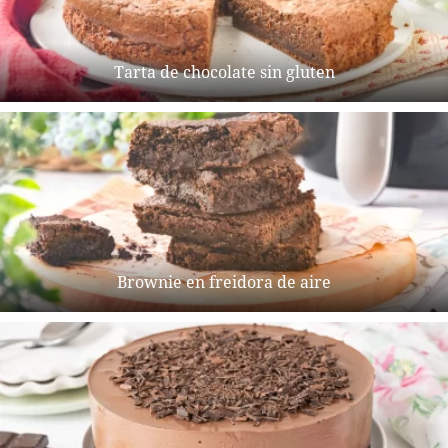
Tarta de chocolate sin gluten
Brownie en freidora de aire