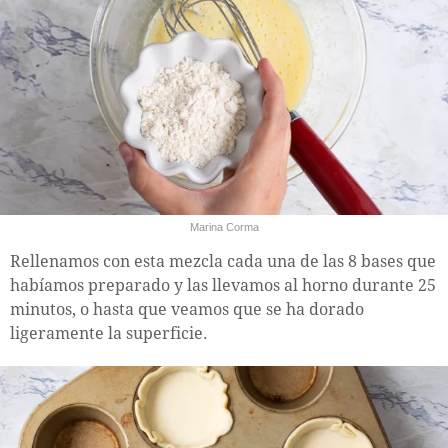
Marina Corma
Rellenamos con esta mezcla cada una de las 8 bases que
habíamos preparado y las llevamos al horno durante 25
minutos, o hasta que veamos que se ha dorado
ligeramente la superficie.