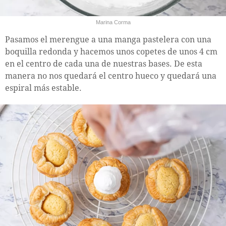
Marina Corma
Pasamos el merengue a una manga pastelera con una
boquilla redonda y hacemos unos copetes de unos 4 cm
en el centro de cada una de nuestras bases. De esta
manera no nos quedará el centro hueco y quedará una
espiral más estable.