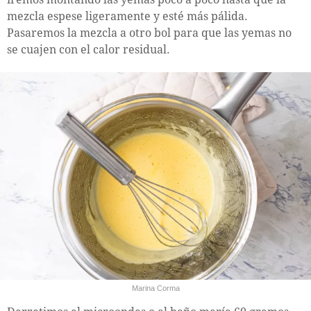
mezcla espese ligeramente y esté más pálida.
Pasaremos la mezcla a otro bol para que las yemas no
se cuajen con el calor residual.
Marina Corma