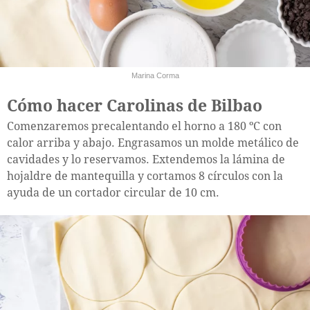
Marina Corma
Cómo hacer Carolinas de Bilbao
Comenzaremos precalentando el horno a 180 ºC con
calor arriba y abajo. Engrasamos un molde metálico de
cavidades y lo reservamos. Extendemos la lámina de
hojaldre de mantequilla y cortamos 8 círculos con la
ayuda de un cortador circular de 10 cm.