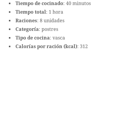
Tiempo de cocinado
: 40 minutos
Tiempo total
: 1 hora
Raciones
: 8 unidades
Categoría
: postres
Tipo de cocina
: vasca
Calorías por ración (kcal)
: 312