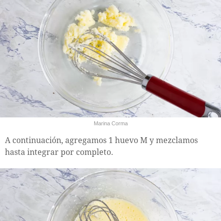
Marina Corma
A continuación, agregamos 1 huevo M y mezclamos
hasta integrar por completo.