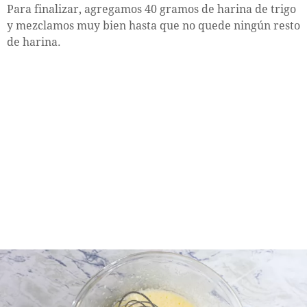
Para finalizar, agregamos 40 gramos de harina de trigo
y mezclamos muy bien hasta que no quede ningún resto
de harina.