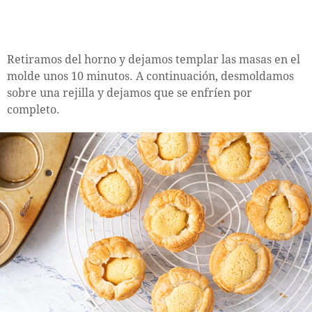
Retiramos del horno y dejamos templar las masas en el
molde unos 10 minutos. A continuación, desmoldamos
sobre una rejilla y dejamos que se enfríen por
completo.