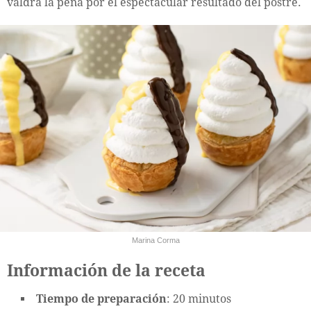
valdrá la pena por el espectacular resultado del postre.
Marina Corma
Información de la receta
Tiempo de preparación
: 20 minutos