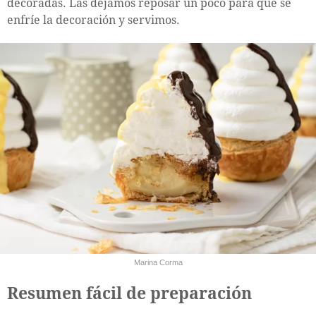
decoradas. Las dejamos reposar un poco para que se
enfríe la decoración y servimos.
Marina Corma
Resumen fácil de preparación