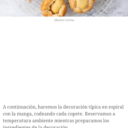
Marina Corma
A continuación, haremos la decoración típica en espiral
con la manga, rodeando cada copete. Reservamos a
temperatura ambiente mientras preparamos los
ingredientes de la decoración.