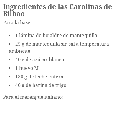
Ingredientes de las Carolinas de
Bilbao
Para la base:
1 lámina de hojaldre de mantequilla
25 g de mantequilla sin sal a temperatura
ambiente
40 g de azúcar blanco
1 huevo M
130 g de leche entera
40 g de harina de trigo
Para el merengue italiano: