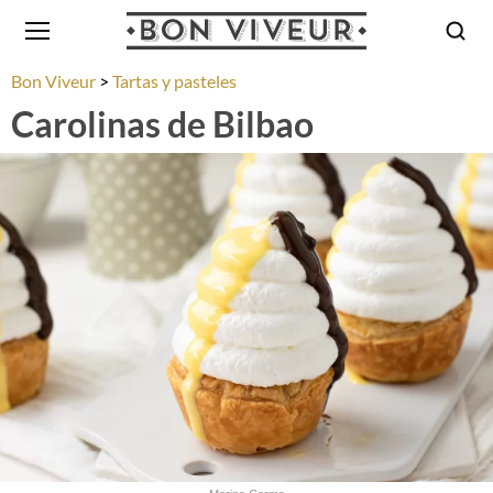
Bon Viveur
Tartas y pasteles
Carolinas de Bilbao