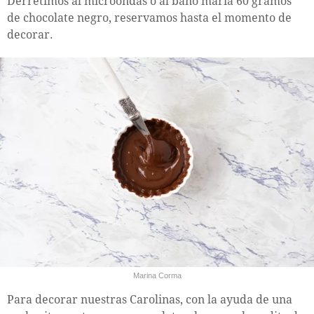
Derretimos al microondas o al baño maría 60 gramos
de chocolate negro, reservamos hasta el momento de
decorar.
Marina Corma
Para decorar nuestras Carolinas, con la ayuda de una