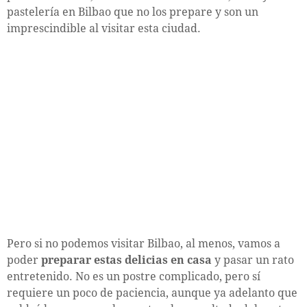
pastelería en Bilbao que no los prepare y son un
imprescindible al visitar esta ciudad.
Pero si no podemos visitar Bilbao, al menos, vamos a
poder
preparar estas delicias en casa
y pasar un rato
entretenido. No es un postre complicado, pero sí
requiere un poco de paciencia, aunque ya adelanto que