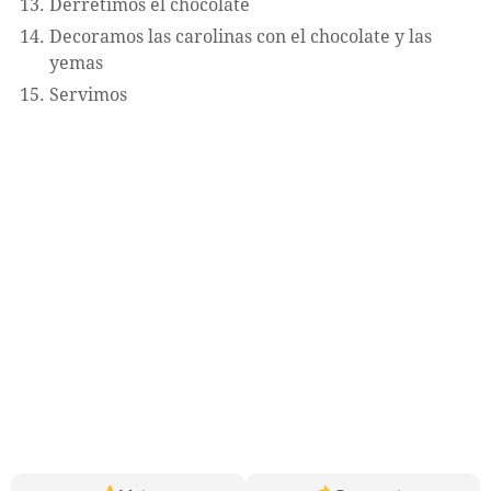
Derretimos el chocolate
Decoramos las carolinas con el chocolate y las
yemas
Servimos