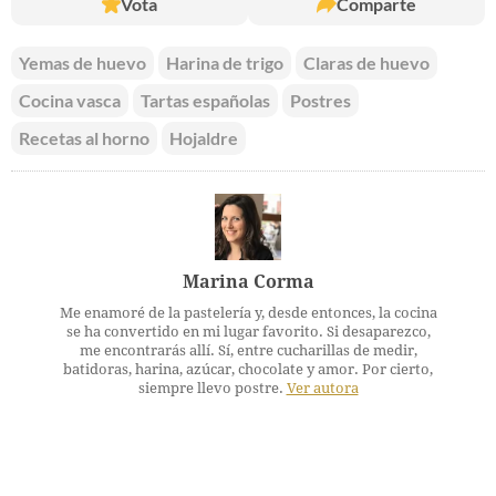
Vota
Comparte
Yemas de huevo
Harina de trigo
Claras de huevo
Cocina vasca
Tartas españolas
Postres
Recetas al horno
Hojaldre
Marina Corma
Me enamoré de la pastelería y, desde entonces, la cocina
se ha convertido en mi lugar favorito. Si desaparezco,
me encontrarás allí. Sí, entre cucharillas de medir,
batidoras, harina, azúcar, chocolate y amor. Por cierto,
siempre llevo postre.
Ver autora