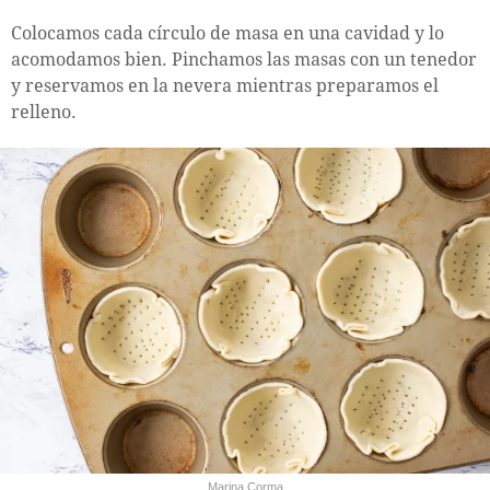
Colocamos cada círculo de masa en una cavidad y lo
acomodamos bien. Pinchamos las masas con un tenedor
y reservamos en la nevera mientras preparamos el
relleno.
Marina Corma