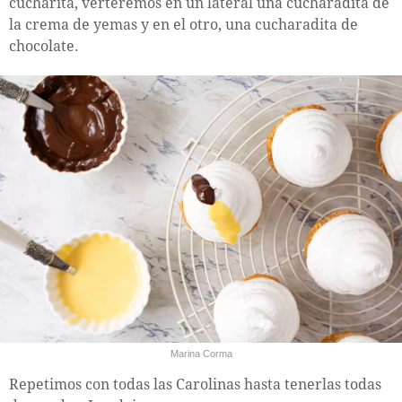
cucharita, verteremos en un lateral una cucharadita de
la crema de yemas y en el otro, una cucharadita de
chocolate.
Marina Corma
Repetimos con todas las Carolinas hasta tenerlas todas