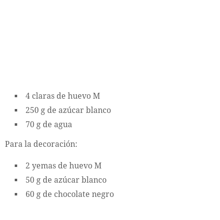
4 claras de huevo M
250 g de azúcar blanco
70 g de agua
Para la decoración:
2 yemas de huevo M
50 g de azúcar blanco
60 g de chocolate negro