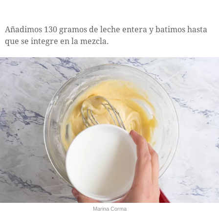
Añadimos 130 gramos de leche entera y batimos hasta
que se integre en la mezcla.
Marina Corma