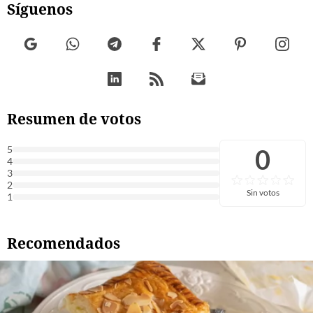
Síguenos
Resumen de votos
0
5
4
3
2
Sin votos
1
Recomendados