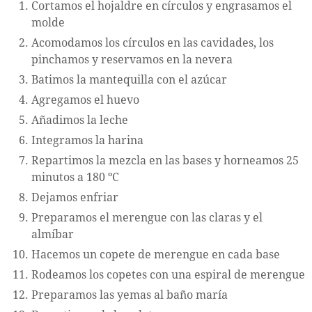
Cortamos el hojaldre en círculos y engrasamos el
molde
Acomodamos los círculos en las cavidades, los
pinchamos y reservamos en la nevera
Batimos la mantequilla con el azúcar
Agregamos el huevo
Añadimos la leche
Integramos la harina
Repartimos la mezcla en las bases y horneamos 25
minutos a 180 ºC
Dejamos enfriar
Preparamos el merengue con las claras y el
almíbar
Hacemos un copete de merengue en cada base
Rodeamos los copetes con una espiral de merengue
Preparamos las yemas al baño maría