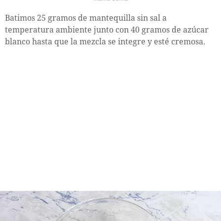
Batimos 25 gramos de mantequilla sin sal a
temperatura ambiente junto con 40 gramos de azúcar
blanco hasta que la mezcla se integre y esté cremosa.