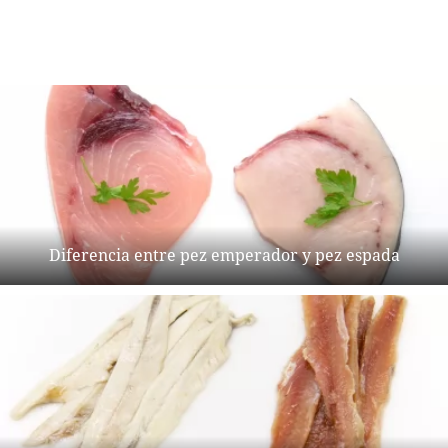
Diferencia entre pez emperador y pez espada