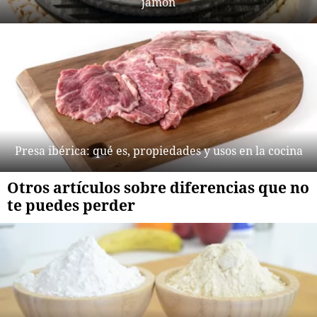
jamón
Presa ibérica: qué es, propiedades y usos en la cocina
Otros artículos sobre diferencias que no
te puedes perder