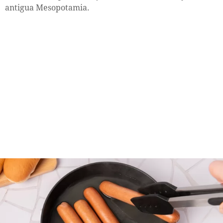
antigua Mesopotamia.