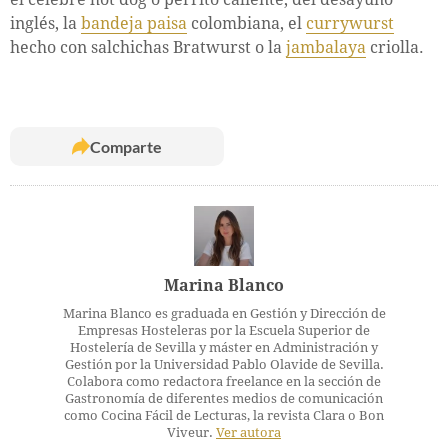
inglés, la
bandeja paisa
colombiana, el
currywurst
hecho con salchichas Bratwurst o la
jambalaya
criolla.
Comparte
Marina Blanco
Marina Blanco es graduada en Gestión y Dirección de
Empresas Hosteleras por la Escuela Superior de
Hostelería de Sevilla y máster en Administración y
Gestión por la Universidad Pablo Olavide de Sevilla.
Colabora como redactora freelance en la sección de
Gastronomía de diferentes medios de comunicación
como Cocina Fácil de Lecturas, la revista Clara o Bon
Viveur.
Ver autora