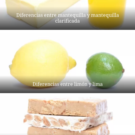
Diferencias entre mantequilla y mantequilla
clarificada
Diferencias entre limón y lima