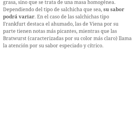
grasa, sino que se trata de una masa homogénea.
Dependiendo del tipo de salchicha que sea,
su sabor
podrá variar
. En el caso de las salchichas tipo
Frankfurt destaca el ahumado, las de Viena por su
parte tienen notas más picantes, mientras que las
Bratwurst (caracterizadas por su color más claro) llama
la atención por su sabor especiado y cítrico.