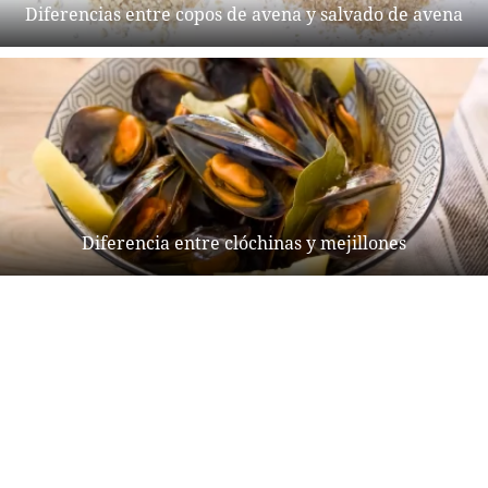
Diferencias entre copos de avena y salvado de avena
Diferencia entre clóchinas y mejillones