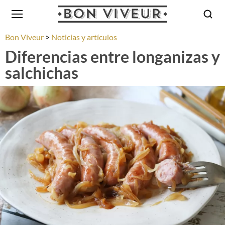
Bon Viveur
Noticias y artículos
Diferencias entre longanizas y
salchichas