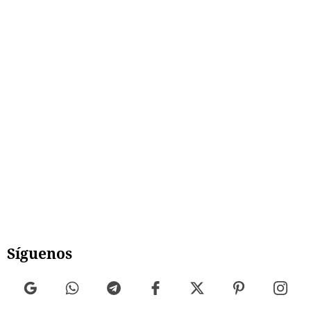
Síguenos