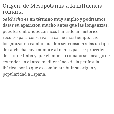
Origen: de Mesopotamia a la influencia
romana
Salchicha
es un término muy amplio y podríamos
datar su aparición mucho antes que las longanizas
,
pues los embutidos cárnicos han sido un histórico
recurso para conservar la carne más tiempo. Las
longanizas en cambio pueden ser consideradas un tipo
de salchicha cuyo nombre al menos parece proceder
del sur de Italia y que el imperio romano se encargó de
extender en el arco mediterráneo de la península
ibérica, por lo que es común atribuir su origen y
popularidad a España.