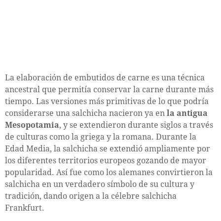
La elaboración de embutidos de carne es una técnica
ancestral que permitía conservar la carne durante más
tiempo. Las versiones más primitivas de lo que podría
considerarse una salchicha nacieron ya en
la antigua
Mesopotamia
, y se extendieron durante siglos a través
de culturas como la griega y la romana. Durante la
Edad Media, la salchicha se extendió ampliamente por
los diferentes territorios europeos gozando de mayor
popularidad. Así fue como los alemanes convirtieron la
salchicha en un verdadero símbolo de su cultura y
tradición, dando origen a la célebre salchicha
Frankfurt.