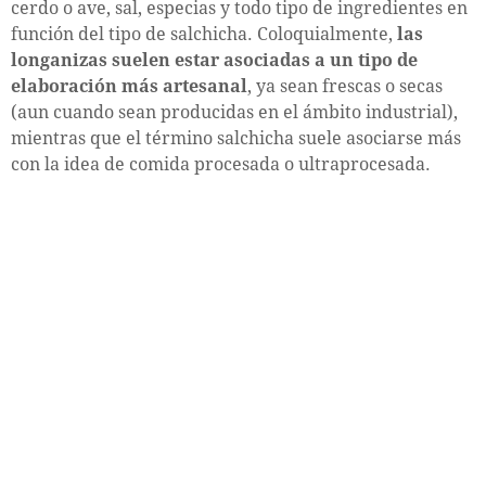
cerdo o ave, sal, especias y todo tipo de ingredientes en
función del tipo de salchicha. Coloquialmente,
las
longanizas suelen estar asociadas a un tipo de
elaboración más artesanal
, ya sean frescas o secas
(aun cuando sean producidas en el ámbito industrial),
mientras que el término salchicha suele asociarse más
con la idea de comida procesada o ultraprocesada.