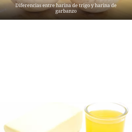
Diferencias entre harina de trigo y harina de
garbanzo