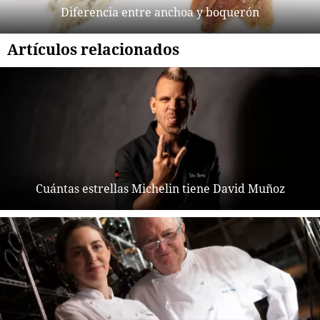
Diferencia entre anchoa y boquerón
Artículos relacionados
Cuántas estrellas Michelin tiene David Muñoz