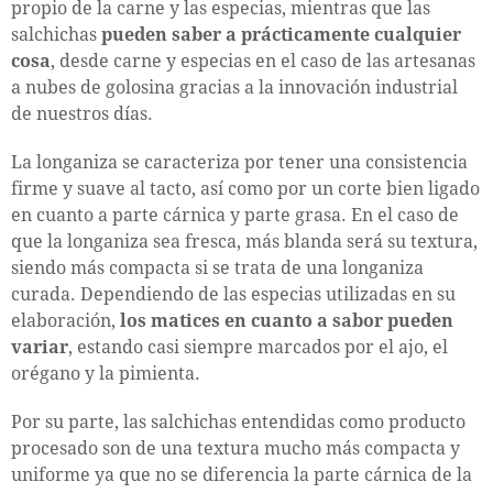
propio de la carne y las especias, mientras que las
salchichas
pueden saber a prácticamente cualquier
cosa
, desde carne y especias en el caso de las artesanas
a nubes de golosina gracias a la innovación industrial
de nuestros días.
La longaniza se caracteriza por tener una consistencia
firme y suave al tacto, así como por un corte bien ligado
en cuanto a parte cárnica y parte grasa. En el caso de
que la longaniza sea fresca, más blanda será su textura,
siendo más compacta si se trata de una longaniza
curada. Dependiendo de las especias utilizadas en su
elaboración,
los matices en cuanto a sabor pueden
variar
, estando casi siempre marcados por el ajo, el
orégano y la pimienta.
Por su parte, las salchichas entendidas como producto
procesado son de una textura mucho más compacta y
uniforme ya que no se diferencia la parte cárnica de la