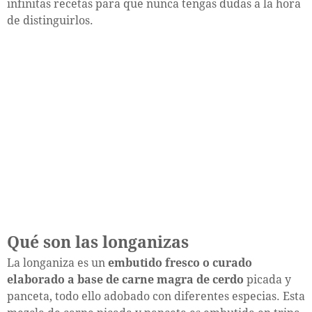
infinitas recetas para que nunca tengas dudas a la hora
de distinguirlos.
Qué son las longanizas
La longaniza es un
embutido fresco o curado
elaborado a base de carne magra de cerdo
picada y
panceta, todo ello adobado con diferentes especias. Esta