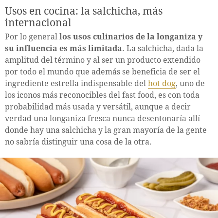
Usos en cocina: la salchicha, más
internacional
Por lo general
los usos culinarios de la longaniza y
su influencia es más limitada
. La salchicha, dada la
amplitud del término y al ser un producto extendido
por todo el mundo que además se beneficia de ser el
ingrediente estrella indispensable del
hot dog
, uno de
los iconos más reconocibles del fast food, es con toda
probabilidad más usada y versátil, aunque a decir
verdad una longaniza fresca nunca desentonaría allí
donde hay una salchicha y la gran mayoría de la gente
no sabría distinguir una cosa de la otra.