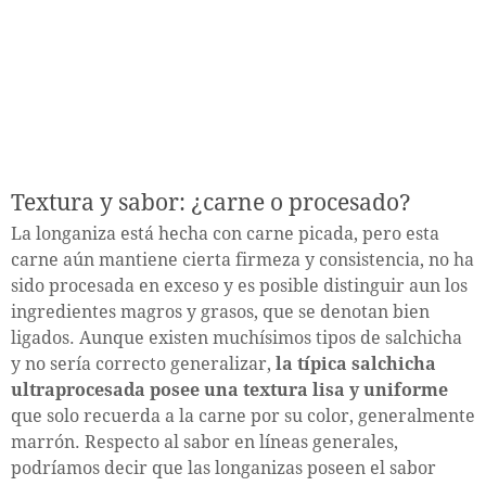
Textura y sabor: ¿carne o procesado?
La longaniza está hecha con carne picada, pero esta
carne aún mantiene cierta firmeza y consistencia, no ha
sido procesada en exceso y es posible distinguir aun los
ingredientes magros y grasos, que se denotan bien
ligados. Aunque existen muchísimos tipos de salchicha
y no sería correcto generalizar,
la típica salchicha
ultraprocesada posee una textura lisa y uniforme
que solo recuerda a la carne por su color, generalmente
marrón. Respecto al sabor en líneas generales,
podríamos decir que las longanizas poseen el sabor