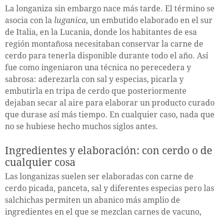
La longaniza sin embargo nace más tarde. El término se
asocia con la
luganica
, un embutido elaborado en el sur
de Italia, en la Lucania, donde los habitantes de esa
región montañosa necesitaban conservar la carne de
cerdo para tenerla disponible durante todo el año. Así
fue como ingeniaron una técnica no perecedera y
sabrosa: aderezarla con sal y especias, picarla y
embutirla en tripa de cerdo que posteriormente
dejaban secar al aire para elaborar un producto curado
que durase así más tiempo. En cualquier caso, nada que
no se hubiese hecho muchos siglos antes.
Ingredientes y elaboración: con cerdo o de
cualquier cosa
Las longanizas suelen ser elaboradas con carne de
cerdo picada, panceta, sal y diferentes especias pero las
salchichas permiten un abanico más amplio de
ingredientes en el que se mezclan carnes de vacuno,