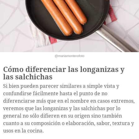
@mariamonterofoto
Cómo diferenciar las longanizas y
las salchichas
Si bien pueden parecer similares a simple vista y
confundirse fácilmente hasta el punto de no
diferenciarse más que en el nombre en casos extremos,
veremos que las longanizas y las salchichas por lo
general no sólo difieren en su origen sino también
cuanto a su composición o elaboración, sabor, textura y
usos en la cocina.