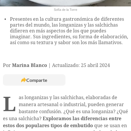
Sofía de la Torre
Presentes en la cultura gastronómica de diferentes
partes del mundo, las longanizas y las salchichas
difieren en más aspectos de los que puedes
imaginar. Sus ingredientes, su forma de elaboración,
así como su textura y sabor son los más llamativos.
Por
Marina Blanco
Actualizado: 25 abril 2024
Comparte
L
as longanizas y las salchichas, elaboradas de
manera artesanal o industrial, pueden generar
bastante confusión. ¿Qué es una longaniza? ¿Qué
es una salchicha?
Exploramos las diferencias entre
estos dos populares tipos de embutido
que se usan en