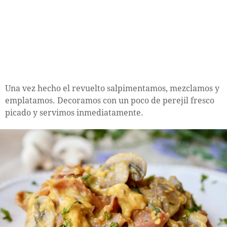
Una vez hecho el revuelto salpimentamos, mezclamos y
emplatamos. Decoramos con un poco de perejil fresco
picado y servimos inmediatamente.