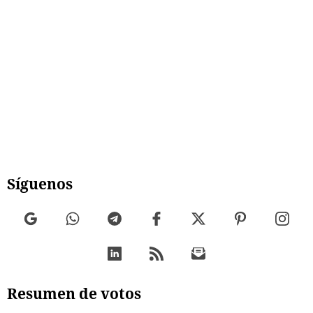
Síguenos
Resumen de votos