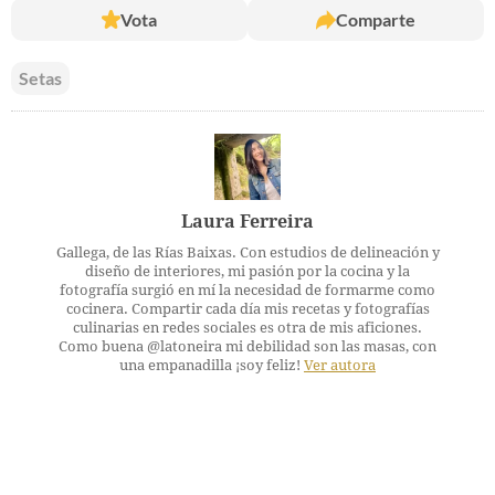
Vota
Comparte
Setas
Laura Ferreira
Gallega, de las Rías Baixas. Con estudios de delineación y
diseño de interiores, mi pasión por la cocina y la
fotografía surgió en mí la necesidad de formarme como
cocinera. Compartir cada día mis recetas y fotografías
culinarias en redes sociales es otra de mis aficiones.
Como buena @latoneira mi debilidad son las masas, con
una empanadilla ¡soy feliz!
Ver autora