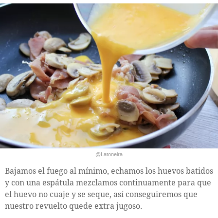
@Latoneira
Bajamos el fuego al mínimo, echamos los huevos batidos
y con una espátula mezclamos continuamente para que
el huevo no cuaje y se seque, así conseguiremos que
nuestro revuelto quede extra jugoso.