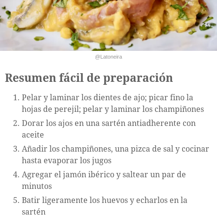
@Latoneira
Resumen fácil de preparación
Pelar y laminar los dientes de ajo; picar fino la
hojas de perejil; pelar y laminar los champiñones
Dorar los ajos en una sartén antiadherente con
aceite
Añadir los champiñones, una pizca de sal y cocinar
hasta evaporar los jugos
Agregar el jamón ibérico y saltear un par de
minutos
Batir ligeramente los huevos y echarlos en la
sartén