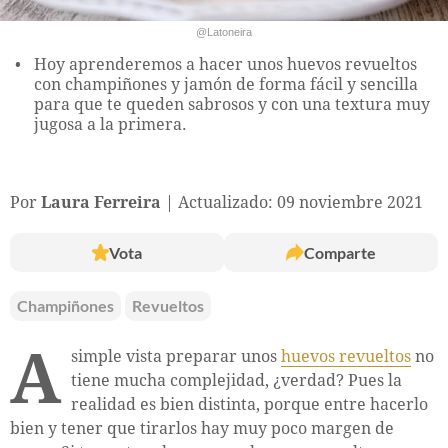
@Latoneira
Hoy aprenderemos a hacer unos huevos revueltos
con champiñones y jamón de forma fácil y sencilla
para que te queden sabrosos y con una textura muy
jugosa a la primera.
Por
Laura Ferreira
Actualizado: 09 noviembre 2021
Vota
Comparte
Champiñones
Revueltos
A
simple vista preparar unos
huevos revueltos
no
tiene mucha complejidad, ¿verdad? Pues la
realidad es bien distinta, porque entre hacerlo
bien y tener que tirarlos hay muy poco margen de