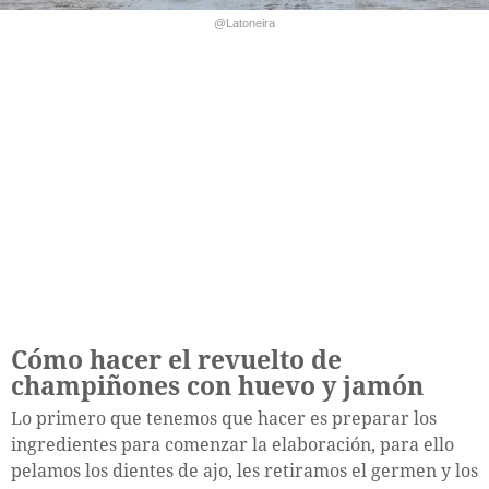
@Latoneira
Cómo hacer el revuelto de
champiñones con huevo y jamón
Lo primero que tenemos que hacer es preparar los
ingredientes para comenzar la elaboración, para ello
pelamos los dientes de ajo, les retiramos el germen y los