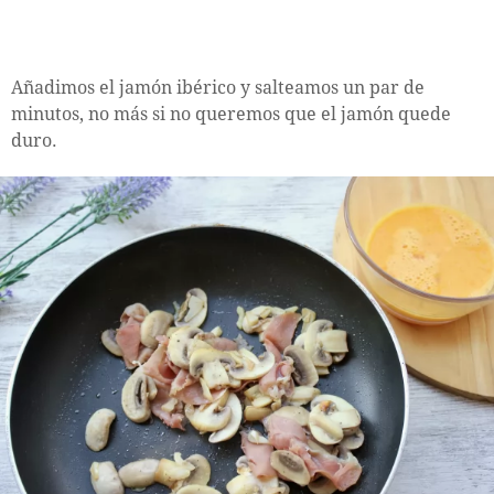
Añadimos el jamón ibérico y salteamos un par de
minutos, no más si no queremos que el jamón quede
duro.