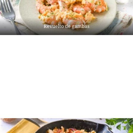
Revuelto de gambas