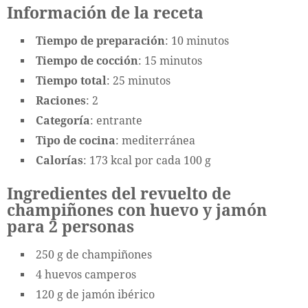
Información de la receta
Tiempo de preparación
: 10 minutos
Tiempo de cocción
: 15 minutos
Tiempo total
: 25 minutos
Raciones
: 2
Categoría
: entrante
Tipo de cocina
: mediterránea
Calorías
: 173 kcal por cada 100 g
Ingredientes del revuelto de
champiñones con huevo y jamón
para 2 personas
250 g de champiñones
4 huevos camperos
120 g de jamón ibérico