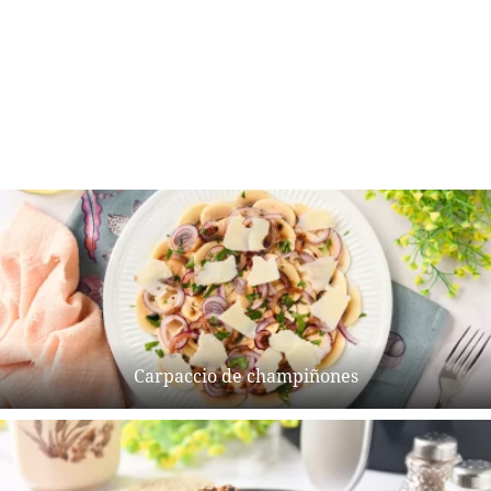
Carpaccio de champiñones