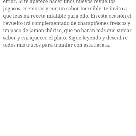
error. Si te apetece hacer unos huevos revueltos
jugosos, cremosos y con un sabor increíble, te invito a
que leas mi receta infalible para ello. En esta ocasión el
revuelto irá complementado de champiñones frescos y
un poco de jamón ibérico, que no harán más que sumar
sabor y enriquecer el plato. Sigue leyendo y descubre
todos mis trucos para triunfar con esta receta.