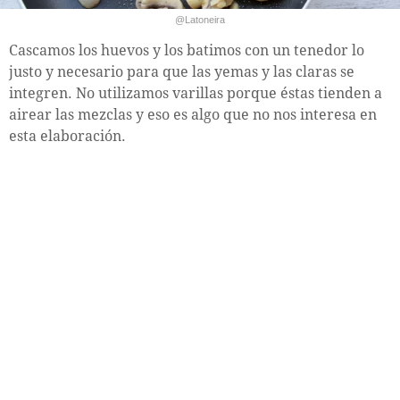
@Latoneira
Cascamos los huevos y los batimos con un tenedor lo
justo y necesario para que las yemas y las claras se
integren. No utilizamos varillas porque éstas tienden a
airear las mezclas y eso es algo que no nos interesa en
esta elaboración.