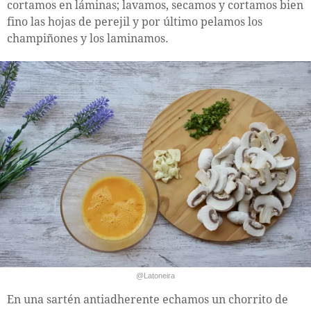
cortamos en láminas; lavamos, secamos y cortamos bien
fino las hojas de perejil y por último pelamos los
champiñones y los laminamos.
@Latoneira
En una sartén antiadherente echamos un chorrito de