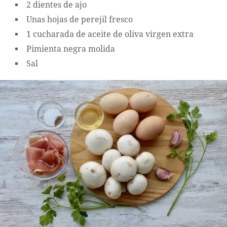
2 dientes de ajo
Unas hojas de perejil fresco
1 cucharada de aceite de oliva virgen extra
Pimienta negra molida
Sal