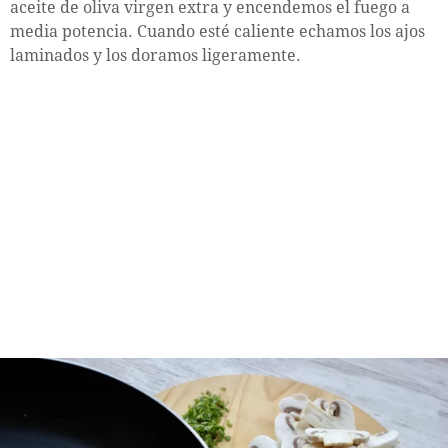
aceite de oliva virgen extra y encendemos el fuego a
media potencia. Cuando esté caliente echamos los ajos
laminados y los doramos ligeramente.