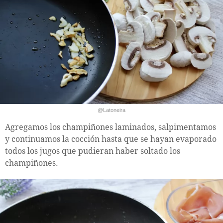
@Latoneira
Agregamos los champiñones laminados, salpimentamos
y continuamos la cocción hasta que se hayan evaporado
todos los jugos que pudieran haber soltado los
champiñones.