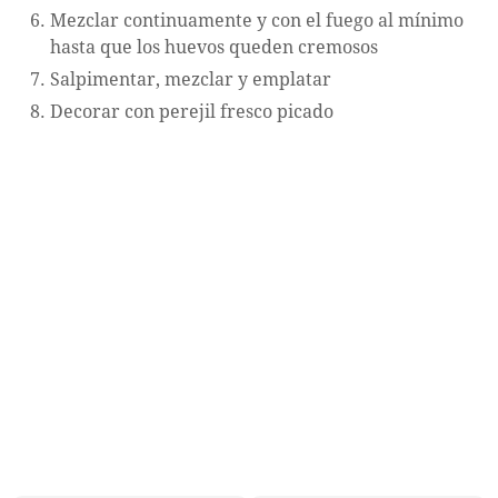
Mezclar continuamente y con el fuego al mínimo
hasta que los huevos queden cremosos
Salpimentar, mezclar y emplatar
Decorar con perejil fresco picado