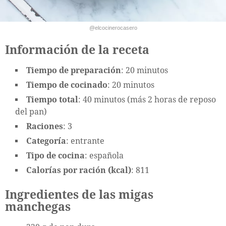
@elcocinerocasero
Información de la receta
Tiempo de preparación
: 20 minutos
Tiempo de cocinado
: 20 minutos
Tiempo total
: 40 minutos (más 2 horas de reposo
del pan)
Raciones
: 3
Categoría
: entrante
Tipo de cocina
: española
Calorías por ración (kcal)
: 811
Ingredientes de las migas
manchegas