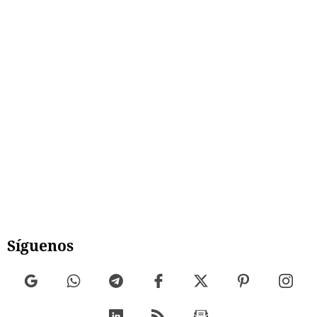
Síguenos