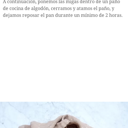
A continuación, ponemos las migas dentro de un paño
de cocina de algodón, cerramos y atamos el paño, y
dejamos reposar el pan durante un mínimo de 2 horas.