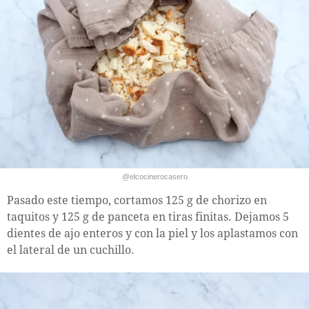
@elcocinerocasero
Pasado este tiempo, cortamos 125 g de chorizo en
taquitos y 125 g de panceta en tiras finitas. Dejamos 5
dientes de ajo enteros y con la piel y los aplastamos con
el lateral de un cuchillo.