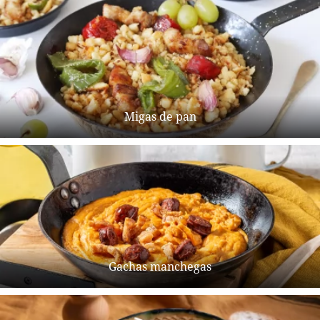
Migas de pan
Gachas manchegas