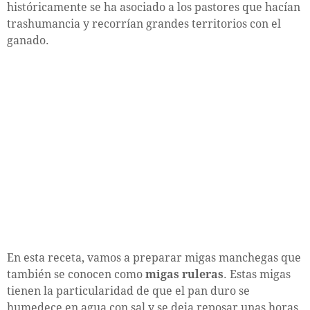
históricamente se ha asociado a los pastores que hacían
trashumancia y recorrían grandes territorios con el
ganado.
En esta receta, vamos a preparar migas manchegas que
también se conocen como
migas ruleras
. Estas migas
tienen la particularidad de que el pan duro se
humedece en agua con sal y se deja reposar unas horas