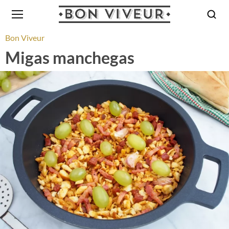
Bon Viveur
Migas manchegas