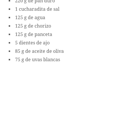
220 g de pan duro
1 cucharadita de sal
125 g de agua
125 g de chorizo
125 g de panceta
5 dientes de ajo
85 g de aceite de oliva
75 g de uvas blancas