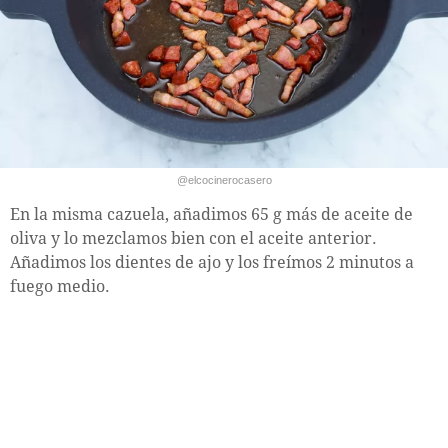
@elcocinerocasero
En la misma cazuela, añadimos 65 g más de aceite de
oliva y lo mezclamos bien con el aceite anterior.
Añadimos los dientes de ajo y los freímos 2 minutos a
fuego medio.