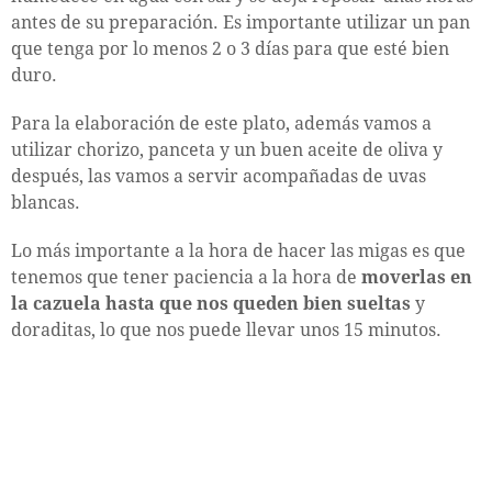
antes de su preparación. Es importante utilizar un pan
que tenga por lo menos 2 o 3 días para que esté bien
duro.
Para la elaboración de este plato, además vamos a
utilizar chorizo, panceta y un buen aceite de oliva y
después, las vamos a servir acompañadas de uvas
blancas.
Lo más importante a la hora de hacer las migas es que
tenemos que tener paciencia a la hora de
moverlas en
la cazuela hasta que nos queden bien sueltas
y
doraditas, lo que nos puede llevar unos 15 minutos.