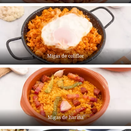
Migas de coliflor
Migas de harina