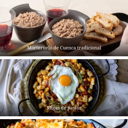
Morteruelo de Cuenca tradicional
Migas de pastor