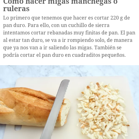
Cómo hacer migas manchegas o
ruleras
Lo primero que tenemos que hacer es cortar 220 g de
pan duro. Para ello, con un cuchillo de sierra
intentamos cortar rebanadas muy finitas de pan. El pan
al estar tan duro, se va a ir rompiendo solo, de manera
que ya nos van a ir saliendo las migas. También se
podría cortar el pan duro en cuadraditos pequeños.