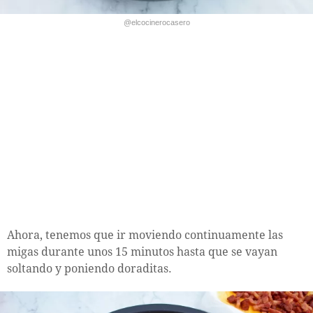
@elcocinerocasero
Ahora, tenemos que ir moviendo continuamente las
migas durante unos 15 minutos hasta que se vayan
soltando y poniendo doraditas.