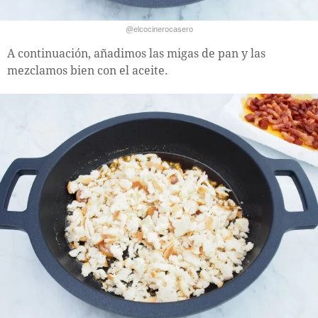
@elcocinerocasero
A continuación, añadimos las migas de pan y las
mezclamos bien con el aceite.