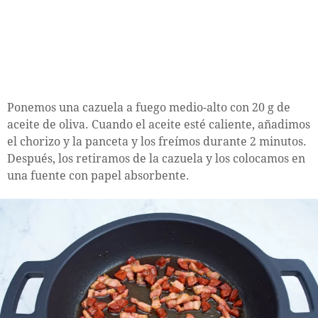
Ponemos una cazuela a fuego medio-alto con 20 g de
aceite de oliva. Cuando el aceite esté caliente, añadimos
el chorizo y la panceta y los freímos durante 2 minutos.
Después, los retiramos de la cazuela y los colocamos en
una fuente con papel absorbente.