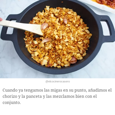
@elcocinerocasero
Cuando ya tengamos las migas en su punto, añadimos el
chorizo y la panceta y las mezclamos bien con el
conjunto.