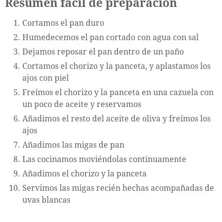
Resumen fácil de preparación
Cortamos el pan duro
Humedecemos el pan cortado con agua con sal
Dejamos reposar el pan dentro de un paño
Cortamos el chorizo y la panceta, y aplastamos los
ajos con piel
Freímos el chorizo y la panceta en una cazuela con
un poco de aceite y reservamos
Añadimos el resto del aceite de oliva y freímos los
ajos
Añadimos las migas de pan
Las cocinamos moviéndolas continuamente
Añadimos el chorizo y la panceta
Servimos las migas recién hechas acompañadas de
uvas blancas