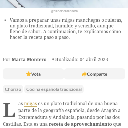
@elcocinerocasero
Vamos a preparar unas migas manchegas o ruleras,
un plato tradicional, humilde y sencillo, aunque
lleno de sabor. A continuación, te explicamos cómo
hacer la receta paso a paso.
Por
Marta Montero
Actualizado: 04 abril 2023
Vota
Comparte
Chorizo
Cocina española tradicional
L
as
migas
es un plato tradicional de una buena
parte de la geografía española, desde Aragón a
Extremadura y Andalucía, pasando por las dos
Castillas. Esta es una
receta de aprovechamiento
que