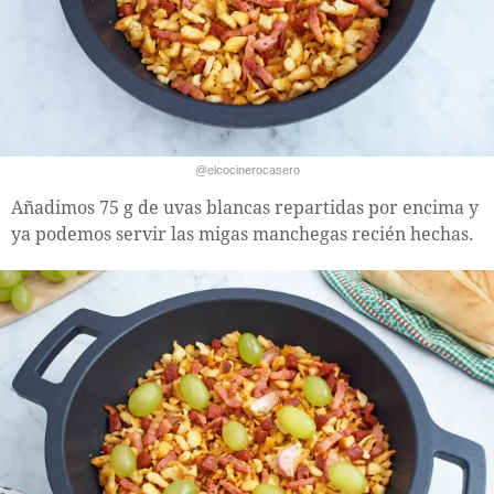
@elcocinerocasero
Añadimos 75 g de uvas blancas repartidas por encima y
ya podemos servir las migas manchegas recién hechas.