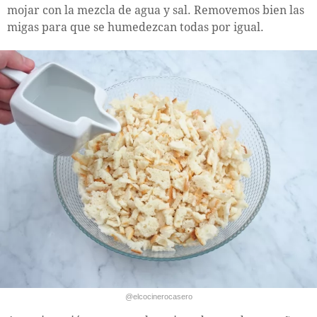
mojar con la mezcla de agua y sal. Removemos bien las
migas para que se humedezcan todas por igual.
@elcocinerocasero