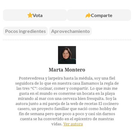
Vota
Comparte
Pocos ingredientes
Aprovechamiento
Marta Montero
Pontevedresa y larpeira hasta la médula, soy una fiel
seguidora de lo que en nuestra casa llamamos la regla de
las tres “C”: cocinar, comer y compartir. Lo que más me
gusta en el mundo es comerme un bocata en la playa
mirando al mar con una cerveza bien fresquita. Soy la
autora junto a mi pareja de la web de recetas El cocinero
casero, un proyecto familiar que nació como hobby de
fin de semana pero que poco a poco y casi sin darnos
cuenta se ha convertido en el epicentro de nuestras
vidas.
Ver autora