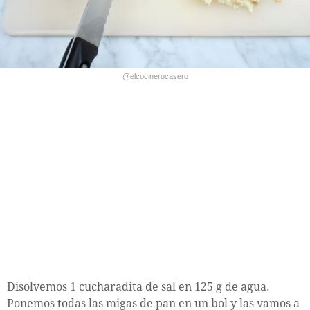
@elcocinerocasero
Disolvemos 1 cucharadita de sal en 125 g de agua.
Ponemos todas las migas de pan en un bol y las vamos a