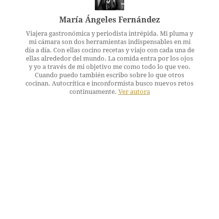
María Ángeles Fernández
Viajera gastronómica y periodista intrépida. Mi pluma y
mi cámara son dos herramientas indispensables en mi
día a día. Con ellas cocino recetas y viajo con cada una de
ellas alrededor del mundo. La comida entra por los ojos
y yo a través de mi objetivo me como todo lo que veo.
Cuando puedo también escribo sobre lo que otros
cocinan. Autocrítica e inconformista busco nuevos retos
continuamente.
Ver autora