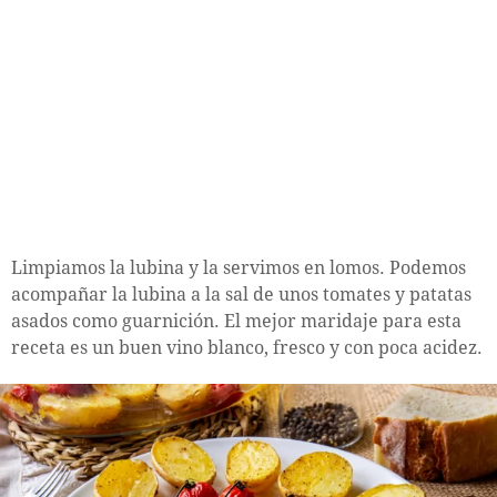
Limpiamos la lubina y la servimos en lomos. Podemos
acompañar la lubina a la sal de unos tomates y patatas
asados como guarnición. El mejor maridaje para esta
receta es un buen vino blanco, fresco y con poca acidez.