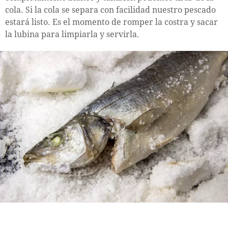
cola. Si la cola se separa con facilidad nuestro pescado
estará listo. Es el momento de romper la costra y sacar
la lubina para limpiarla y servirla.