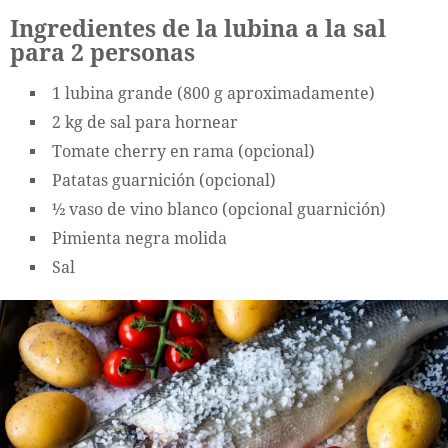
Ingredientes de la lubina a la sal
para 2 personas
1 lubina grande (800 g aproximadamente)
2 kg de sal para hornear
Tomate cherry en rama (opcional)
Patatas guarnición (opcional)
½ vaso de vino blanco (opcional guarnición)
Pimienta negra molida
Sal