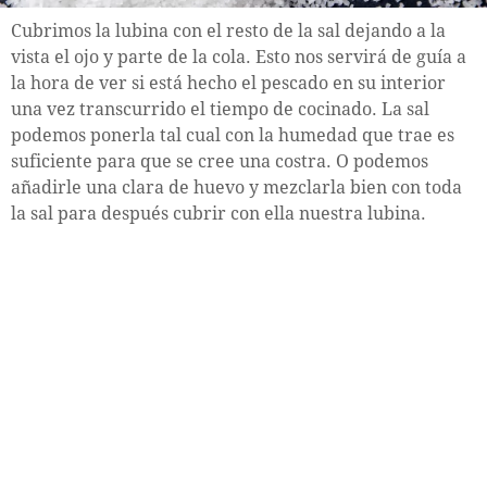
Cubrimos la lubina con el resto de la sal dejando a la
vista el ojo y parte de la cola. Esto nos servirá de guía a
la hora de ver si está hecho el pescado en su interior
una vez transcurrido el tiempo de cocinado. La sal
podemos ponerla tal cual con la humedad que trae es
suficiente para que se cree una costra. O podemos
añadirle una clara de huevo y mezclarla bien con toda
la sal para después cubrir con ella nuestra lubina.