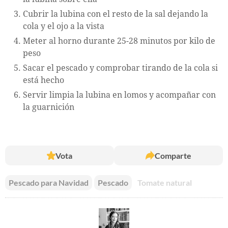
Cubrir la lubina con el resto de la sal dejando la
cola y el ojo a la vista
Meter al horno durante 25-28 minutos por kilo de
peso
Sacar el pescado y comprobar tirando de la cola si
está hecho
Servir limpia la lubina en lomos y acompañar con
la guarnición
Vota
Comparte
Pescado para Navidad
Pescado
Tomate natural