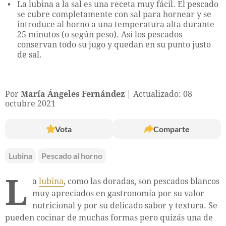
La lubina a la sal es una receta muy fácil. El pescado
se cubre completamente con sal para hornear y se
introduce al horno a una temperatura alta durante
25 minutos (o según peso). Así los pescados
conservan todo su jugo y quedan en su punto justo
de sal.
Por
María Ángeles Fernández
Actualizado: 08
octubre 2021
Vota
Comparte
Lubina
Pescado al horno
L
a
lubina
, como las doradas, son pescados blancos
muy apreciados en gastronomía por su valor
nutricional y por su delicado sabor y textura. Se
pueden cocinar de muchas formas pero quizás una de