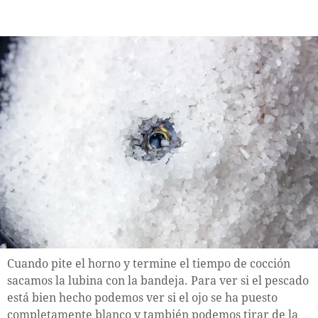
Cuando pite el horno y termine el tiempo de cocción
sacamos la lubina con la bandeja. Para ver si el pescado
está bien hecho podemos ver si el ojo se ha puesto
completamente blanco y también podemos tirar de la