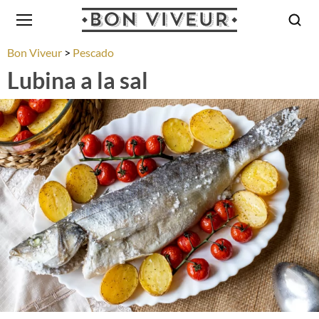
Bon Viveur
Pescado
Lubina a la sal