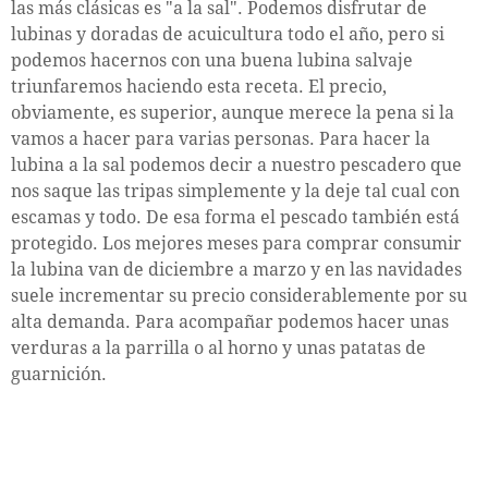
las más clásicas es "a la sal". Podemos disfrutar de
lubinas y doradas de acuicultura todo el año, pero si
podemos hacernos con una buena lubina salvaje
triunfaremos haciendo esta receta. El precio,
obviamente, es superior, aunque merece la pena si la
vamos a hacer para varias personas. Para hacer la
lubina a la sal podemos decir a nuestro pescadero que
nos saque las tripas simplemente y la deje tal cual con
escamas y todo. De esa forma el pescado también está
protegido. Los mejores meses para comprar consumir
la lubina van de diciembre a marzo y en las navidades
suele incrementar su precio considerablemente por su
alta demanda. Para acompañar podemos hacer unas
verduras a la parrilla o al horno y unas patatas de
guarnición.