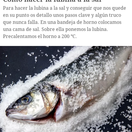
Para hacer la lubina a la sal y conseguir que nos quede
en su punto os detallo unos pasos clave y algún truco
que nunca falla. En una bandeja de horno colocamos
una cama de sal. Sobre ella ponemos la lubina.
Precalentamos el horno a 200 ºC.