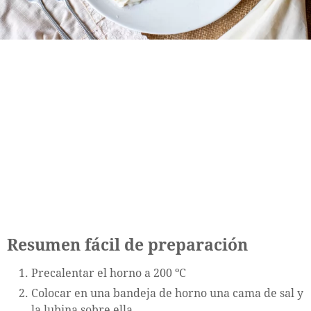
Resumen fácil de preparación
Precalentar el horno a 200 ºC
Colocar en una bandeja de horno una cama de sal y
la lubina sobre ella