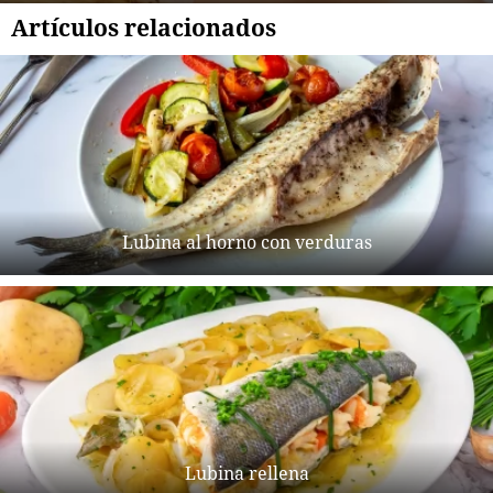
Artículos relacionados
Lubina al horno con verduras
Lubina rellena