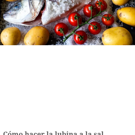
Cómo hacer la lubina a la sal