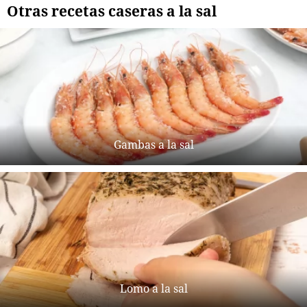
Otras recetas caseras a la sal
Gambas a la sal
Lomo a la sal