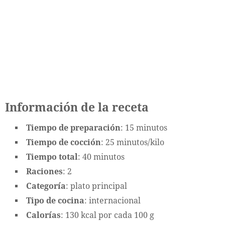
Información de la receta
Tiempo de preparación
: 15 minutos
Tiempo de cocción
: 25 minutos/kilo
Tiempo total
: 40 minutos
Raciones
: 2
Categoría
: plato principal
Tipo de cocina
: internacional
Calorías
: 130 kcal por cada 100 g