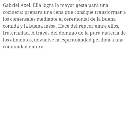
Gabriel Axel. Ella logra la mayor gesta para una
cocinera: prepara una cena que consigue transformar a
los comensales mediante el ceremonial de la buena
comida y la buena mesa. Hace del rencor entre ellos,
fraternidad. A través del dominio de la pura materia de
los alimentos, devuelve la espiritualidad perdida a una
comunidad entera.