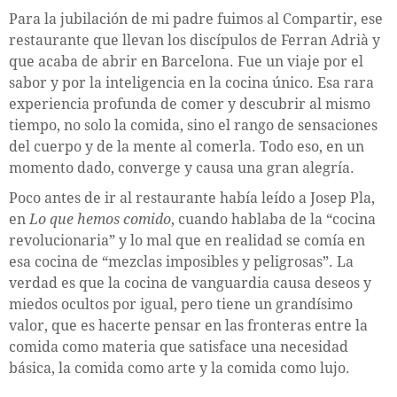
Para la jubilación de mi padre fuimos al Compartir, ese
restaurante que llevan los discípulos de Ferran Adrià y
que acaba de abrir en Barcelona. Fue un viaje por el
sabor y por la inteligencia en la cocina único. Esa rara
experiencia profunda de comer y descubrir al mismo
tiempo, no solo la comida, sino el rango de sensaciones
del cuerpo y de la mente al comerla. Todo eso, en un
momento dado, converge y causa una gran alegría.
Poco antes de ir al restaurante había leído a Josep Pla,
en
Lo que hemos comido
, cuando hablaba de la “cocina
revolucionaria” y lo mal que en realidad se comía en
esa cocina de “mezclas imposibles y peligrosas”. La
verdad es que la cocina de vanguardia causa deseos y
miedos ocultos por igual, pero tiene un grandísimo
valor, que es hacerte pensar en las fronteras entre la
comida como materia que satisface una necesidad
básica, la comida como arte y la comida como lujo.