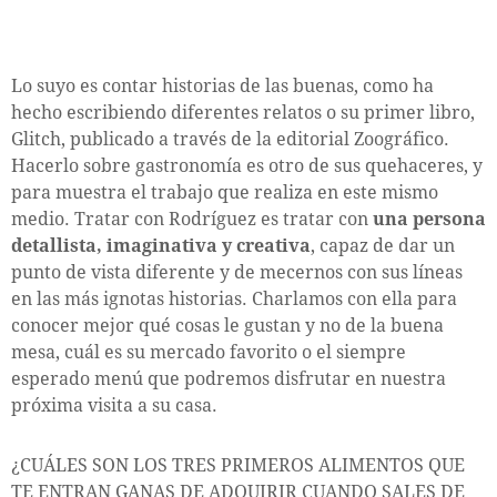
Lo suyo es contar historias de las buenas, como ha
hecho escribiendo diferentes relatos o su primer libro,
Glitch, publicado a través de la editorial Zoográfico.
Hacerlo sobre gastronomía es otro de sus quehaceres, y
para muestra el trabajo que realiza en este mismo
medio. Tratar con Rodríguez es tratar con
una persona
detallista, imaginativa y creativa
, capaz de dar un
punto de vista diferente y de mecernos con sus líneas
en las más ignotas historias. Charlamos con ella para
conocer mejor qué cosas le gustan y no de la buena
mesa, cuál es su mercado favorito o el siempre
esperado menú que podremos disfrutar en nuestra
próxima visita a su casa.
¿CUÁLES SON LOS TRES PRIMEROS ALIMENTOS QUE
TE ENTRAN GANAS DE ADQUIRIR CUANDO SALES DE