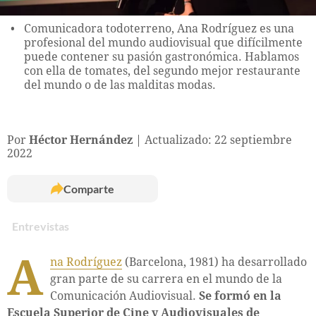
Comunicadora todoterreno, Ana Rodríguez es una
profesional del mundo audiovisual que difícilmente
puede contener su pasión gastronómica. Hablamos
con ella de tomates, del segundo mejor restaurante
del mundo o de las malditas modas.
Por
Héctor Hernández
Actualizado: 22 septiembre
2022
Comparte
Entrevistas
A
na Rodríguez
(Barcelona, 1981) ha desarrollado
gran parte de su carrera en el mundo de la
Comunicación Audiovisual.
Se formó en la
Escuela Superior de Cine y Audiovisuales de