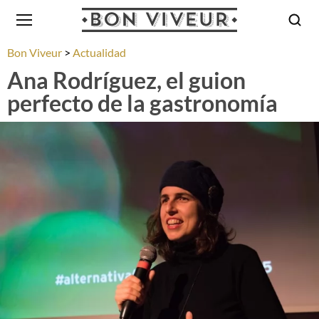
Bon Viveur
Actualidad
Ana Rodríguez, el guion
perfecto de la gastronomía