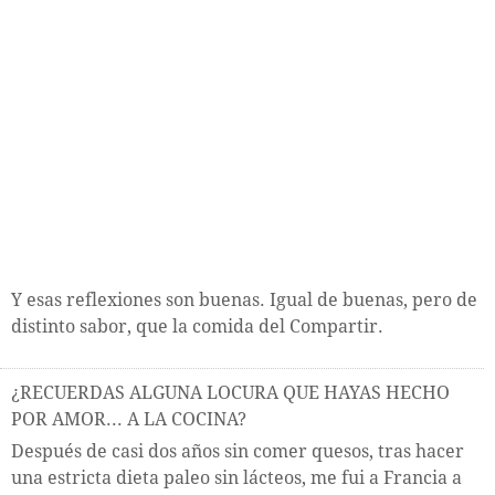
Y esas reflexiones son buenas. Igual de buenas, pero de
distinto sabor, que la comida del Compartir.
¿RECUERDAS ALGUNA LOCURA QUE HAYAS HECHO
POR AMOR... A LA COCINA?
Después de casi dos años sin comer quesos, tras hacer
una estricta dieta paleo sin lácteos, me fui a Francia a