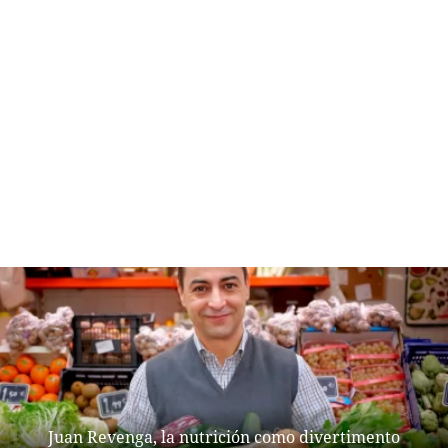
Juan Revenga, la nutrición como divertimento