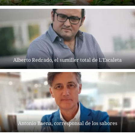
Alberto Redrado, el sumiller total de L'Escaleta
Antonio Baena, corresponsal de los sabores