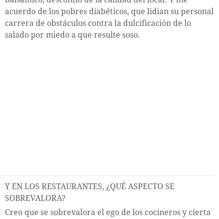
acuerdo de los pobres diabéticos, que lidian su personal
carrera de obstáculos contra la dulcificación de lo
salado por miedo a que resulte soso.
Y EN LOS RESTAURANTES, ¿QUÉ ASPECTO SE
SOBREVALORA?
Creo que se sobrevalora el ego de los cocineros y cierta