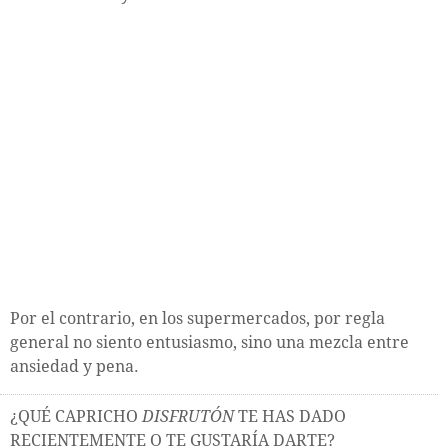
Por el contrario, en los supermercados, por regla
general no siento entusiasmo, sino una mezcla entre
ansiedad y pena.
¿QUÉ CAPRICHO
DISFRUTÓN
TE HAS DADO
RECIENTEMENTE O TE GUSTARÍA DARTE?