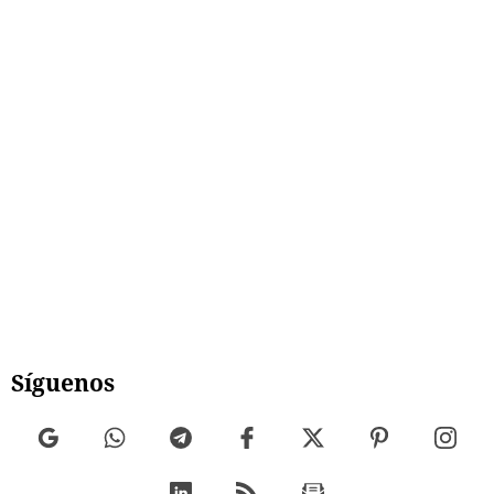
Síguenos