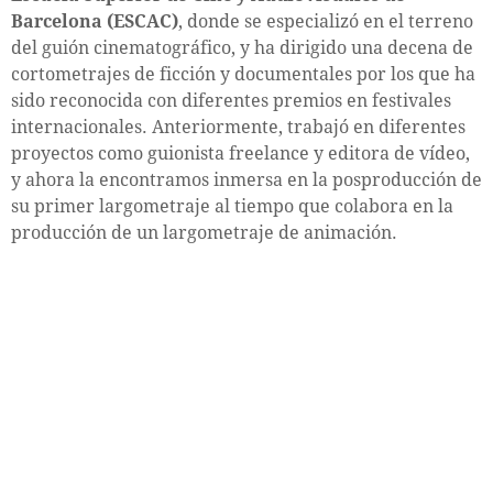
Barcelona (ESCAC)
, donde se especializó en el terreno
del guión cinematográfico, y ha dirigido una decena de
cortometrajes de ficción y documentales por los que ha
sido reconocida con diferentes premios en festivales
internacionales. Anteriormente, trabajó en diferentes
proyectos como guionista freelance y editora de vídeo,
y ahora la encontramos inmersa en la posproducción de
su primer largometraje al tiempo que colabora en la
producción de un largometraje de animación.