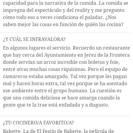
capacidad para la narrativa de la comida. La comida se
impregna del espectáculo y del reality y me pregunto
cómo todo eso a veces condiciona el paladar. ¿Nos
saben mejor las cosas en función de quién las cocina?
¿Y CUÁL SE INFRAVALORA?
En algunos lugares el servicio. Recuerdo un restaurante
que hay cerca del Ayuntamiento en Jerez de la Frontera
donde servían un arroz increíble con boletus y foie,
entre otras muchas cosas riquísimas. Pero el equipo de
camareros estaba amargado. Tal vez porque les pagan
mal y hacen horas extra, tal vez porque se ha asentado
ese ambiente entre el grupo humano. La cuestión es
que una comida deliciosa se hace amarga cuando la
gente que te la trae está enfadada y a disgusto.
¿TU COCINERO/A FAVORITO/A?
Babette. La de El Festín de Babette, la película de