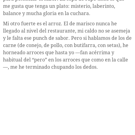
me gusta que tenga un plato: misterio, laberinto,
balance y mucha gloria en la cuchara.
Mi otro fuerte es el arroz. El de marisco nunca he
llegado al nivel del restaurante, mi caldo no se asemeja
y le falta ese punch de sabor. Pero si hablamos de los de
carne (de conejo, de pollo, con butifarra, con setas), he
horneado arroces que hasta yo —fan acérrima y
habitual del “pero” en los arroces que como en la calle
—, me he terminado chupando los dedos.