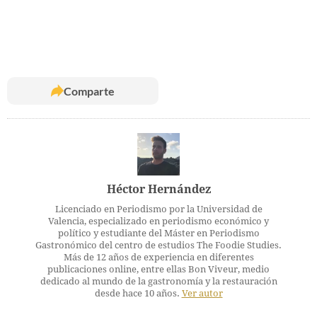
Comparte
Héctor Hernández
Licenciado en Periodismo por la Universidad de
Valencia, especializado en periodismo económico y
político y estudiante del Máster en Periodismo
Gastronómico del centro de estudios The Foodie Studies.
Más de 12 años de experiencia en diferentes
publicaciones online, entre ellas Bon Viveur, medio
dedicado al mundo de la gastronomía y la restauración
desde hace 10 años.
Ver autor