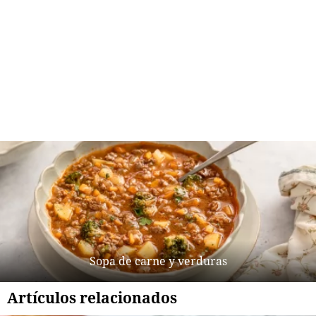
Sopa de carne y verduras
Artículos relacionados