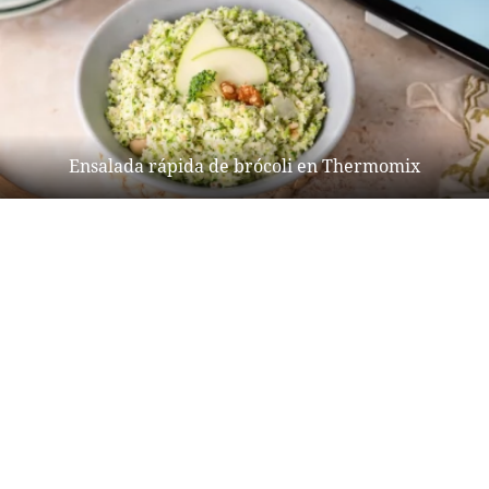
Ensalada rápida de brócoli en Thermomix