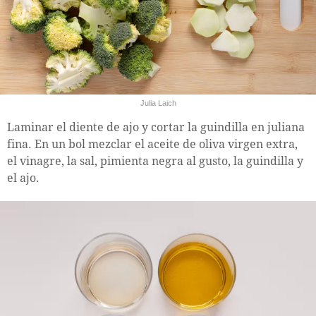
Julia Laich
Laminar el diente de ajo y cortar la guindilla en juliana
fina. En un bol mezclar el aceite de oliva virgen extra,
el vinagre, la sal, pimienta negra al gusto, la guindilla y
el ajo.