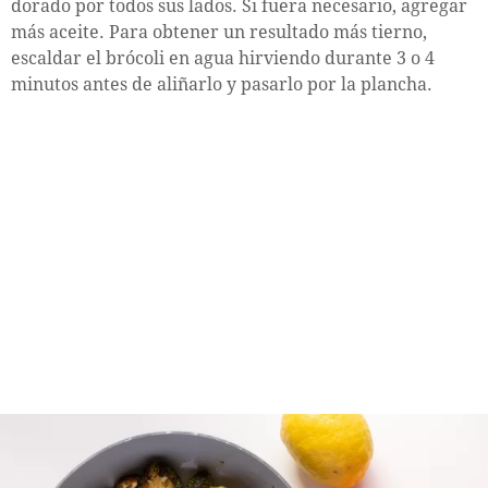
dorado por todos sus lados. Si fuera necesario, agregar
más aceite. Para obtener un resultado más tierno,
escaldar el brócoli en agua hirviendo durante 3 o 4
minutos antes de aliñarlo y pasarlo por la plancha.