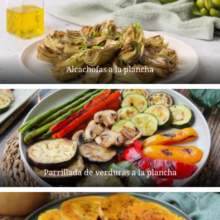
Alcachofas a la plancha
Parrillada de verduras a la plancha