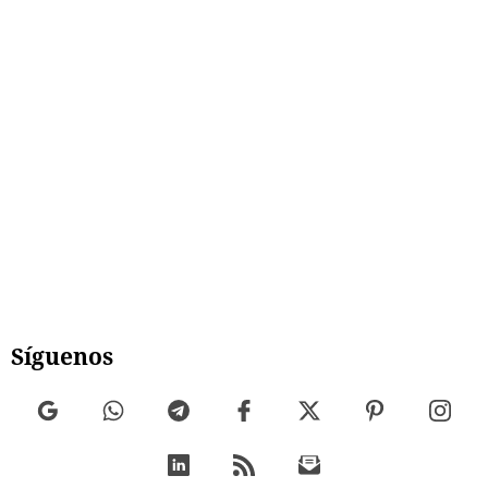
Síguenos