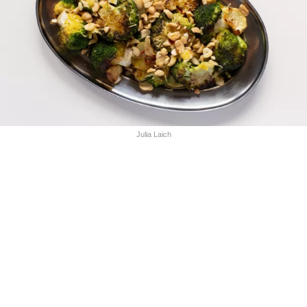
Julia Laich