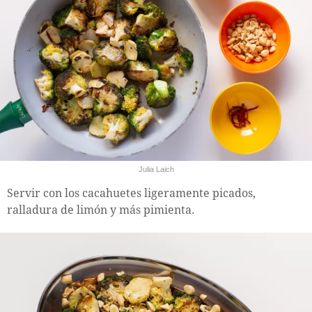
Julia Laich
Servir con los cacahuetes ligeramente picados,
ralladura de limón y más pimienta.