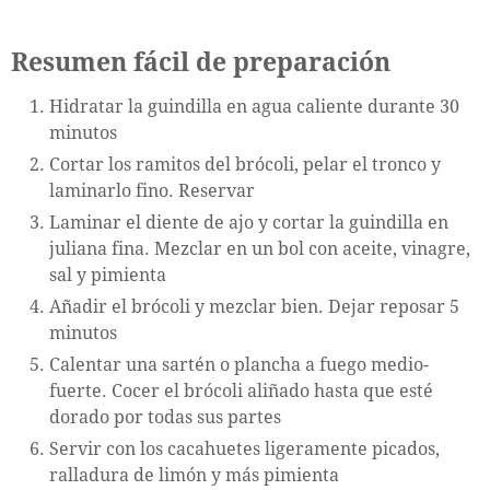
Resumen fácil de preparación
Hidratar la guindilla en agua caliente durante 30
minutos
Cortar los ramitos del brócoli, pelar el tronco y
laminarlo fino. Reservar
Laminar el diente de ajo y cortar la guindilla en
juliana fina. Mezclar en un bol con aceite, vinagre,
sal y pimienta
Añadir el brócoli y mezclar bien. Dejar reposar 5
minutos
Calentar una sartén o plancha a fuego medio-
fuerte. Cocer el brócoli aliñado hasta que esté
dorado por todas sus partes
Servir con los cacahuetes ligeramente picados,
ralladura de limón y más pimienta