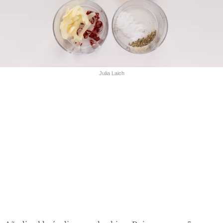
Julia Laich