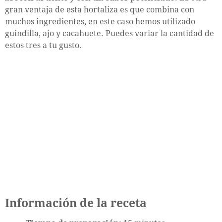
gran ventaja de esta hortaliza es que combina con
muchos ingredientes, en este caso hemos utilizado
guindilla, ajo y cacahuete. Puedes variar la cantidad de
estos tres a tu gusto.
Información de la receta