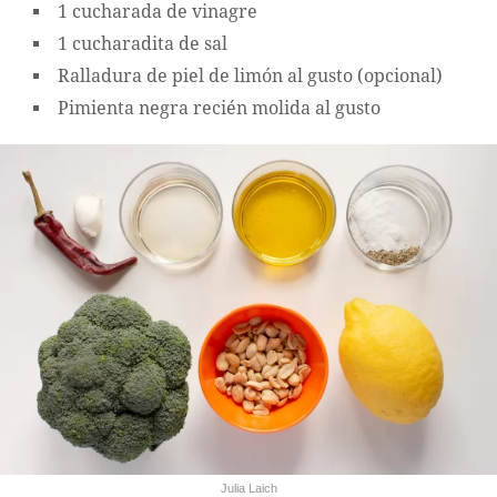
1 cucharada de vinagre
1 cucharadita de sal
Ralladura de piel de limón al gusto (opcional)
Pimienta negra recién molida al gusto
Julia Laich