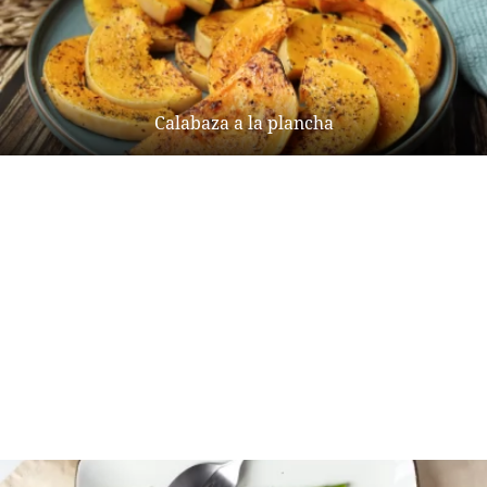
Calabaza a la plancha