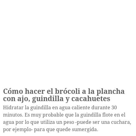
Cómo hacer el brócoli a la plancha
con ajo, guindilla y cacahuetes
Hidratar la guindilla en agua caliente durante 30
minutos. Es muy probable que la guindilla flote en el
agua por lo que utiliza un peso -puede ser una cuchara,
por ejemplo- para que quede sumergida.