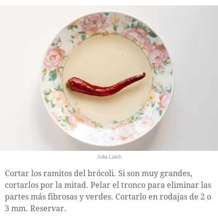
Julia Laich
Cortar los ramitos del brócoli. Si son muy grandes,
cortarlos por la mitad. Pelar el tronco para eliminar las
partes más fibrosas y verdes. Cortarlo en rodajas de 2 o
3 mm. Reservar.