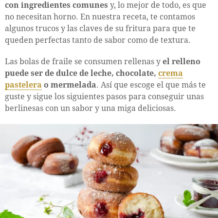
con ingredientes comunes
y, lo mejor de todo, es que
no necesitan horno. En nuestra receta, te contamos
algunos trucos y las claves de su fritura para que te
queden perfectas tanto de sabor como de textura.
Las bolas de fraile se consumen rellenas y
el relleno
puede ser de dulce de leche, chocolate,
crema
pastelera
o mermelada
. Así que escoge el que más te
guste y sigue los siguientes pasos para conseguir unas
berlinesas con un sabor y una miga deliciosas.