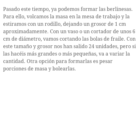
Pasado este tiempo, ya podemos formar las berlinesas.
Para ello, volcamos la masa en la mesa de trabajo y la
estiramos con un rodillo, dejando un grosor de 1 cm
aproximadamente. Con un vaso o un cortador de unos 6
cm de diámetro, vamos cortando las bolas de fraile. Con
este tamaño y grosor nos han salido 24 unidades, pero si
las hacéis más grandes o más pequeñas, va a variar la
cantidad. Otra opción para formarlas es pesar
porciones de masa y bolearlas.