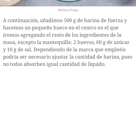
Mónica Prego
A continuación, añadimos 500 g de harina de fuerza y
hacemos un pequeño hueco en el centro en el que
iremos agregando el resto de los ingredientes de la
masa, excepto la mantequilla: 2 huevos, 60 g de azúcar
y 10 g de sal. Dependiendo de la marca que empleéis
podría ser necesario ajustar la cantidad de harina, pues
no todas absorben igual cantidad de líquido.