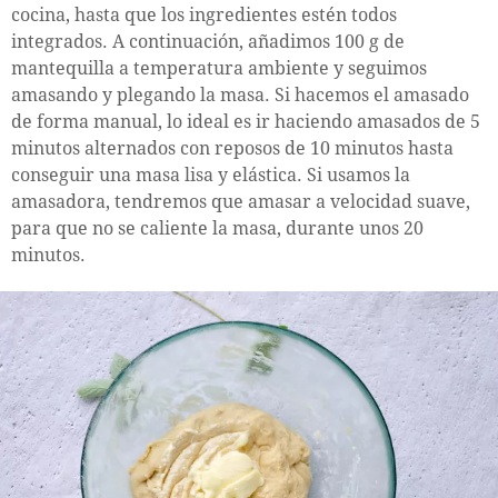
cocina, hasta que los ingredientes estén todos
integrados. A continuación, añadimos 100 g de
mantequilla a temperatura ambiente y seguimos
amasando y plegando la masa. Si hacemos el amasado
de forma manual, lo ideal es ir haciendo amasados de 5
minutos alternados con reposos de 10 minutos hasta
conseguir una masa lisa y elástica. Si usamos la
amasadora, tendremos que amasar a velocidad suave,
para que no se caliente la masa, durante unos 20
minutos.