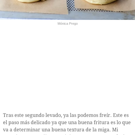
Mónica Prego
Tras este segundo levado, ya las podemos freír. Este es
el paso más delicado ya que una buena fritura es lo que
va a determinar una buena textura de la miga. Mi