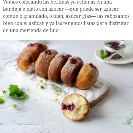
Vamos colocando las berlinas ya rellenas en una
bandeja o plato con azúcar —que puede ser azúcar
común o granulado, o bien, azúcar glas— las rebozamos
bien con el azúcar y ya las tenemos listas para disfrutar
de una merienda de lujo.