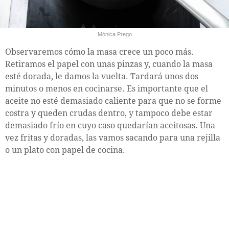
Mónica Prego
Observaremos cómo la masa crece un poco más.
Retiramos el papel con unas pinzas y, cuando la masa
esté dorada, le damos la vuelta. Tardará unos dos
minutos o menos en cocinarse. Es importante que el
aceite no esté demasiado caliente para que no se forme
costra y queden crudas dentro, y tampoco debe estar
demasiado frío en cuyo caso quedarían aceitosas. Una
vez fritas y doradas, las vamos sacando para una rejilla
o un plato con papel de cocina.