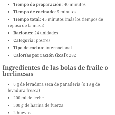
Tiempo de preparación
: 40 minutos
Tiempo de cocinado
: 5 minutos
Tiempo total
: 45 minutos (más los tiempos de
reposo de la masa)
Raciones
: 24 unidades
Categoría
: postres
Tipo de cocina
: internacional
Calorías por ración (kcal)
: 282
Ingredientes de las bolas de fraile o
berlinesas
6 g de levadura seca de panadería (o 18 g de
levadura fresca)
200 ml de leche
500 g de harina de fuerza
2 huevos