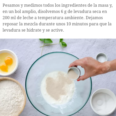
Pesamos y medimos todos los ingredientes de la masa y,
en un bol amplio, disolvemos 6 g de levadura seca en
200 ml de leche a temperatura ambiente. Dejamos
reposar la mezcla durante unos 10 minutos para que la
levadura se hidrate y se active.