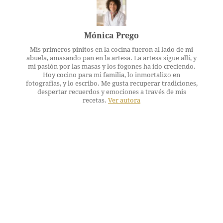
Mónica Prego
Mis primeros pinitos en la cocina fueron al lado de mi
abuela, amasando pan en la artesa. La artesa sigue allí, y
mi pasión por las masas y los fogones ha ido creciendo.
Hoy cocino para mi familia, lo inmortalizo en
fotografías, y lo escribo. Me gusta recuperar tradiciones,
despertar recuerdos y emociones a través de mis
recetas.
Ver autora