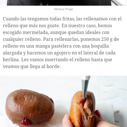
Mónica Prego
Cuando las tengamos todas fritas, las rellenamos con el
relleno que más nos guste. En nuestro caso, hemos
escogido mermelada, aunque quedan ideales con
cualquier relleno. Para rellenarlas, ponemos 250 g de
relleno en una manga pastelera con una boquilla
alargada y hacemos un agujero en el lateral de cada
berlina. Les vamos insertando el relleno hasta que
veamos que llega al borde.