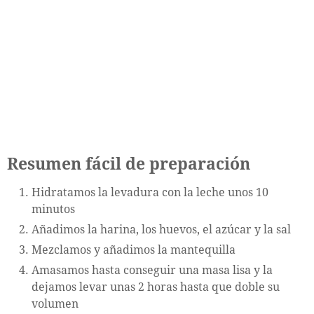
Resumen fácil de preparación
Hidratamos la levadura con la leche unos 10
minutos
Añadimos la harina, los huevos, el azúcar y la sal
Mezclamos y añadimos la mantequilla
Amasamos hasta conseguir una masa lisa y la
dejamos levar unas 2 horas hasta que doble su
volumen