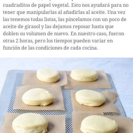
cuadraditos de papel vegetal. Esto nos ayudará para no
tener que manipularlas al añadirlas al aceite. Una vez
las tenemos todas listas, las pincelamos con un poco de
aceite de girasol y las dejamos reposar hasta que
doblen su volumen de nuevo. En nuestro caso, fueron
otras 2 horas, pero los tiempos pueden variar en
función de las condiciones de cada cocina.