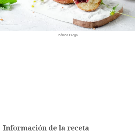
Mónica Prego
Información de la receta