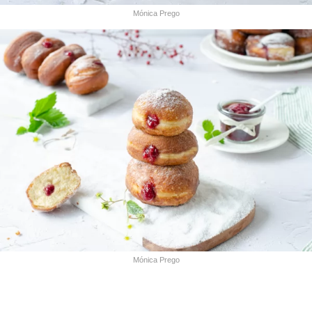
Mónica Prego
Mónica Prego