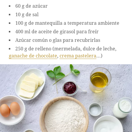
60 g de azúcar
10 g de sal
100 g de mantequilla a temperatura ambiente
400 ml de aceite de girasol para freír
Azúcar común o glas para recubrirlas
250 g de relleno (mermelada, dulce de leche,
ganache de chocolate
,
crema pastelera
...)