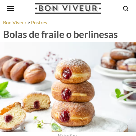
Bon Viveur
Postres
Bolas de fraile o berlinesas
Mónica Prego