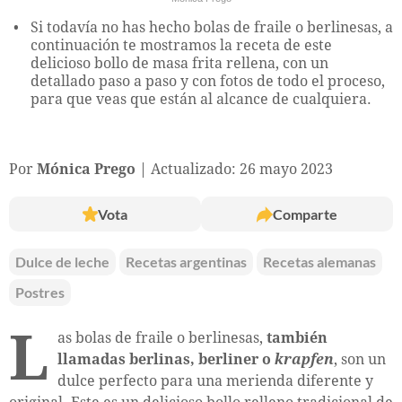
Si todavía no has hecho bolas de fraile o berlinesas, a
continuación te mostramos la receta de este
delicioso bollo de masa frita rellena, con un
detallado paso a paso y con fotos de todo el proceso,
para que veas que están al alcance de cualquiera.
Por
Mónica Prego
Actualizado: 26 mayo 2023
Vota
Comparte
Dulce de leche
Recetas argentinas
Recetas alemanas
Postres
L
as bolas de fraile o berlinesas,
también
llamadas berlinas, berliner o
krapfen
, son un
dulce perfecto para una merienda diferente y