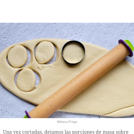
Mónica Prego
Una vez cortadas, dejamos las porciones de masa sobre