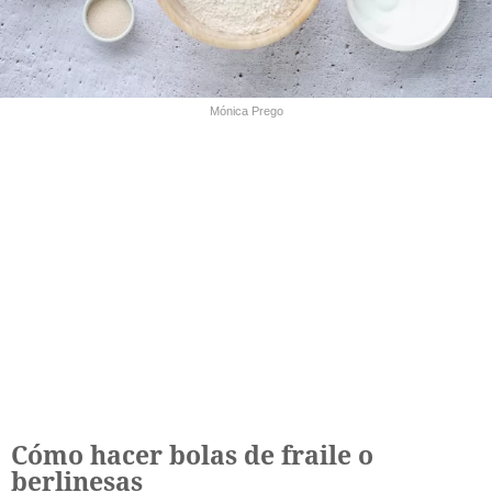
Mónica Prego
Cómo hacer bolas de fraile o
berlinesas