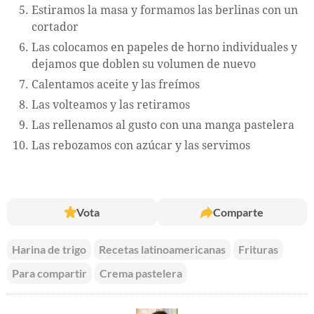
Estiramos la masa y formamos las berlinas con un
cortador
Las colocamos en papeles de horno individuales y
dejamos que doblen su volumen de nuevo
Calentamos aceite y las freímos
Las volteamos y las retiramos
Las rellenamos al gusto con una manga pastelera
Las rebozamos con azúcar y las servimos
Vota
Comparte
Harina de trigo
Recetas latinoamericanas
Frituras
Para compartir
Crema pastelera