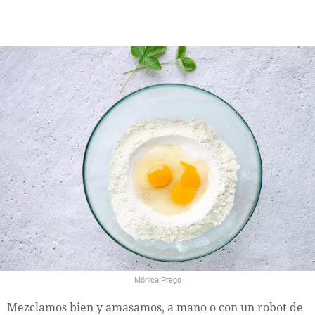
Mónica Prego
Mezclamos bien y amasamos, a mano o con un robot de