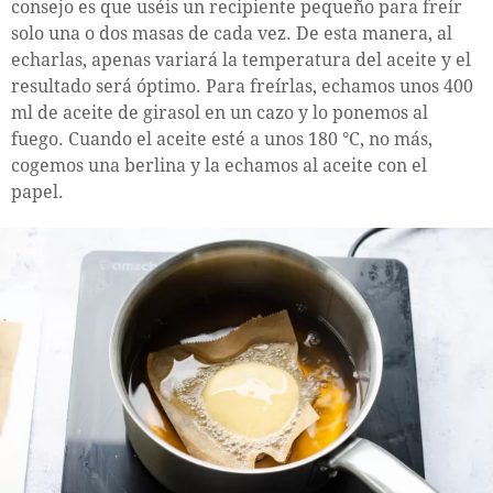
consejo es que uséis un recipiente pequeño para freír
solo una o dos masas de cada vez. De esta manera, al
echarlas, apenas variará la temperatura del aceite y el
resultado será óptimo. Para freírlas, echamos unos 400
ml de aceite de girasol en un cazo y lo ponemos al
fuego. Cuando el aceite esté a unos 180 °C, no más,
cogemos una berlina y la echamos al aceite con el
papel.