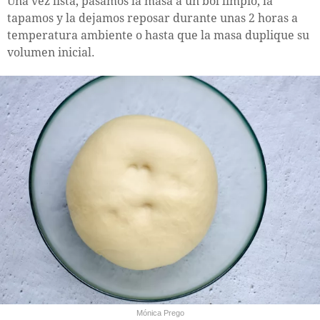
Una vez lista, pasamos la masa a un bol limpio, la
tapamos y la dejamos reposar durante unas 2 horas a
temperatura ambiente o hasta que la masa duplique su
volumen inicial.
Mónica Prego