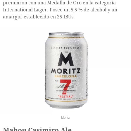
premiaron con una Medalla de Oro en la categoría
International Lager. Posee un 5,5 % de alcohol y un
amargor establecido en 25 IBUs.
Moritz
Mahou Casimiro Ale