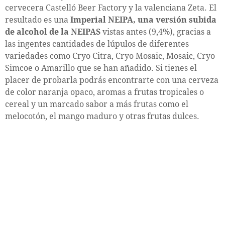
cervecera Castelló Beer Factory y la valenciana Zeta. El
resultado es una
Imperial NEIPA, una versión subida
de alcohol de la NEIPAS
vistas antes (9,4%), gracias a
las ingentes cantidades de lúpulos de diferentes
variedades como Cryo Citra, Cryo Mosaic, Mosaic, Cryo
Simcoe o Amarillo que se han añadido. Si tienes el
placer de probarla podrás encontrarte con una cerveza
de color naranja opaco, aromas a frutas tropicales o
cereal y un marcado sabor a más frutas como el
melocotón, el mango maduro y otras frutas dulces.