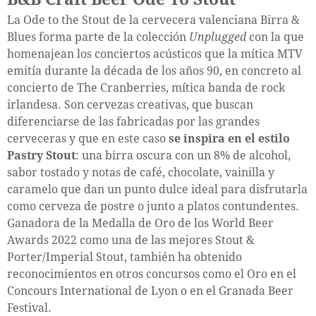
La Ode to the Stout de la cervecera valenciana Birra &
Blues forma parte de la colección
Unplugged
con la que
homenajean los conciertos acústicos que la mítica MTV
emitía durante la década de los años 90, en concreto al
concierto de The Cranberries, mítica banda de rock
irlandesa. Son cervezas creativas, que buscan
diferenciarse de las fabricadas por las grandes
cerveceras y que en este caso
se inspira en el estilo
Pastry Stout
: una birra oscura con un 8% de alcohol,
sabor tostado y notas de café, chocolate, vainilla y
caramelo que dan un punto dulce ideal para disfrutarla
como cerveza de postre o junto a platos contundentes.
Ganadora de la Medalla de Oro de los World Beer
Awards 2022 como una de las mejores Stout &
Porter/Imperial Stout, también ha obtenido
reconocimientos en otros concursos como el Oro en el
Concours International de Lyon o en el Granada Beer
Festival.