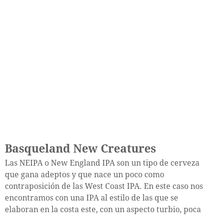
Basqueland New Creatures
Las NEIPA o New England IPA son un tipo de cerveza
que gana adeptos y que nace un poco como
contraposición de las West Coast IPA. En este caso nos
encontramos con una IPA al estilo de las que se
elaboran en la costa este, con un aspecto turbio, poca