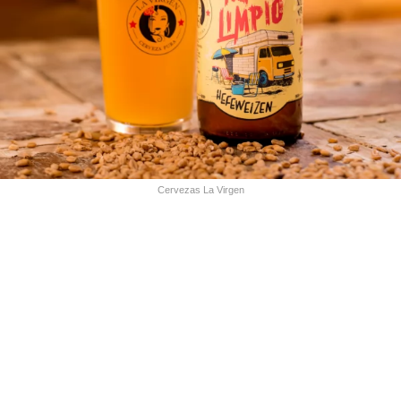
Cervezas La Virgen