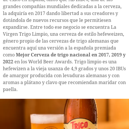
grandes compañías mundiales dedicadas a la cerveza,
la adquiría en 2017 dando libertad a sus creadores y
dotándola de nuevos recursos que le permitiesen
expandirse. Entre todo ese negocio se encuentra La
Virgen Trigo Limpio, una cerveza de estilo hefeweizen,
género propio de las cervezas de trigo alemanas que
encuentra aquí una versión a la española premiada
como
Mejor Cerveza de trigo nacional en 2017, 2019 y
2022
en los World Beer Awards. Trigo limpio es una
hefewizen a la vieja usanza de 4,9 grados y unos 20 IBUs
de amargor producida con levaduras alemanas y con
aromas a plátano y clavo que recomiendan maridar con
paella.