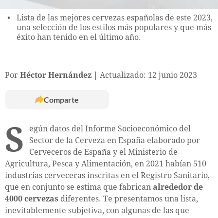
Lista de las mejores cervezas españolas de este 2023,
una selección de los estilos más populares y que más
éxito han tenido en el último año.
Por
Héctor Hernández
Actualizado: 12 junio 2023
Comparte
S
egún datos del Informe Socioeconómico del
Sector de la Cerveza en España elaborado por
Cerveceros de España y el Ministerio de
Agricultura, Pesca y Alimentación, en 2021 habían 510
industrias cerveceras inscritas en el Registro Sanitario,
que en conjunto se estima que fabrican
alrededor de
4000 cervezas
diferentes. Te presentamos una lista,
inevitablemente subjetiva, con algunas de las que