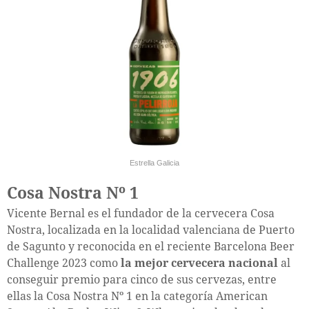
Estrella Galicia
Cosa Nostra Nº 1
Vicente Bernal es el fundador de la cervecera Cosa
Nostra, localizada en la localidad valenciana de Puerto
de Sagunto y reconocida en el reciente Barcelona Beer
Challenge 2023 como
la mejor cervecera nacional
al
conseguir premio para cinco de sus cervezas, entre
ellas la Cosa Nostra Nº 1 en la categoría American