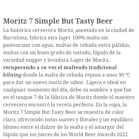
Moritz 7 Simple But Tasty Beer
La histórica cervecera Moritz, asentada en la ciudad de
Barcelona, fabrica esta lager 100% malta sin
pasteurizar con agua, maltas de cebada extra pálidas,
maltas con un buen grado de tostado, lúpulo de la
variedad nugget y levadura Lager de Moritz,
recuperando a su vez el malteado tradicional
kilning
donde la malta de cebada reposa a unos 90 ºC
para dar un nuevo matiz de sabor. Ligera e ideal en
cualquier momento del día, debe su nombre a que fue
en el tanque 7 de la fábrica de Moritz donde el maestro
cervecero encontró la receta perfecta. En la copa, la
Moritz 7 Simple But Tasty Beer se muestra de color
claro, ofreciendo notas suaves y florales y un equilibro
idóneo entre el dulzor de la malta y el amargor del
lúpulo que los jueces de los World Beer Awards 2022