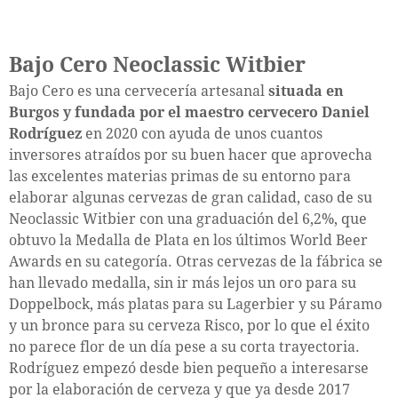
Bajo Cero Neoclassic Witbier
Bajo Cero es una cervecería artesanal
situada en
Burgos y fundada por el maestro cervecero Daniel
Rodríguez
en 2020 con ayuda de unos cuantos
inversores atraídos por su buen hacer que aprovecha
las excelentes materias primas de su entorno para
elaborar algunas cervezas de gran calidad, caso de su
Neoclassic Witbier con una graduación del 6,2%, que
obtuvo la Medalla de Plata en los últimos World Beer
Awards en su categoría. Otras cervezas de la fábrica se
han llevado medalla, sin ir más lejos un oro para su
Doppelbock, más platas para su Lagerbier y su Páramo
y un bronce para su cerveza Risco, por lo que el éxito
no parece flor de un día pese a su corta trayectoria.
Rodríguez empezó desde bien pequeño a interesarse
por la elaboración de cerveza y que ya desde 2017