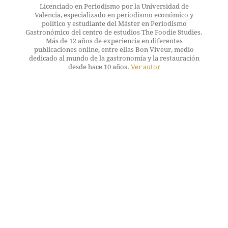
Licenciado en Periodismo por la Universidad de
Valencia, especializado en periodismo económico y
político y estudiante del Máster en Periodismo
Gastronómico del centro de estudios The Foodie Studies.
Más de 12 años de experiencia en diferentes
publicaciones online, entre ellas Bon Viveur, medio
dedicado al mundo de la gastronomía y la restauración
desde hace 10 años.
Ver autor