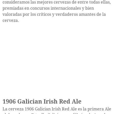
consideramos las mejores cervezas de entre todas ellas,
premiadas en concursos internacionales y bien
valoradas por los críticos y verdaderos amantes de la
cerveza.
1906 Galician Irish Red Ale
La cerveza 1906 Galician Irish Red Ale es la primera Ale