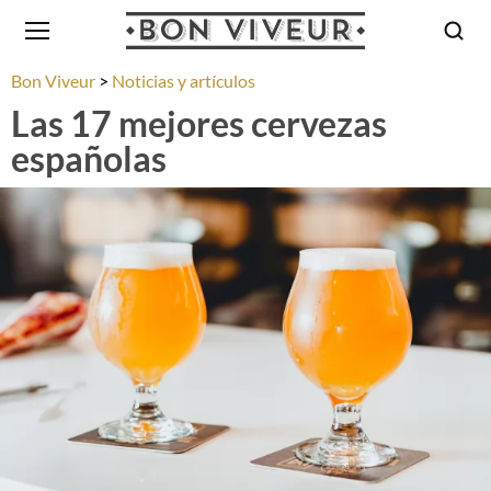
Bon Viveur
Noticias y artículos
Las 17 mejores cervezas
españolas