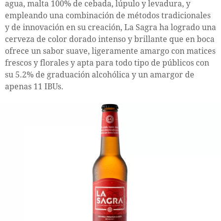
agua, malta 100% de cebada, lúpulo y levadura, y
empleando una combinación de métodos tradicionales
y de innovación en su creación, La Sagra ha logrado una
cerveza de color dorado intenso y brillante que en boca
ofrece un sabor suave, ligeramente amargo con matices
frescos y florales y apta para todo tipo de públicos con
su 5.2% de graduación alcohólica y un amargor de
apenas 11 IBUs.