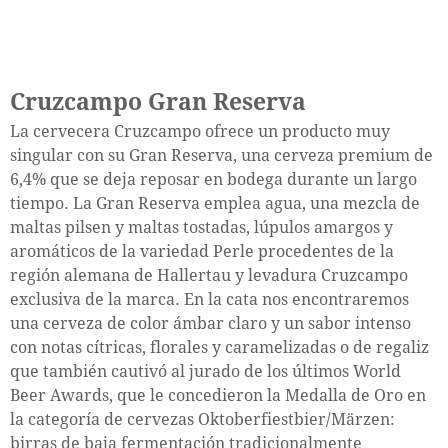
Cruzcampo Gran Reserva
La cervecera Cruzcampo ofrece un producto muy
singular con su Gran Reserva, una cerveza premium de
6,4% que se deja reposar en bodega durante un largo
tiempo. La Gran Reserva emplea agua, una mezcla de
maltas pilsen y maltas tostadas, lúpulos amargos y
aromáticos de la variedad Perle procedentes de la
región alemana de Hallertau y levadura Cruzcampo
exclusiva de la marca. En la cata nos encontraremos
una cerveza de color ámbar claro y un sabor intenso
con notas cítricas, florales y caramelizadas o de regaliz
que también cautivó al jurado de los últimos World
Beer Awards, que le concedieron la Medalla de Oro en
la categoría de cervezas Oktoberfiestbier/Märzen:
birras de baja fermentación tradicionalmente