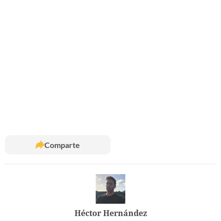
Comparte
Héctor Hernández