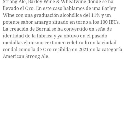
Strong Ale, Barley Wine & Wheatwine donde se ha
llevado el Oro. En este caso hablamos de una Barley
Wine con una graduación alcohólica del 11% y un
potente sabor amargo situado en torno a los 100 IBUs.
La creación de Bernal se ha convertido en seña de
identidad de la fábrica y ya obtuvo en el pasado
medallas el mismo certamen celebrado en la ciudad
condal como la de Oro recibida en 2021 en la categoría
American Strong Ale.