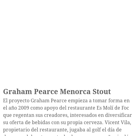
Graham Pearce Menorca Stout
El proyecto Graham Pearce empieza a tomar forma en
el año 2009 como apoyo del restaurante Es Molí de Foc
que regentan sus creadores, interesados en diversificar
su oferta de bebidas con su propia cerveza. Vicent Vila,
propietario del restaurante, jugaba al golf el día de