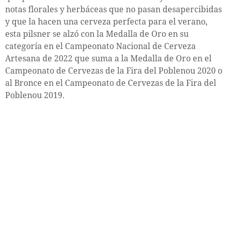
notas florales y herbáceas que no pasan desapercibidas
y que la hacen una cerveza perfecta para el verano,
esta pilsner se alzó con la Medalla de Oro en su
categoría en el Campeonato Nacional de Cerveza
Artesana de 2022 que suma a la Medalla de Oro en el
Campeonato de Cervezas de la Fira del Poblenou 2020 o
al Bronce en el Campeonato de Cervezas de la Fira del
Poblenou 2019.