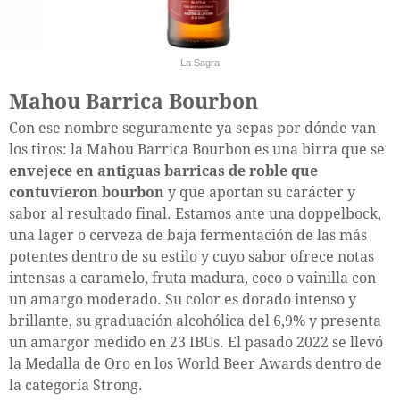
La Sagra
Mahou Barrica Bourbon
Con ese nombre seguramente ya sepas por dónde van
los tiros: la Mahou Barrica Bourbon es una birra que se
envejece en antiguas barricas de roble que
contuvieron bourbon
y que aportan su carácter y
sabor al resultado final. Estamos ante una doppelbock,
una lager o cerveza de baja fermentación de las más
potentes dentro de su estilo y cuyo sabor ofrece notas
intensas a caramelo, fruta madura, coco o vainilla con
un amargo moderado. Su color es dorado intenso y
brillante, su graduación alcohólica del 6,9% y presenta
un amargor medido en 23 IBUs. El pasado 2022 se llevó
la Medalla de Oro en los World Beer Awards dentro de
la categoría Strong.