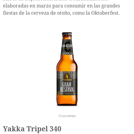
elaboradas en marzo para consumir en las grandes
fiestas de la cerveza de otoño, como la Oktoberfest.
Cruzcampo
Yakka Tripel 340