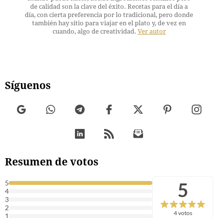
de calidad son la clave del éxito. Recetas para el día a
día, con cierta preferencia por lo tradicional, pero donde
también hay sitio para viajar en el plato y, de vez en
cuando, algo de creatividad.
Ver autor
Síguenos
Resumen de votos
5
5
4
3
2
4 votos
1