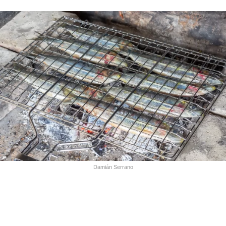
Damián Serrano