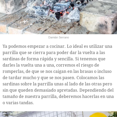
Damián Serrano
Ya podemos empezar a cocinar. Lo ideal es utilizar una
parrilla que se cierra para poder dar la vuelta a las
sardinas de forma rápida y sencilla. Si tenemos que
darles la vuelta una a una, corremos el riesgo de
romperlas, de que se nos caigan en las brasas o incluso
de tardar mucho y que se nos pasen. Colocamos las
sardinas sobre la parrilla unas al lado de las otras pero
sin que queden demasiado apretadas. Dependiendo del
tamaño de nuestra parrilla, deberemos hacerlas en una
o varias tandas.