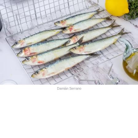
Damián Serrano