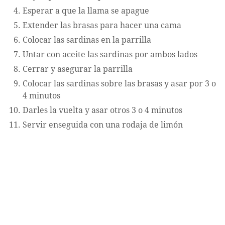
Esperar a que la llama se apague
Extender las brasas para hacer una cama
Colocar las sardinas en la parrilla
Untar con aceite las sardinas por ambos lados
Cerrar y asegurar la parrilla
Colocar las sardinas sobre las brasas y asar por 3 o
4 minutos
Darles la vuelta y asar otros 3 o 4 minutos
Servir enseguida con una rodaja de limón