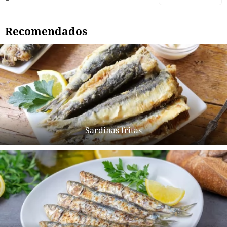
Recomendados
Sardinas fritas