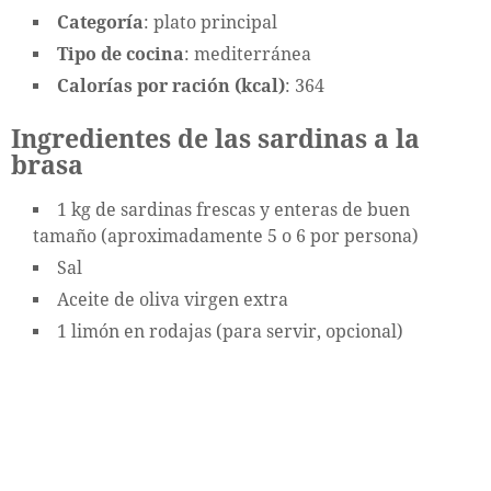
Categoría
: plato principal
Tipo de cocina
: mediterránea
Calorías por ración (kcal)
: 364
Ingredientes de las sardinas a la
brasa
1 kg de sardinas frescas y enteras de buen
tamaño (aproximadamente 5 o 6 por persona)
Sal
Aceite de oliva virgen extra
1 limón en rodajas (para servir, opcional)