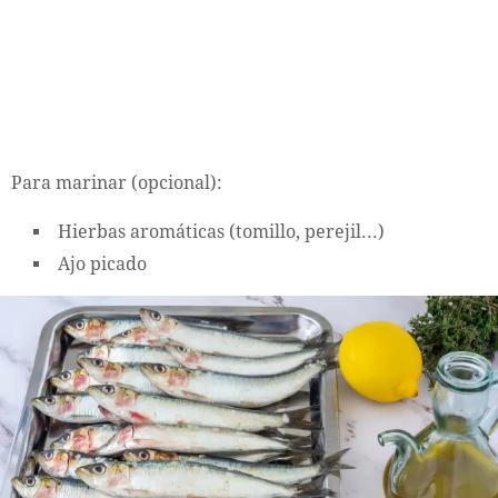
Para marinar (opcional):
Hierbas aromáticas (tomillo, perejil...)
Ajo picado