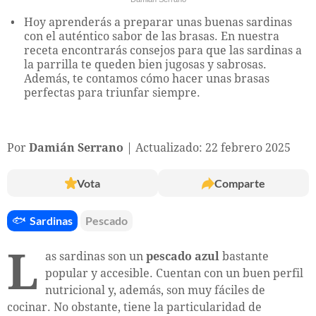
Hoy aprenderás a preparar unas buenas sardinas
con el auténtico sabor de las brasas. En nuestra
receta encontrarás consejos para que las sardinas a
la parrilla te queden bien jugosas y sabrosas.
Además, te contamos cómo hacer unas brasas
perfectas para triunfar siempre.
Por
Damián Serrano
Actualizado: 22 febrero 2025
Vota
Comparte
🐟
Sardinas
Pescado
L
as sardinas son un
pescado azul
bastante
popular y accesible. Cuentan con un buen perfil
nutricional y, además, son muy fáciles de
cocinar. No obstante, tiene la particularidad de