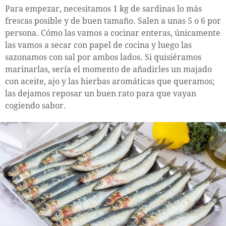
Para empezar, necesitamos 1 kg de sardinas lo más
frescas posible y de buen tamaño. Salen a unas 5 o 6 por
persona. Cómo las vamos a cocinar enteras, únicamente
las vamos a secar con papel de cocina y luego las
sazonamos con sal por ambos lados. Si quisiéramos
marinarlas, sería el momento de añadirles un majado
con aceite, ajo y las hierbas aromáticas que queramos;
las dejamos reposar un buen rato para que vayan
cogiendo sabor.