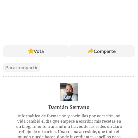
Vota
Comparte
Para compartir
Damián Serrano
Informático de formación y cocinillas por vocación, mi
vida cambió el día que empecé a escribir mis recetas en
un blog. Intento transmitir a través de las redes un claro
reflejo de mi cocina. Una cocina accesible, que todo el
mundo puede hacer, donde ingredientes sencillos pero