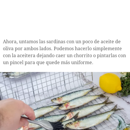
Ahora, untamos las sardinas con un poco de aceite de
oliva por ambos lados. Podemos hacerlo simplemente
con la aceitera dejando caer un chorrito o pintarlas con
un pincel para que quede más uniforme.