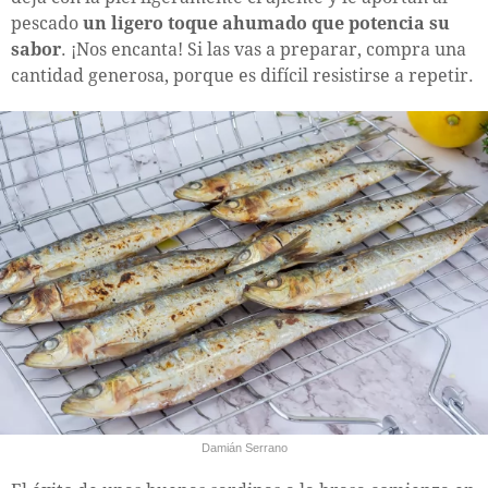
pescado
un ligero toque ahumado que potencia su
sabor
. ¡Nos encanta! Si las vas a preparar, compra una
cantidad generosa, porque es difícil resistirse a repetir.
Damián Serrano