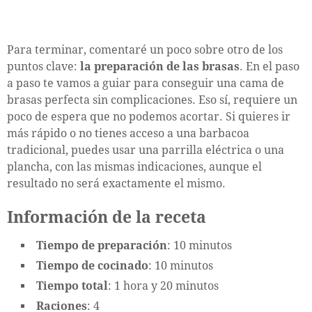
Para terminar, comentaré un poco sobre otro de los
puntos clave:
la preparación de las brasas
. En el paso
a paso te vamos a guiar para conseguir una cama de
brasas perfecta sin complicaciones. Eso sí, requiere un
poco de espera que no podemos acortar. Si quieres ir
más rápido o no tienes acceso a una barbacoa
tradicional, puedes usar una parrilla eléctrica o una
plancha, con las mismas indicaciones, aunque el
resultado no será exactamente el mismo.
Información de la receta
Tiempo de preparación
: 10 minutos
Tiempo de cocinado
: 10 minutos
Tiempo total
: 1 hora y 20 minutos
Raciones
: 4