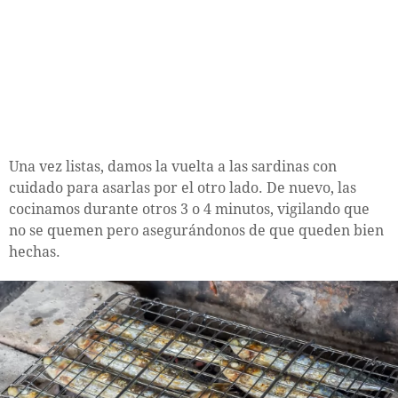
Una vez listas, damos la vuelta a las sardinas con
cuidado para asarlas por el otro lado. De nuevo, las
cocinamos durante otros 3 o 4 minutos, vigilando que
no se quemen pero asegurándonos de que queden bien
hechas.