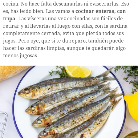
cocina. No hace falta descamarlas ni eviscerarlas. Eso
es, has leído bien. Las vamos a
cocinar enteras, con
tripa
. Las vísceras una vez cocinadas son fáciles de
retirar y al llevarlas al fuego con ellas, con la sardina
completamente cerrada, evita que pierda todos sus
jugos. Pero oye, que si te da reparo, también puede
hacer las sardinas limpias, aunque te quedarán algo
menos jugosas.