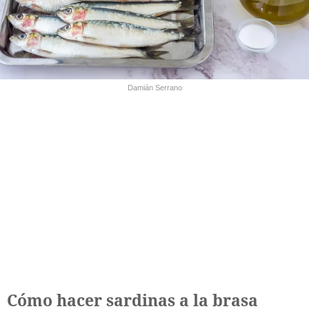
Damián Serrano
Cómo hacer sardinas a la brasa