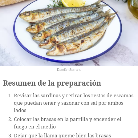
Damián Serrano
Resumen de la preparación
Revisar las sardinas y retirar los restos de escamas
que puedan tener y sazonar con sal por ambos
lados
Colocar las brasas en la parrilla y encender el
fuego en el medio
Dejar que la llama queme bien las brasas