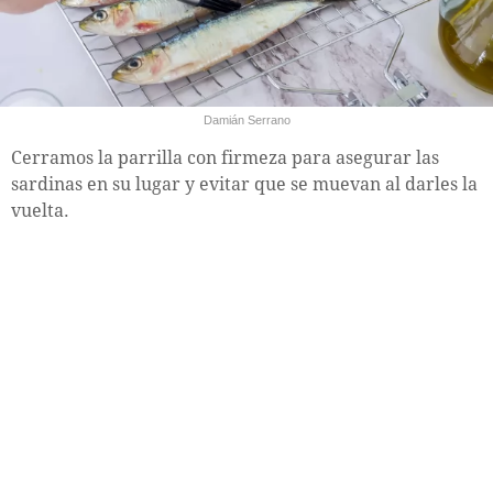
Damián Serrano
Cerramos la parrilla con firmeza para asegurar las
sardinas en su lugar y evitar que se muevan al darles la
vuelta.