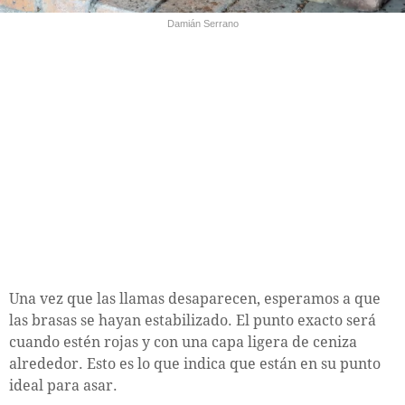
Damián Serrano
Una vez que las llamas desaparecen, esperamos a que
las brasas se hayan estabilizado. El punto exacto será
cuando estén rojas y con una capa ligera de ceniza
alrededor. Esto es lo que indica que están en su punto
ideal para asar.