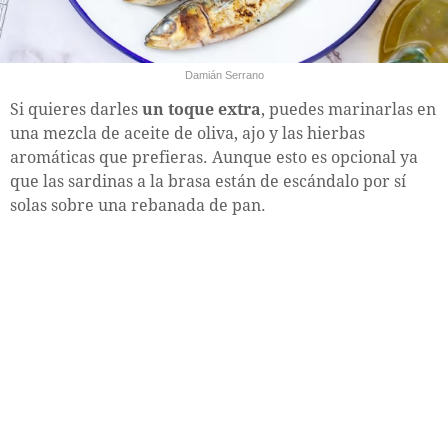
Damián Serrano
Si quieres darles
un toque extra
, puedes marinarlas en
una mezcla de aceite de oliva, ajo y las hierbas
aromáticas que prefieras. Aunque esto es opcional ya
que las sardinas a la brasa están de escándalo por sí
solas sobre una rebanada de pan.