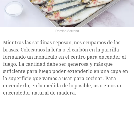
Damián Serrano
Mientras las sardinas reposan, nos ocupamos de las
brasas. Colocamos la leña o el carbón en la parrilla
formando un montículo en el centro para encender el
fuego. La cantidad debe ser generosa y más que
suficiente para luego poder extenderlo en una capa en
la superficie que vamos a usar para cocinar. Para
encenderlo, en la medida de lo posible, usaremos un
encendedor natural de madera.