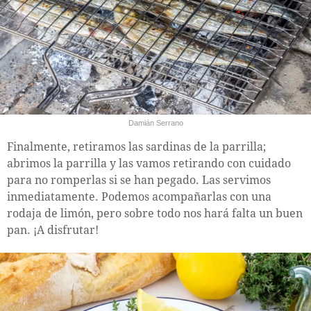
Damián Serrano
Finalmente, retiramos las sardinas de la parrilla;
abrimos la parrilla y las vamos retirando con cuidado
para no romperlas si se han pegado. Las servimos
inmediatamente. Podemos acompañarlas con una
rodaja de limón, pero sobre todo nos hará falta un buen
pan. ¡A disfrutar!