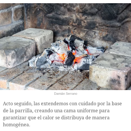
Damián Serrano
Acto seguido, las extendemos con cuidado por la base
de la parrilla, creando una cama uniforme para
garantizar que el calor se distribuya de manera
homogénea.