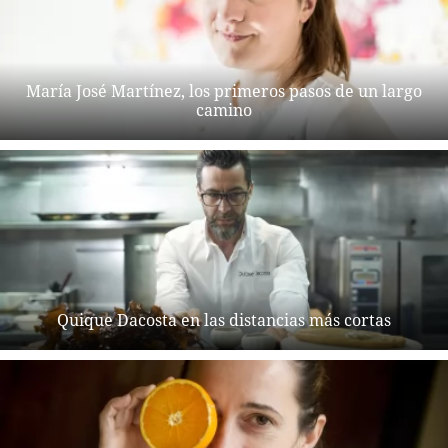
María José Martínez, los primeros pasos de un largo
camino
Quique Dacosta en las distancias más cortas