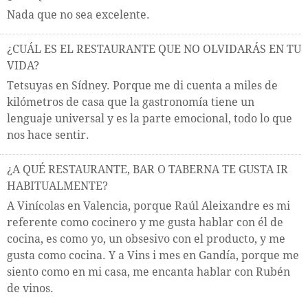
Nada que no sea excelente.
¿CUÁL ES EL RESTAURANTE QUE NO OLVIDARÁS EN TU
VIDA?
Tetsuyas en Sídney. Porque me di cuenta a miles de
kilómetros de casa que la gastronomía tiene un
lenguaje universal y es la parte emocional, todo lo que
nos hace sentir.
¿A QUÉ RESTAURANTE, BAR O TABERNA TE GUSTA IR
HABITUALMENTE?
A Vinícolas en Valencia, porque Raúl Aleixandre es mi
referente como cocinero y me gusta hablar con él de
cocina, es como yo, un obsesivo con el producto, y me
gusta como cocina. Y a Vins i mes en Gandía, porque me
siento como en mi casa, me encanta hablar con Rubén
de vinos.