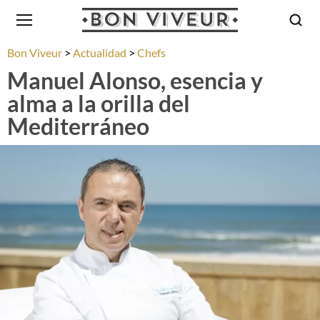
Bon Viveur
Actualidad
Chefs
Manuel Alonso, esencia y
alma a la orilla del
Mediterráneo