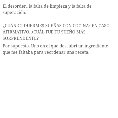
El desorden, la falta de limpieza y la falta de
superación.
¿CUÁNDO DUERMES SUEÑAS CON COCINA? EN CASO
AFIRMATIVO, ¿CUÁL FUE TU SUEÑO MÁS
SORPRENDENTE?
Por supuesto. Uno en el que descubrí un ingrediente
que me faltaba para reordenar una receta.