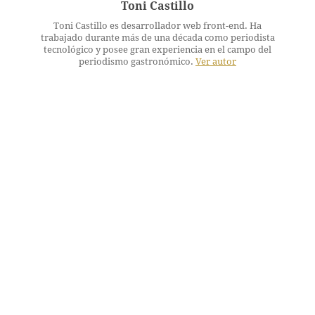
Toni Castillo
Toni Castillo es desarrollador web front-end. Ha
trabajado durante más de una década como periodista
tecnológico y posee gran experiencia en el campo del
periodismo gastronómico.
Ver autor