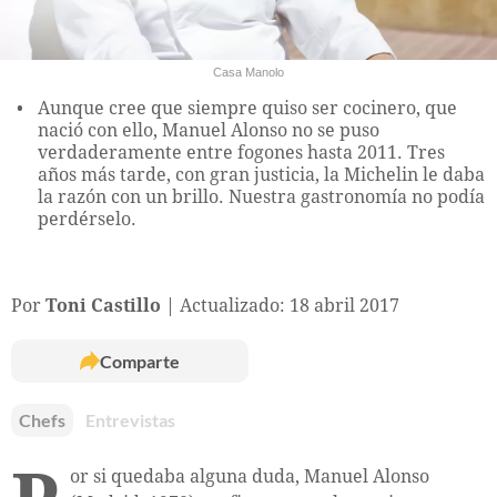
Casa Manolo
Aunque cree que siempre quiso ser cocinero, que
nació con ello, Manuel Alonso no se puso
verdaderamente entre fogones hasta 2011. Tres
años más tarde, con gran justicia, la Michelin le daba
la razón con un brillo. Nuestra gastronomía no podía
perdérselo.
Por
Toni Castillo
Actualizado: 18 abril 2017
Comparte
Chefs
Entrevistas
or si quedaba alguna duda, Manuel Alonso