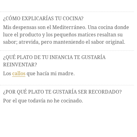
¿CÓMO EXPLICARÍAS TU COCINA?
Mis despensas son el Mediterráneo. Una cocina donde
luce el producto y los pequeños matices resaltan su
sabor; atrevida, pero manteniendo el sabor original.
¿QUÉ PLATO DE TU INFANCIA TE GUSTARÍA
REINVENTAR?
Los
callos
que hacía mi madre.
¿POR QUÉ PLATO TE GUSTARÍA SER RECORDADO?
Por el que todavía no he cocinado.