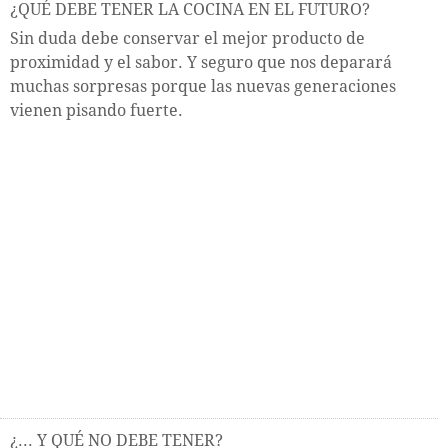
¿QUÉ DEBE TENER LA COCINA EN EL FUTURO?
Sin duda debe conservar el mejor producto de
proximidad y el sabor. Y seguro que nos deparará
muchas sorpresas porque las nuevas generaciones
vienen pisando fuerte.
¿... Y QUÉ NO DEBE TENER?