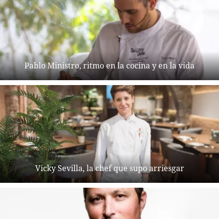
Pablo Ministro, ritmo en la cocina y en la vida
Vicky Sevilla, la chef que supo arriesgar