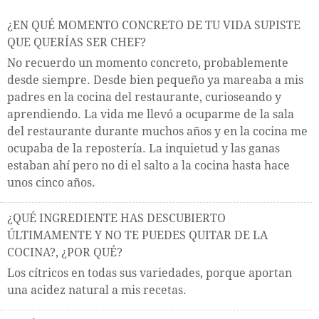
¿EN QUÉ MOMENTO CONCRETO DE TU VIDA SUPISTE
QUE QUERÍAS SER CHEF?
No recuerdo un momento concreto, probablemente
desde siempre. Desde bien pequeño ya mareaba a mis
padres en la cocina del restaurante, curioseando y
aprendiendo. La vida me llevó a ocuparme de la sala
del restaurante durante muchos años y en la cocina me
ocupaba de la repostería. La inquietud y las ganas
estaban ahí pero no di el salto a la cocina hasta hace
unos cinco años.
¿QUÉ INGREDIENTE HAS DESCUBIERTO
ÚLTIMAMENTE Y NO TE PUEDES QUITAR DE LA
COCINA?, ¿POR QUÉ?
Los cítricos en todas sus variedades, porque aportan
una acidez natural a mis recetas.