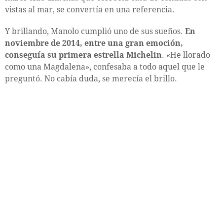
vistas al mar, se convertía en una referencia.
Y brillando, Manolo cumplió uno de sus sueños.
En
noviembre de 2014, entre una gran emoción,
conseguía su primera estrella Michelin
. «He llorado
como una Magdalena», confesaba a todo aquel que le
preguntó. No cabía duda, se merecía el brillo.