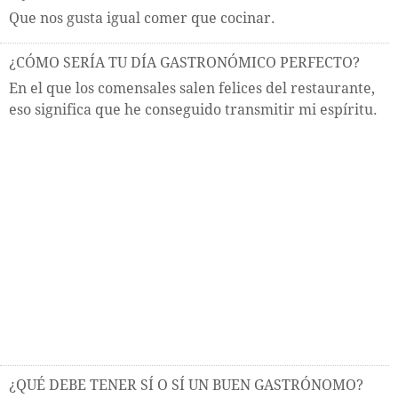
Que nos gusta igual comer que cocinar.
¿CÓMO SERÍA TU DÍA GASTRONÓMICO PERFECTO?
En el que los comensales salen felices del restaurante,
eso significa que he conseguido transmitir mi espíritu.
¿QUÉ DEBE TENER SÍ O SÍ UN BUEN GASTRÓNOMO?