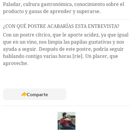
Paladar, cultura gastronómica, conocimiento sobre el
producto y ganas de aprender y superarse.
¿CON QUÉ POSTRE ACABARÍAS ESTA ENTREVISTA?
Con un postre cítrico, que le aporte acidez, ya que igual
que en un vino, nos limpia las papilas gustativas y nos
ayuda a seguir. Después de este postre, podría seguir
hablando contigo varias horas [ríe]. Un placer, que
aproveche.
Comparte