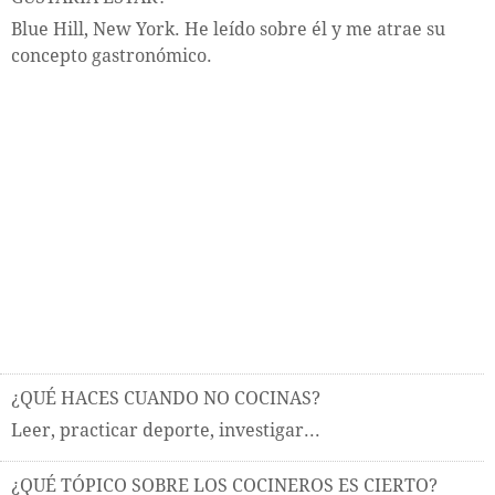
Blue Hill, New York. He leído sobre él y me atrae su
concepto gastronómico.
¿QUÉ HACES CUANDO NO COCINAS?
Leer, practicar deporte, investigar...
¿QUÉ TÓPICO SOBRE LOS COCINEROS ES CIERTO?