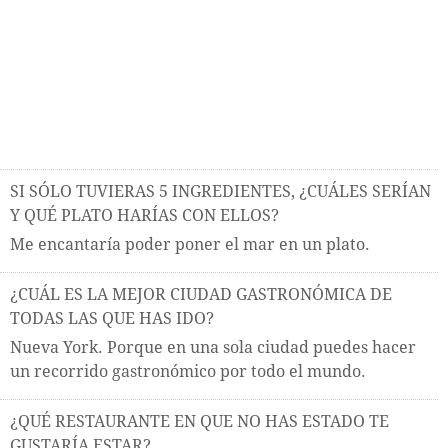
SI SÓLO TUVIERAS 5 INGREDIENTES, ¿CUÁLES SERÍAN
Y QUÉ PLATO HARÍAS CON ELLOS?
Me encantaría poder poner el mar en un plato.
¿CUÁL ES LA MEJOR CIUDAD GASTRONÓMICA DE
TODAS LAS QUE HAS IDO?
Nueva York. Porque en una sola ciudad puedes hacer
un recorrido gastronómico por todo el mundo.
¿QUÉ RESTAURANTE EN QUE NO HAS ESTADO TE
GUSTARÍA ESTAR?