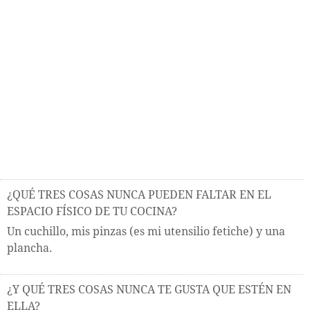
¿QUÉ TRES COSAS NUNCA PUEDEN FALTAR EN EL
ESPACIO FÍSICO DE TU COCINA?
Un cuchillo, mis pinzas (es mi utensilio fetiche) y una
plancha.
¿Y QUÉ TRES COSAS NUNCA TE GUSTA QUE ESTÉN EN
ELLA?