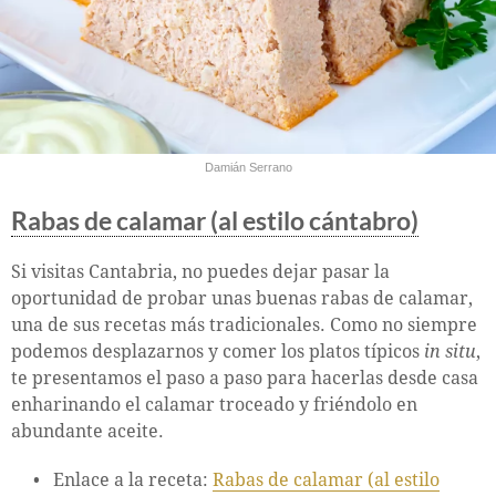
Damián Serrano
Rabas de calamar (al estilo cántabro)
Si visitas Cantabria, no puedes dejar pasar la
oportunidad de probar unas buenas rabas de calamar,
una de sus recetas más tradicionales. Como no siempre
podemos desplazarnos y comer los platos típicos
in situ
,
te presentamos el paso a paso para hacerlas desde casa
enharinando el calamar troceado y friéndolo en
abundante aceite.
Enlace a la receta:
Rabas de calamar (al estilo