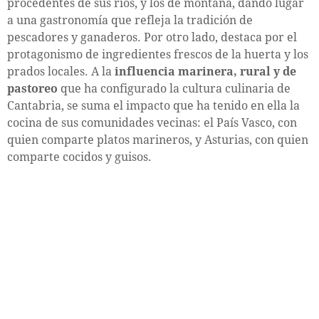
procedentes de sus ríos, y los de montaña, dando lugar
a una gastronomía que refleja la tradición de
pescadores y ganaderos. Por otro lado, destaca por el
protagonismo de ingredientes frescos de la huerta y los
prados locales. A la
influencia marinera, rural y de
pastoreo
que ha configurado la cultura culinaria de
Cantabria, se suma el impacto que ha tenido en ella la
cocina de sus comunidades vecinas: el País Vasco, con
quien comparte platos marineros, y Asturias, con quien
comparte cocidos y guisos.