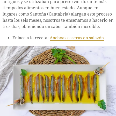
antiguos y se utilizaban para preservar durante más
tiempo los alimentos en buen estado. Aunque en
lugares como Santoña (Cantabria) alargan este proceso
hasta los seis meses, nosotros te enseñamos a hacerlo en
tres días, obteniendo un sabor también increíble.
Enlace a la receta:
Anchoas caseras en salazón