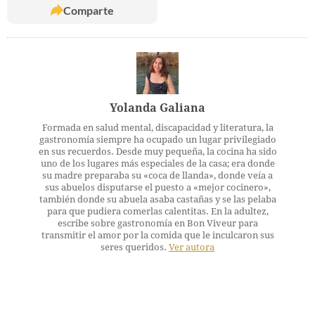
Comparte
Yolanda Galiana
Formada en salud mental, discapacidad y literatura, la
gastronomía siempre ha ocupado un lugar privilegiado
en sus recuerdos. Desde muy pequeña, la cocina ha sido
uno de los lugares más especiales de la casa; era donde
su madre preparaba su «coca de llanda», donde veía a
sus abuelos disputarse el puesto a «mejor cocinero»,
también donde su abuela asaba castañas y se las pelaba
para que pudiera comerlas calentitas. En la adultez,
escribe sobre gastronomía en Bon Viveur para
transmitir el amor por la comida que le inculcaron sus
seres queridos.
Ver autora