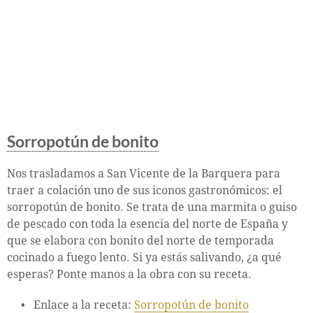
Sorropotún de bonito
Nos trasladamos a San Vicente de la Barquera para
traer a colación uno de sus iconos gastronómicos: el
sorropotún de bonito. Se trata de una marmita o guiso
de pescado con toda la esencia del norte de España y
que se elabora con bonito del norte de temporada
cocinado a fuego lento. Si ya estás salivando, ¿a qué
esperas? Ponte manos a la obra con su receta.
Enlace a la receta:
Sorropotún de bonito