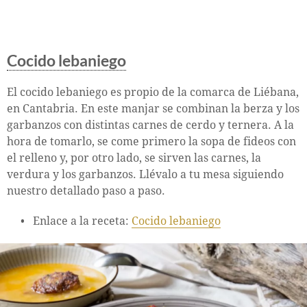
Cocido lebaniego
El cocido lebaniego es propio de la comarca de Liébana,
en Cantabria. En este manjar se combinan la berza y los
garbanzos con distintas carnes de cerdo y ternera. A la
hora de tomarlo, se come primero la sopa de fideos con
el relleno y, por otro lado, se sirven las carnes, la
verdura y los garbanzos. Llévalo a tu mesa siguiendo
nuestro detallado paso a paso.
Enlace a la receta:
Cocido lebaniego