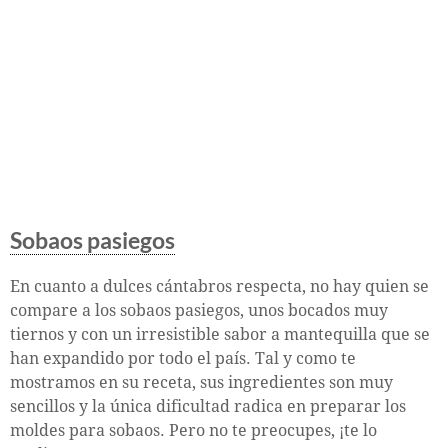
Sobaos pasiegos
En cuanto a dulces cántabros respecta, no hay quien se
compare a los sobaos pasiegos, unos bocados muy
tiernos y con un irresistible sabor a mantequilla que se
han expandido por todo el país. Tal y como te
mostramos en su receta, sus ingredientes son muy
sencillos y la única dificultad radica en preparar los
moldes para sobaos. Pero no te preocupes, ¡te lo