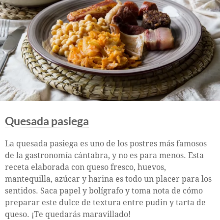
Quesada pasiega
La quesada pasiega es uno de los postres más famosos
de la gastronomía cántabra, y no es para menos. Esta
receta elaborada con queso fresco, huevos,
mantequilla, azúcar y harina es todo un placer para los
sentidos. Saca papel y bolígrafo y toma nota de cómo
preparar este dulce de textura entre pudin y tarta de
queso. ¡Te quedarás maravillado!