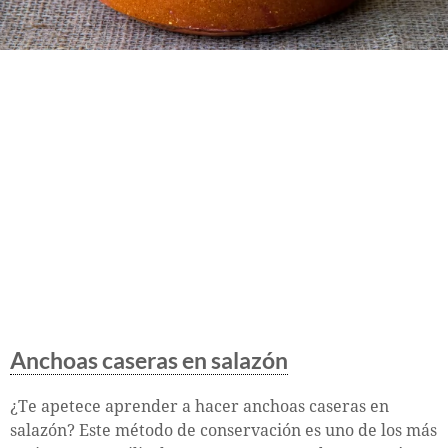
Anchoas caseras en salazón
¿Te apetece aprender a hacer anchoas caseras en
salazón? Este método de conservación es uno de los más