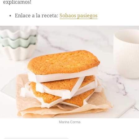
explicamos!
Enlace a la receta:
Sobaos pasiegos
Marina Corma