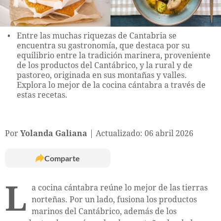
Entre las muchas riquezas de Cantabria se
encuentra su gastronomía, que destaca por su
equilibrio entre la tradición marinera, proveniente
de los productos del Cantábrico, y la rural y de
pastoreo, originada en sus montañas y valles.
Explora lo mejor de la cocina cántabra a través de
estas recetas.
Por
Yolanda Galiana
Actualizado: 06 abril 2026
Comparte
L
a cocina cántabra reúne lo mejor de las tierras
norteñas. Por un lado, fusiona los productos
marinos del Cantábrico, además de los