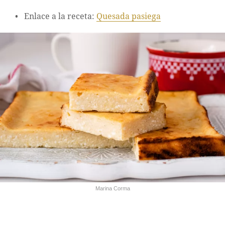
Enlace a la receta:
Quesada pasiega
Marina Corma