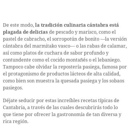
De este modo,
la tradición culinaria cántabra está
plagada de delicias
de pescado y marisco, como el
pastel de cabracho, el sorropotún de bonito —la versión
cántabra del marmitako vasco— o las rabas de calamar,
así como platos de cuchara de sabor profundo y
contundente como el cocido montañés o el lebaniego.
Tampoco cabe olvidar la repostería pasiega, famosa por
el protagonismo de productos lácteos de alta calidad,
como bien son muestra la quesada pasiega y los sobaos
pasiegos.
Déjate seducir por estas increíbles recetas típicas de
Cantabria, a través de las cuales descubrirás todo lo
que tiene por ofrecer la gastronomía de tan diversa y
rica región.