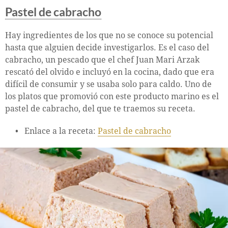
Pastel de cabracho
Hay ingredientes de los que no se conoce su potencial
hasta que alguien decide investigarlos. Es el caso del
cabracho, un pescado que el chef Juan Mari Arzak
rescató del olvido e incluyó en la cocina, dado que era
difícil de consumir y se usaba solo para caldo. Uno de
los platos que promovió con este producto marino es el
pastel de cabracho, del que te traemos su receta.
Enlace a la receta:
Pastel de cabracho