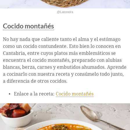
@Latoneira
Cocido montañés
No hay nada que caliente tanto el alma y el estómago
como un cocido contundente. Esto bien lo conocen en
Cantabria, entre cuyos platos más emblemáticos se
encuentra el cocido montañés, preparado con alubias
blancas, berza, carnes y embutidos ahumados. Aprende
a cocinarlo con nuestra receta y consúmelo todo junto,
a diferencia de otros cocidos.
Enlace a la receta:
Cocido montañés