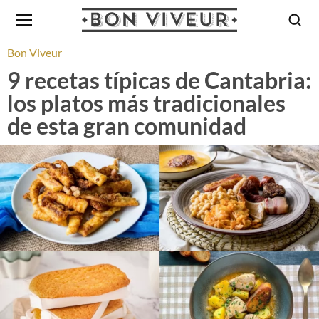
Bon Viveur
9 recetas típicas de Cantabria:
los platos más tradicionales
de esta gran comunidad