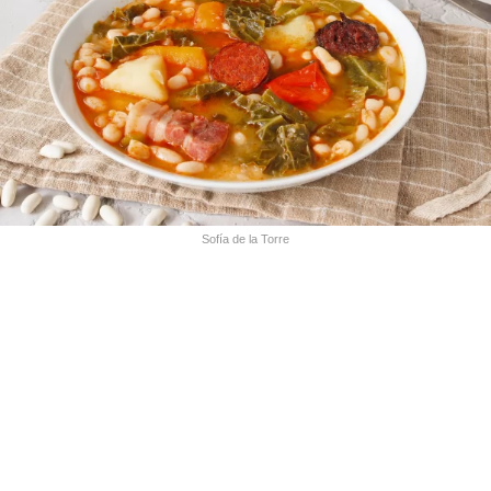
Sofía de la Torre