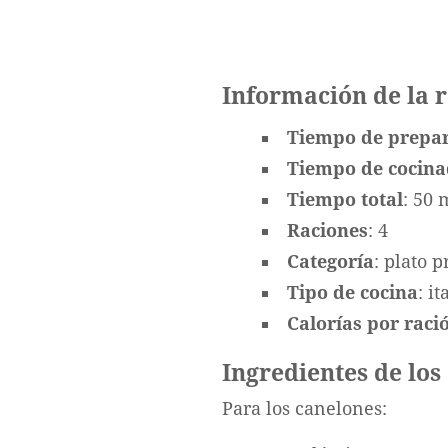
Información de la 
Tiempo de prepa
Tiempo de cocin
Tiempo total
: 50 
Raciones
: 4
Categoría
: plato p
Tipo de cocina
: i
Calorías por ració
Ingredientes de los
Para los canelones: