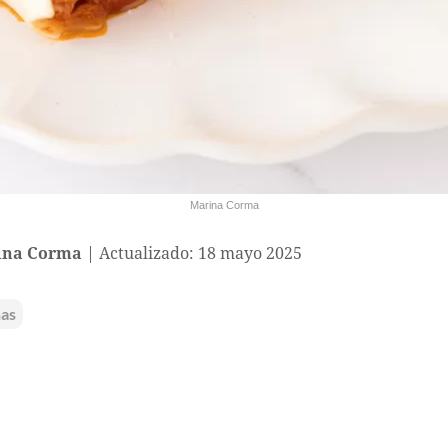
Marina Corma
ina Corma
Actualizado: 18 mayo 2025
nas