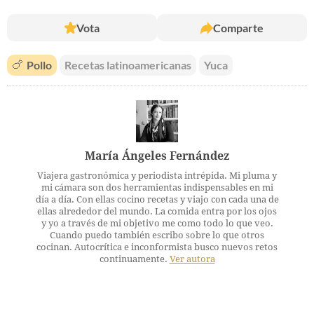
Vota
Comparte
🍗
Pollo
Recetas latinoamericanas
Yuca
María Ángeles Fernández
Viajera gastronómica y periodista intrépida. Mi pluma y
mi cámara son dos herramientas indispensables en mi
día a día. Con ellas cocino recetas y viajo con cada una de
ellas alrededor del mundo. La comida entra por los ojos
y yo a través de mi objetivo me como todo lo que veo.
Cuando puedo también escribo sobre lo que otros
cocinan. Autocrítica e inconformista busco nuevos retos
continuamente.
Ver autora