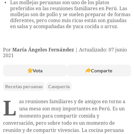
Las mollejas peruanas son uno de los platos
preferidos en las reuniones familiares en Perú. Las
mollejas son de pollo y se suelen preparar de formas
diferentes, pero como más ricas están son guisadas
en salsa y acompañadas de yuca cocida o arroz.
Por
María Ángeles Fernández
Actualizado: 07 junio
2021
Vota
Comparte
Recetas peruanas
Casquería
L
as reuniones familiares y de amigos en torno a
una mesa son muy importantes en Perú. Es un
momento para compartir comida y
conversación, pero sobre todo es un momento de
reunión y de compartir vivencias. La cocina peruana