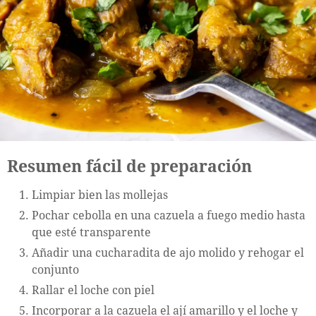
Resumen fácil de preparación
Limpiar bien las mollejas
Pochar cebolla en una cazuela a fuego medio hasta
que esté transparente
Añadir una cucharadita de ajo molido y rehogar el
conjunto
Rallar el loche con piel
Incorporar a la cazuela el ají amarillo y el loche y