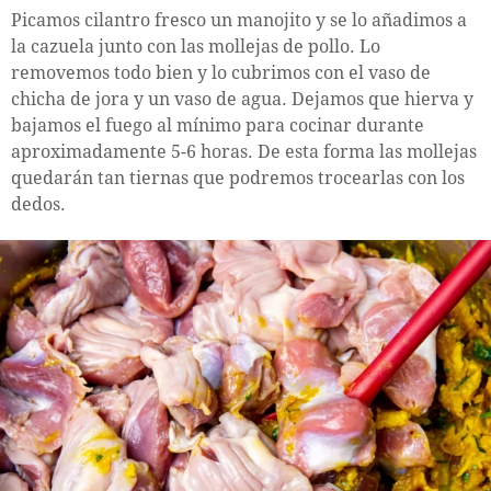
Picamos cilantro fresco un manojito y se lo añadimos a
la cazuela junto con las mollejas de pollo. Lo
removemos todo bien y lo cubrimos con el vaso de
chicha de jora y un vaso de agua. Dejamos que hierva y
bajamos el fuego al mínimo para cocinar durante
aproximadamente 5-6 horas. De esta forma las mollejas
quedarán tan tiernas que podremos trocearlas con los
dedos.