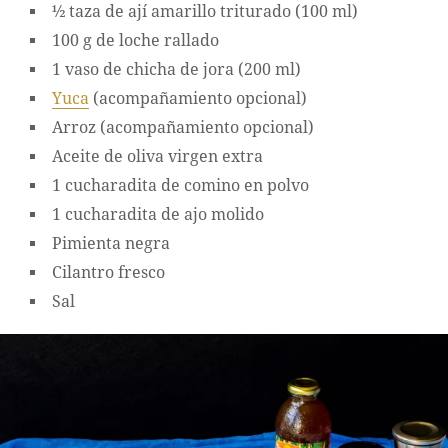
½ taza de ají amarillo triturado (100 ml)
100 g de loche rallado
1 vaso de chicha de jora (200 ml)
Yuca
(acompañamiento opcional)
Arroz (acompañamiento opcional)
Aceite de oliva virgen extra
1 cucharadita de comino en polvo
1 cucharadita de ajo molido
Pimienta negra
Cilantro fresco
Sal