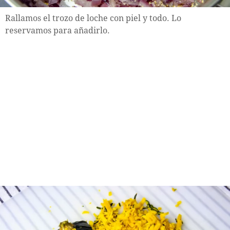
Rallamos el trozo de loche con piel y todo. Lo
reservamos para añadirlo.