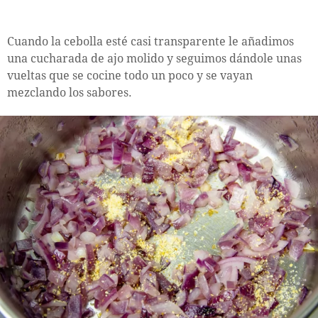
Cuando la cebolla esté casi transparente le añadimos
una cucharada de ajo molido y seguimos dándole unas
vueltas que se cocine todo un poco y se vayan
mezclando los sabores.