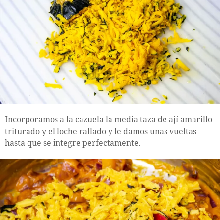
Incorporamos a la cazuela la media taza de ají amarillo
triturado y el loche rallado y le damos unas vueltas
hasta que se integre perfectamente.