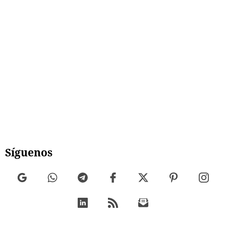
Síguenos