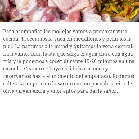
Para acompañar las mollejas vamos a preparar yuca
cocida. Troceamos la yuca en medallones y pelamos la
piel. La partimos a la mitad y quitamos la vena central.
La lavamos bien hasta que salga el agua clara con agua
fría y la ponemos a cocer durante 15-20 minutos en una
cazuela. Cuando se haya cocido la sacamos y
reservamos hasta el momento del emplatado. Podemos
saltearla un poco en la sartén con un poco de aceite de
oliva virgen extra y unos ajitos para darle sabor.