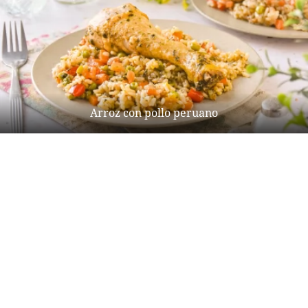
Arroz con pollo peruano