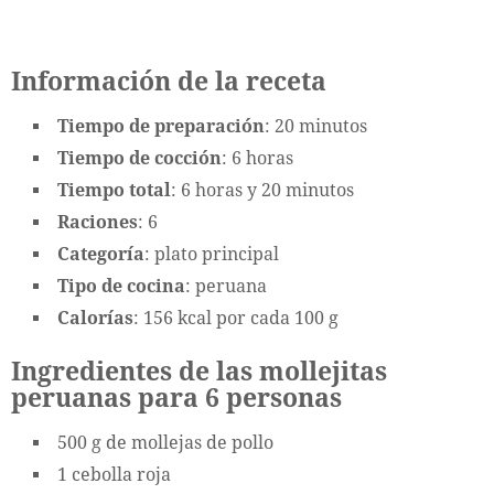
Información de la receta
Tiempo de preparación
: 20 minutos
Tiempo de cocción
: 6 horas
Tiempo total
: 6 horas y 20 minutos
Raciones
: 6
Categoría
: plato principal
Tipo de cocina
: peruana
Calorías
: 156 kcal por cada 100 g
Ingredientes de las mollejitas
peruanas para 6 personas
500 g de mollejas de pollo
1 cebolla roja