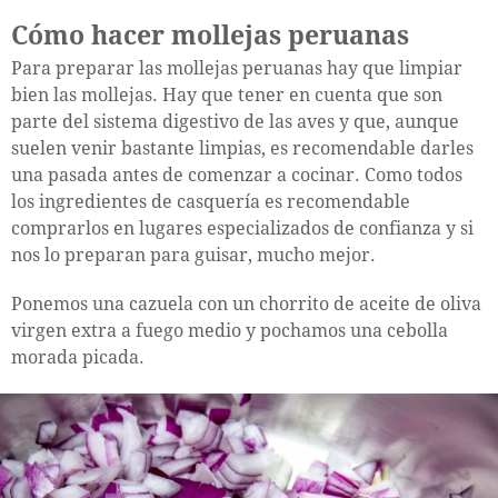
Cómo hacer mollejas peruanas
Para preparar las mollejas peruanas hay que limpiar
bien las mollejas. Hay que tener en cuenta que son
parte del sistema digestivo de las aves y que, aunque
suelen venir bastante limpias, es recomendable darles
una pasada antes de comenzar a cocinar. Como todos
los ingredientes de casquería es recomendable
comprarlos en lugares especializados de confianza y si
nos lo preparan para guisar, mucho mejor.
Ponemos una cazuela con un chorrito de aceite de oliva
virgen extra a fuego medio y pochamos una cebolla
morada picada.