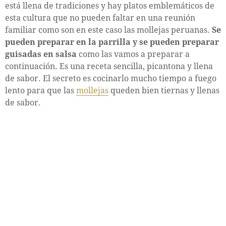
está llena de tradiciones y hay platos emblemáticos de
esta cultura que no pueden faltar en una reunión
familiar como son en este caso las mollejas peruanas.
Se
pueden preparar en la parrilla y se pueden preparar
guisadas en salsa
como las vamos a preparar a
continuación. Es una receta sencilla, picantona y llena
de sabor. El secreto es cocinarlo mucho tiempo a fuego
lento para que las
mollejas
queden bien tiernas y llenas
de sabor.