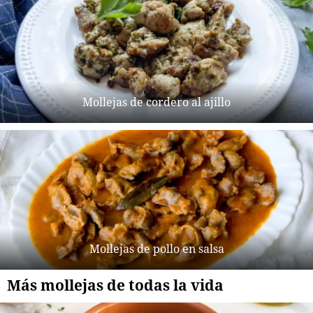
Mollejas de cordero al ajillo
Mollejas de pollo en salsa
Más mollejas de todas la vida