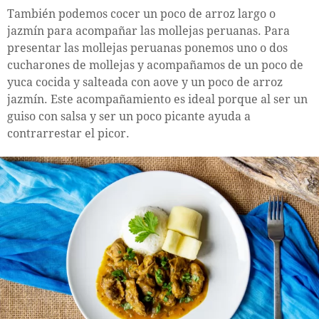
También podemos cocer un poco de arroz largo o
jazmín para acompañar las mollejas peruanas. Para
presentar las mollejas peruanas ponemos uno o dos
cucharones de mollejas y acompañamos de un poco de
yuca cocida y salteada con aove y un poco de arroz
jazmín. Este acompañamiento es ideal porque al ser un
guiso con salsa y ser un poco picante ayuda a
contrarrestar el picor.