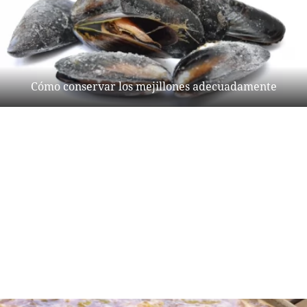
Cómo conservar los mejillones adecuadamente