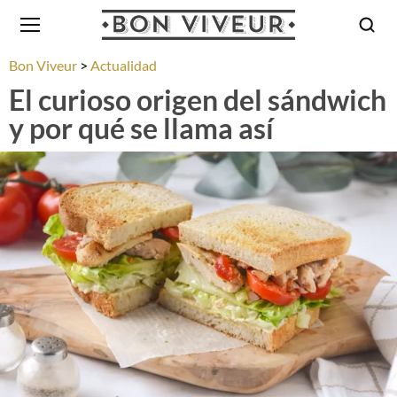
Bon Viveur
Actualidad
El curioso origen del sándwich
y por qué se llama así