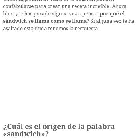
confabularse para crear una receta increíble. Ahora
bien, ¿te has parado alguna vez a pensar
por qué el
sándwich se llama como se llama
? Si alguna vez te ha
asaltado esta duda tenemos la respuesta.
¿Cuál es el origen de la palabra
«sandwich»?