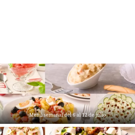
Menú semanal del 6 al 12 de julio