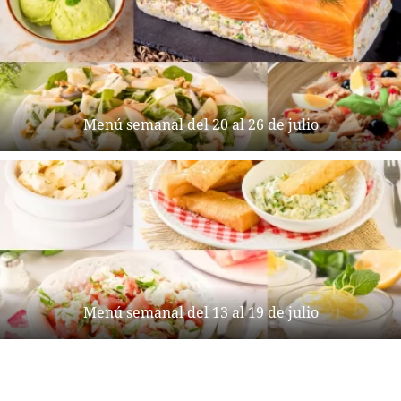
Menú semanal del 20 al 26 de julio
Menú semanal del 13 al 19 de julio