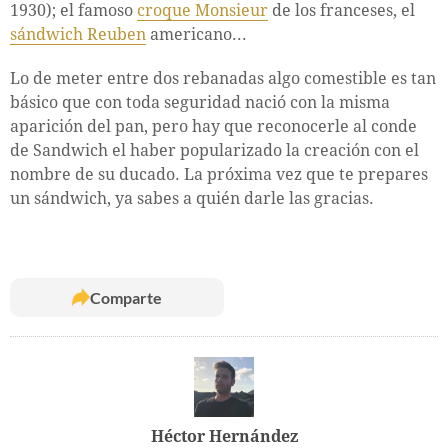
1930); el famoso
croque Monsieur
de los franceses, el
sándwich Reuben
americano...
Lo de meter entre dos rebanadas algo comestible es tan
básico que con toda seguridad nació con la misma
aparición del pan, pero hay que reconocerle al conde
de Sandwich el haber popularizado la creación con el
nombre de su ducado. La próxima vez que te prepares
un sándwich, ya sabes a quién darle las gracias.
Comparte
Héctor Hernández