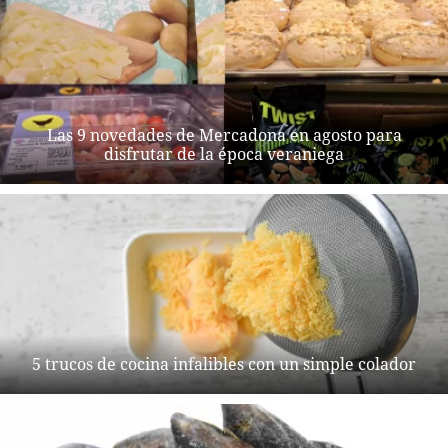
Las 9 novedades de Mercadona en agosto para
disfrutar de la época veraniega
5 trucos de cocina infalibles con un simple colador