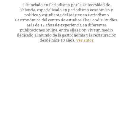
Licenciado en Periodismo por la Universidad de
Valencia, especializado en periodismo económico y
político y estudiante del Máster en Periodismo
Gastronómico del centro de estudios The Foodie Studies.
Más de 12 años de experiencia en diferentes
publicaciones online, entre ellas Bon Viveur, medio
dedicado al mundo de la gastronomía y la restauración
desde hace 10 años.
Ver autor