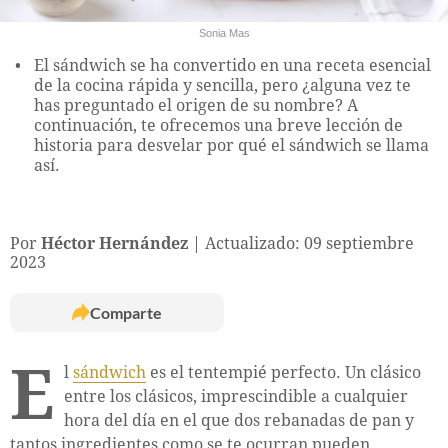
Sonia Mas
El sándwich se ha convertido en una receta esencial
de la cocina rápida y sencilla, pero ¿alguna vez te
has preguntado el origen de su nombre? A
continuación, te ofrecemos una breve lección de
historia para desvelar por qué el sándwich se llama
así.
Por
Héctor Hernández
Actualizado: 09 septiembre
2023
Comparte
E
l
sándwich
es el tentempié perfecto. Un clásico
entre los clásicos, imprescindible a cualquier
hora del día en el que dos rebanadas de pan y
tantos ingredientes como se te ocurran pueden