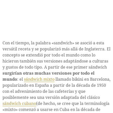
Con el tiempo, la palabra «sandwich» se asoció a esta
versátil receta y se popularizó más allá de Inglaterra. El
concepto se extendió por todo el mundo como lo
hicieron también sus versiones adaptándose a culturas
y gustos de todo tipo. A partir de ese primer sándwich
surgirían otras muchas versiones por todo el
mundo
: el
sándwich mixto
llamado bikini en Barcelona,
popularizado en España a partir de la década de 1950
con el advenimiento de las cafeterías y que
posiblemente sea una versión adaptada del clásico
sándwich cubano
(de hecho, se cree que la terminología
«mixto» comenzó a usarse en Cuba en la década de