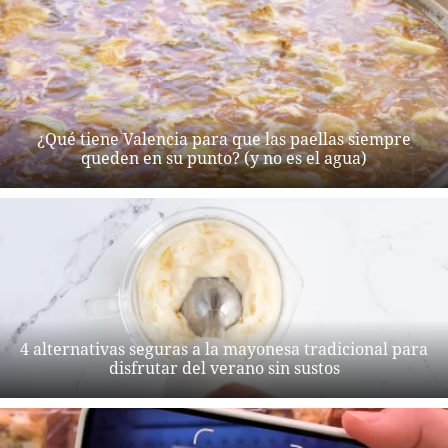
¿Qué tiene Valencia para que las paellas siempre
queden en su punto? (y no es el agua)
4 alternativas seguras a la mayonesa tradicional para
disfrutar del verano sin sustos