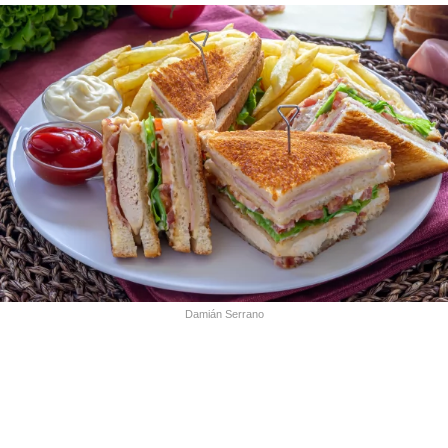
Damián Serrano