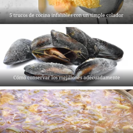
5 trucos de cocina infalibles con un simple colador
Cómo conservar los mejillones adecuadamente