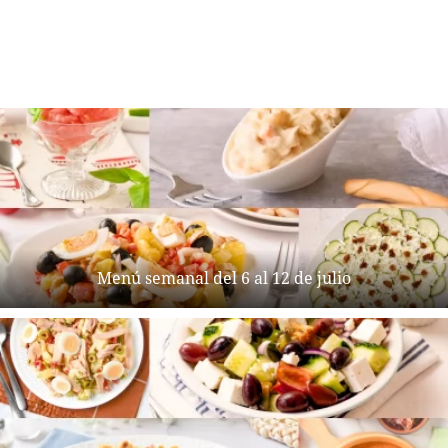
Menú semanal del 6 al 12 de julio