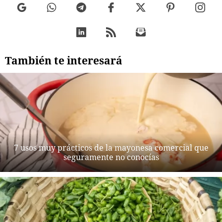
También te interesará
7 usos muy prácticos de la mayonesa comercial que
seguramente no conocías