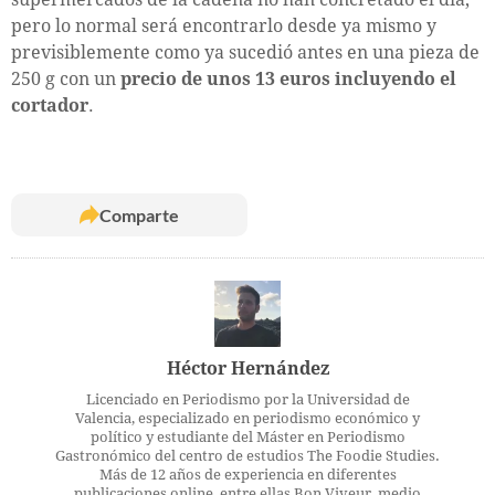
pero lo normal será encontrarlo desde ya mismo y
previsiblemente como ya sucedió antes en una pieza de
250 g con un
precio de unos 13 euros incluyendo el
cortador
.
Comparte
Héctor Hernández
Licenciado en Periodismo por la Universidad de
Valencia, especializado en periodismo económico y
político y estudiante del Máster en Periodismo
Gastronómico del centro de estudios The Foodie Studies.
Más de 12 años de experiencia en diferentes
publicaciones online, entre ellas Bon Viveur, medio