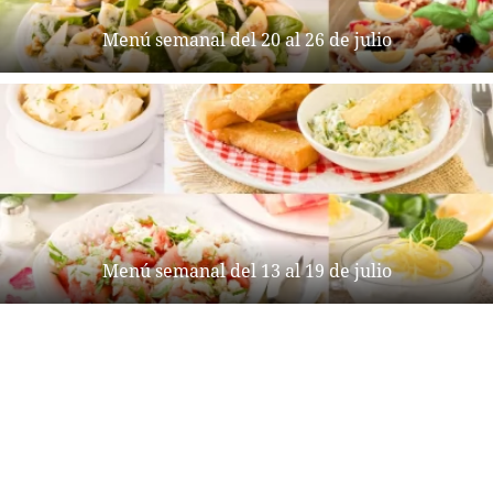
Menú semanal del 20 al 26 de julio
Menú semanal del 13 al 19 de julio