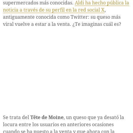
supermercados más conocidas.
Aldi ha hecho pública la
noticia a través de su perfil en la red social X
,
antiguamente conocida como Twitter: su queso más
viral vuelve a estar a la venta. ¿Te imaginas cuál es?
Se trata del
Tête de Moine
, un queso que ya desató la
locura entre los usuarios en anteriores ocasiones
cuando se ha puesto a la venta y que ahora con la