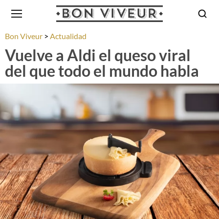
Bon Viveur
Actualidad
Vuelve a Aldi el queso viral
del que todo el mundo habla