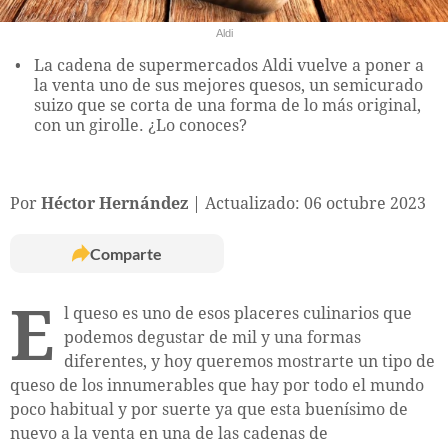
Aldi
La cadena de supermercados Aldi vuelve a poner a
la venta uno de sus mejores quesos, un semicurado
suizo que se corta de una forma de lo más original,
con un girolle. ¿Lo conoces?
Por
Héctor Hernández
Actualizado: 06 octubre 2023
Comparte
E
l queso es uno de esos placeres culinarios que
podemos degustar de mil y una formas
diferentes, y hoy queremos mostrarte un tipo de
queso de los innumerables que hay por todo el mundo
poco habitual y por suerte ya que esta buenísimo de
nuevo a la venta en una de las cadenas de