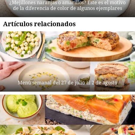
¿Mejillones naranjas o amarillos? Este es el motivo
de la diferencia de color de algunos ejemplares
Artículos relacionados
Menú semanal del 27 de julio al 2 de agosto