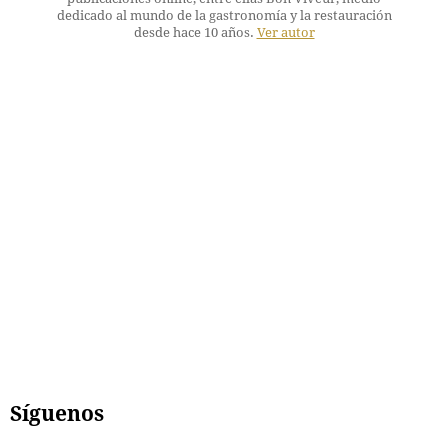
dedicado al mundo de la gastronomía y la restauración
desde hace 10 años.
Ver autor
Síguenos