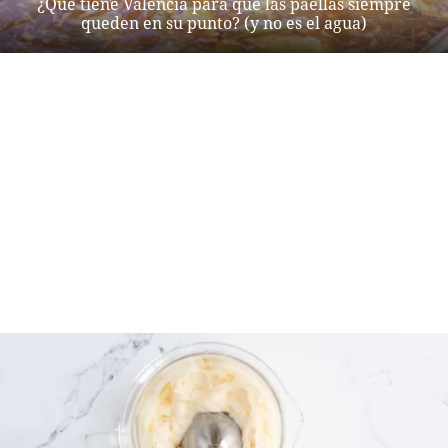
¿Qué tiene Valencia para que las paellas siempre
queden en su punto? (y no es el agua)