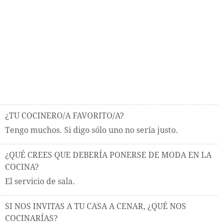
¿TU COCINERO/A FAVORITO/A?
Tengo muchos. Si digo sólo uno no sería justo.
¿QUÉ CREES QUE DEBERÍA PONERSE DE MODA EN LA
COCINA?
El servicio de sala.
SI NOS INVITAS A TU CASA A CENAR, ¿QUÉ NOS
COCINARÍAS?