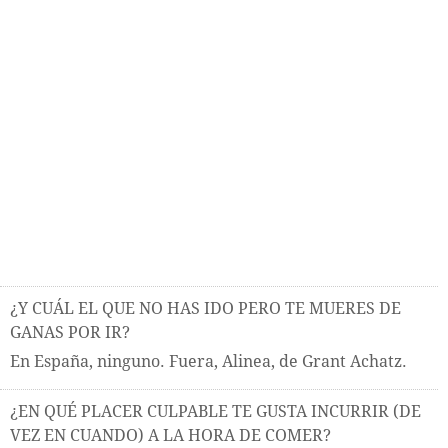
¿Y CUÁL EL QUE NO HAS IDO PERO TE MUERES DE
GANAS POR IR?
En España, ninguno. Fuera, Alinea, de Grant Achatz.
¿EN QUÉ PLACER CULPABLE TE GUSTA INCURRIR (DE
VEZ EN CUANDO) A LA HORA DE COMER?