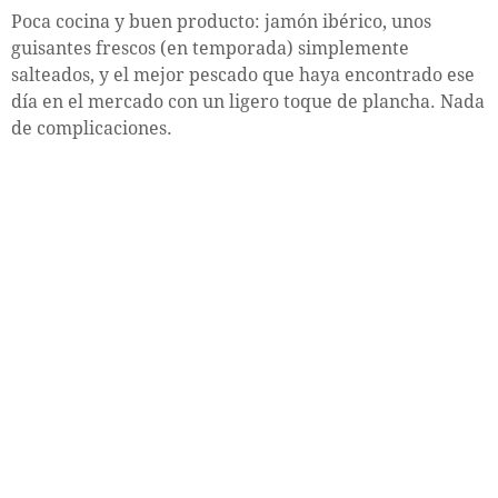
Poca cocina y buen producto: jamón ibérico, unos
guisantes frescos (en temporada) simplemente
salteados, y el mejor pescado que haya encontrado ese
día en el mercado con un ligero toque de plancha. Nada
de complicaciones.