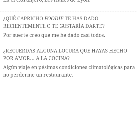
¿QUÉ CAPRICHO
FOODIE
TE HAS DADO
RECIENTEMENTE O TE GUSTARÍA DARTE?
Por suerte creo que me he dado casi todos.
¿RECUERDAS ALGUNA LOCURA QUE HAYAS HECHO
POR AMOR... A LA COCINA?
Algún viaje en pésimas condiciones climatológicas para
no perderme un restaurante.