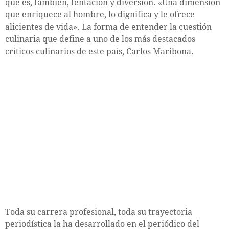
que es, también, tentación y diversión. «Una dimensión
que enriquece al hombre, lo dignifica y le ofrece
alicientes de vida». La forma de entender la cuestión
culinaria que define a uno de los más destacados
críticos culinarios de este país, Carlos Maribona.
Toda su carrera profesional, toda su trayectoria
periodística la ha desarrollado en el periódico del