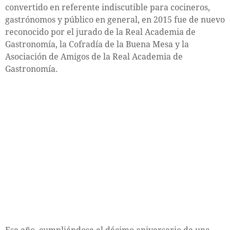
convertido en referente indiscutible para cocineros,
gastrónomos y público en general, en 2015 fue de nuevo
reconocido por el jurado de la Real Academia de
Gastronomía, la Cofradía de la Buena Mesa y la
Asociación de Amigos de la Real Academia de
Gastronomía.