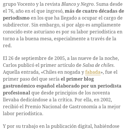
grupo Vocento y la revista
Blanco y Negro
. Suma desde
el 76, año en el que ingresó,
más de cuatro décadas de
periodismo
en los que ha llegado a ocupar el cargo de
subdirector. Sin embargo, si por algo es ampliamente
conocido este asturiano es por su labor periodística en
torno a la buena mesa, especialmente a través de la
red.
El 26 de septiembre de 2005, a las nueve de la noche,
Carlos publicó el primer artículo de
Salsa de chiles
.
Aquella entrada, «Chiles en nogada y
fabada
», fue el
primer paso del que sería
el primer blog
gastronómico español elaborado por un periodista
profesional
que desde principios de los noventa
llevaba dedicándose a la crítica. Por ella, en 2002,
recibió el Premio Nacional de Gastronomía a la mejor
labor periodística.
Y por su trabajo en la publicación digital, habiéndose