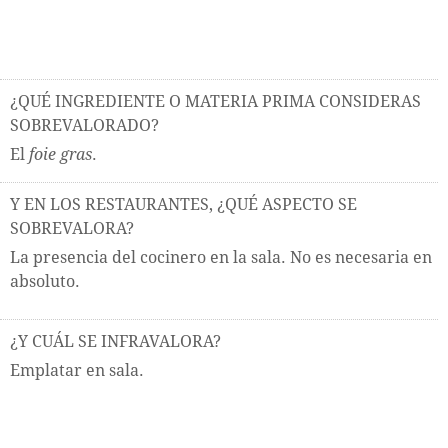
¿QUÉ INGREDIENTE O MATERIA PRIMA CONSIDERAS
SOBREVALORADO?
El
foie gras
.
Y EN LOS RESTAURANTES, ¿QUÉ ASPECTO SE
SOBREVALORA?
La presencia del cocinero en la sala. No es necesaria en
absoluto.
¿Y CUÁL SE INFRAVALORA?
Emplatar en sala.