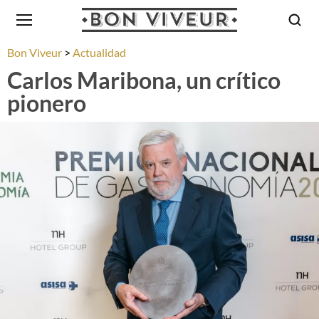
Bon Viveur
Actualidad
Carlos Maribona, un crítico
pionero