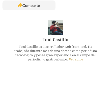
Comparte
Toni Castillo
Toni Castillo es desarrollador web front-end. Ha
trabajado durante más de una década como periodista
tecnológico y posee gran experiencia en el campo del
periodismo gastronómico.
Ver autor