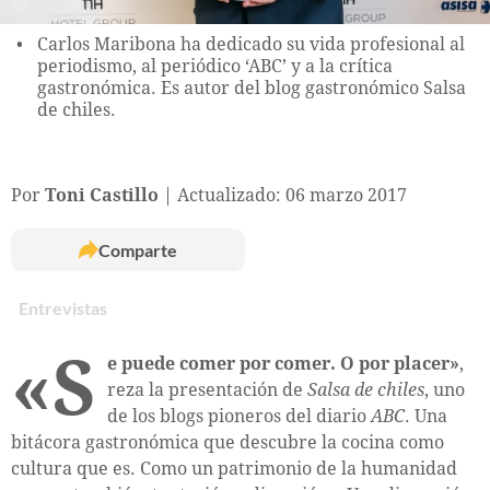
Carlos Maribona ha dedicado su vida profesional al
periodismo, al periódico ‘ABC’ y a la crítica
gastronómica. Es autor del blog gastronómico Salsa
de chiles.
Por
Toni Castillo
Actualizado: 06 marzo 2017
Comparte
Entrevistas
«S
e puede comer por comer. O por placer»
,
reza la presentación de
Salsa de chiles
, uno
de los blogs pioneros del diario
ABC
. Una
bitácora gastronómica que descubre la cocina como
cultura que es. Como un patrimonio de la humanidad