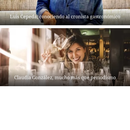
Luis Cepeda, conociendo al cronista gastronómico
Claudia González, mucho más que periodismo