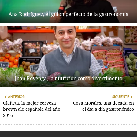
Ana Rodríguez, el guion perfecto de la gastronomía
Juan Revenga, la nutrición como divertimento
ANTERIOR
SIGUIENTE
Olañeta, la mejor cerveza
Cova Morales, una década en
brown ale española del año
el día a día gastronómico
2016