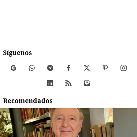
Síguenos
Recomendados