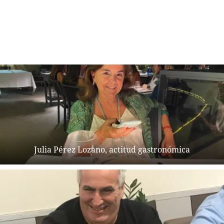
Julia Pérez Lozano, actitud gastronómica