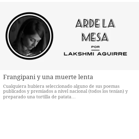
Frangipani y una muerte lenta
Cualquiera hubiera seleccionado alguno de sus poemas
publicados y premiados a nivel nacional (todos los tenían) y
preparado una tortilla de patata…