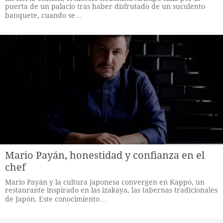
puerta de un palacio tras haber disfrutado de un suculento
banquete, cuando se…
Mario Payán, honestidad y confianza en el
chef
Mario Payán y la cultura japonesa convergen en Kappo, un
restaurante inspirado en las izakaya, las tabernas tradicionales
de Japón. Este conocimiento…