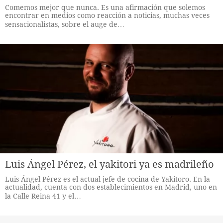
Comemos mejor que nunca. Es una afirmación que solemos
encontrar en medios como reacción a noticias, muchas veces
sensacionalistas, sobre el auge de…
Luis Ángel Pérez, el yakitori ya es madrileño
Luis Ángel Pérez es el actual jefe de cocina de Yakitoro. En la
actualidad, cuenta con dos establecimientos en Madrid, uno en
la Calle Reina 41 y el…