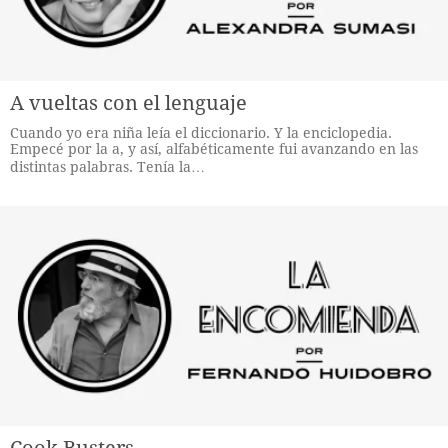
A vueltas con el lenguaje
Cuando yo era niña leía el diccionario. Y la enciclopedia.
Empecé por la a, y así, alfabéticamente fui avanzando en las
distintas palabras. Tenía la…