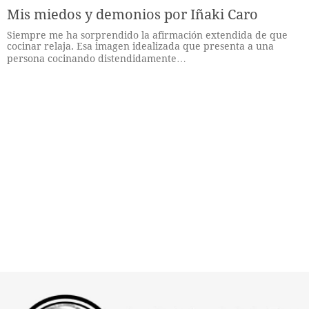
Mis miedos y demonios por Iñaki Caro
Siempre me ha sorprendido la afirmación extendida de que
cocinar relaja. Esa imagen idealizada que presenta a una
persona cocinando distendidamente…