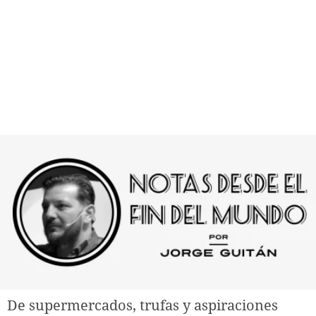
De supermercados, trufas y aspiraciones