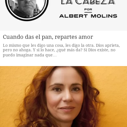
Cuando das el pan, repartes amor
Lo mismo que les digo una cosa, les digo la otra. Dios aprieta,
pero no ahoga. Y si lo hace, ¿qué más da? Si Dios existe, no
puedo imaginar nada que…