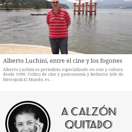
Alberto Luchini, entre el cine y los fogones
Alberto Luchini es periodista especializado en ocio y cultura
desde 1990. Crítico de cine y gastronomía y Redactor Jefe de
Metrópoli-El Mundo, es…