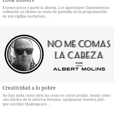
Cook Busters
Éramos pocos y parió la abuela. Las apariciones fantasmáticas
culinarias ya tienen su cuota de pantalla en la programación
de mis vigilias nocturnas.…
Creatividad a lo pobre
No hay nada como vivir las cosas en carne propia. Sentir cómo
«los dardos de la adversa fortuna» aguijonean nuestra piel -
que escribió Shakespeare-…