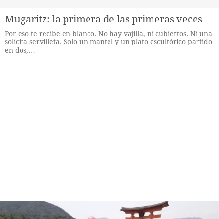
Mugaritz: la primera de las primeras veces
Por eso te recibe en blanco. No hay vajilla, ni cubiertos. Ni una
solícita servilleta. Solo un mantel y un plato escultórico partido
en dos,…