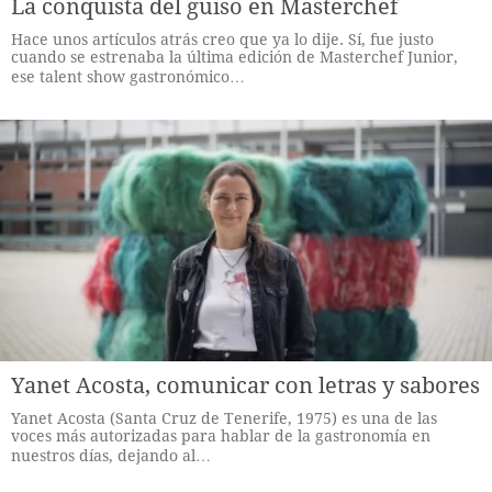
La conquista del guiso en Masterchef
Hace unos artículos atrás creo que ya lo dije. Sí, fue justo
cuando se estrenaba la última edición de Masterchef Junior,
ese talent show gastronómico…
Yanet Acosta, comunicar con letras y sabores
Yanet Acosta (Santa Cruz de Tenerife, 1975) es una de las
voces más autorizadas para hablar de la gastronomía en
nuestros días, dejando al…