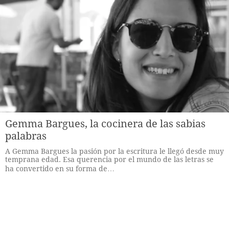
Gemma Bargues, la cocinera de las sabias
palabras
A Gemma Bargues la pasión por la escritura le llegó desde muy
temprana edad. Esa querencia por el mundo de las letras se
ha convertido en su forma de…