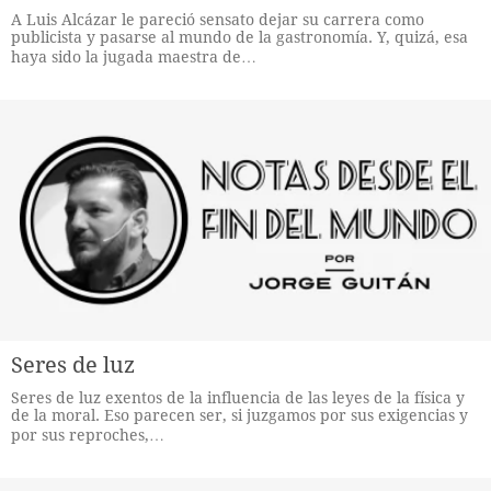
A Luis Alcázar le pareció sensato dejar su carrera como
publicista y pasarse al mundo de la gastronomía. Y, quizá, esa
haya sido la jugada maestra de…
Seres de luz
Seres de luz exentos de la influencia de las leyes de la física y
de la moral. Eso parecen ser, si juzgamos por sus exigencias y
por sus reproches,…