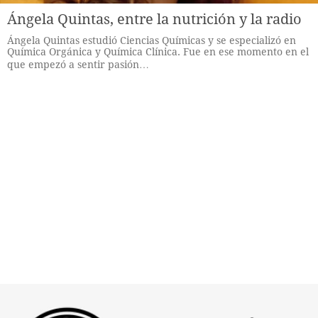
Ángela Quintas, entre la nutrición y la radio
Ángela Quintas estudió Ciencias Químicas y se especializó en
Química Orgánica y Química Clínica. Fue en ese momento en el
que empezó a sentir pasión…