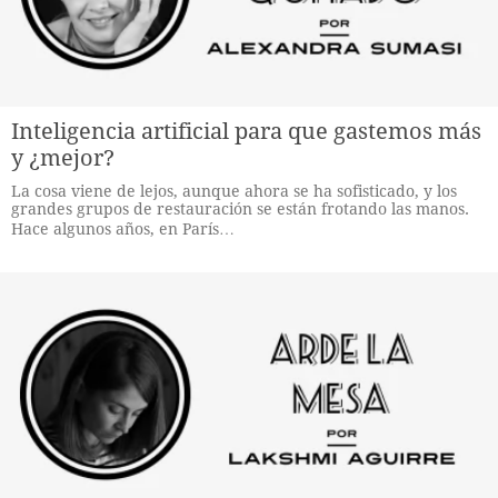
Inteligencia artificial para que gastemos más
y ¿mejor?
La cosa viene de lejos, aunque ahora se ha sofisticado, y los
grandes grupos de restauración se están frotando las manos.
Hace algunos años, en París…