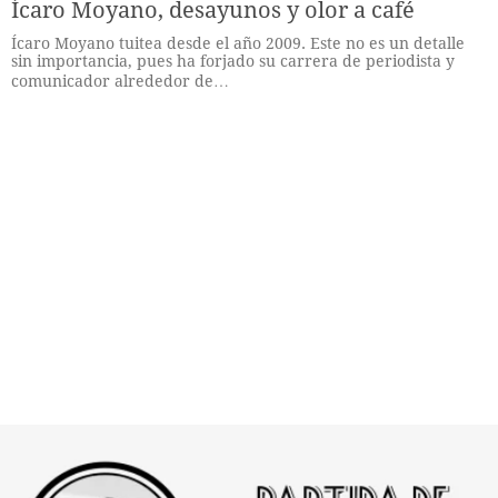
Ícaro Moyano, desayunos y olor a café
Ícaro Moyano tuitea desde el año 2009. Este no es un detalle
sin importancia, pues ha forjado su carrera de periodista y
comunicador alrededor de…