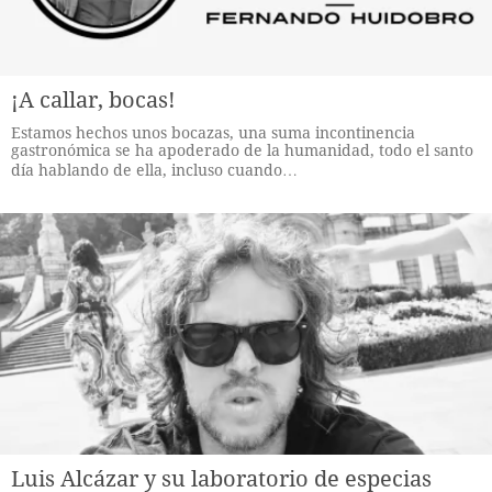
¡A callar, bocas!
Estamos hechos unos bocazas, una suma incontinencia
gastronómica se ha apoderado de la humanidad, todo el santo
día hablando de ella, incluso cuando…
Luis Alcázar y su laboratorio de especias