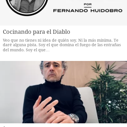
Cocinando para el Diablo
Veo que no tienes ni idea de quién soy. Ni la más mínima. Te
daré alguna pista. Soy el que domina el fuego de las entrañas
del mundo. Soy el que…