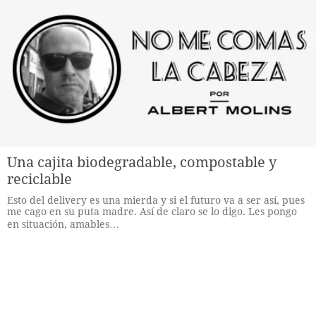
Una cajita biodegradable, compostable y
reciclable
Esto del delivery es una mierda y si el futuro va a ser así, pues
me cago en su puta madre. Así de claro se lo digo. Les pongo
en situación, amables…