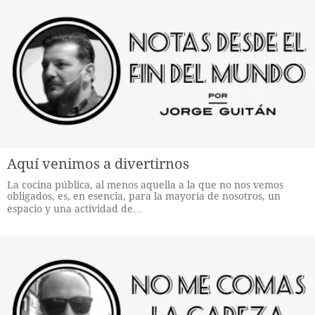
Aquí venimos a divertirnos
La cocina pública, al menos aquella a la que no nos vemos
obligados, es, en esencia, para la mayoría de nosotros, un
espacio y una actividad de…