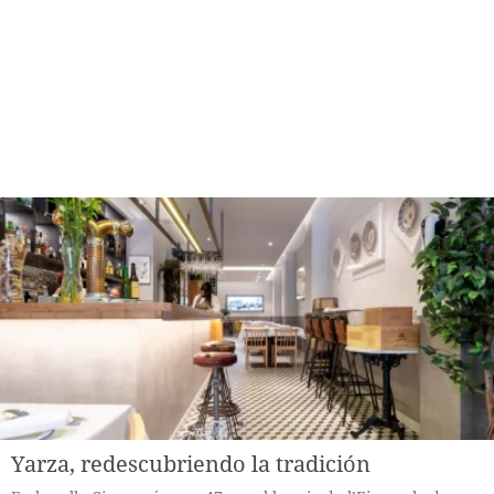
Yarza, redescubriendo la tradición