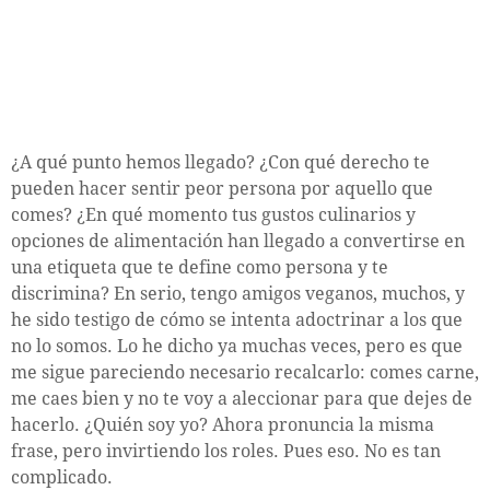
¿A qué punto hemos llegado? ¿Con qué derecho te
pueden hacer sentir peor persona por aquello que
comes? ¿En qué momento tus gustos culinarios y
opciones de alimentación han llegado a convertirse en
una etiqueta que te define como persona y te
discrimina? En serio, tengo amigos veganos, muchos, y
he sido testigo de cómo se intenta adoctrinar a los que
no lo somos. Lo he dicho ya muchas veces, pero es que
me sigue pareciendo necesario recalcarlo: comes carne,
me caes bien y no te voy a aleccionar para que dejes de
hacerlo. ¿Quién soy yo? Ahora pronuncia la misma
frase, pero invirtiendo los roles. Pues eso. No es tan
complicado.