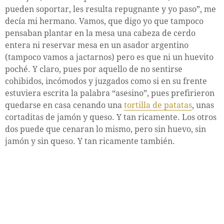
pueden soportar, les resulta repugnante y yo paso”, me
decía mi hermano. Vamos, que digo yo que tampoco
pensaban plantar en la mesa una cabeza de cerdo
entera ni reservar mesa en un asador argentino
(tampoco vamos a jactarnos) pero es que ni un huevito
poché. Y claro, pues por aquello de no sentirse
cohibidos, incómodos y juzgados como si en su frente
estuviera escrita la palabra “asesino”, pues prefirieron
quedarse en casa cenando una
tortilla de patatas
, unas
cortaditas de jamón y queso. Y tan ricamente. Los otros
dos puede que cenaran lo mismo, pero sin huevo, sin
jamón y sin queso. Y tan ricamente también.