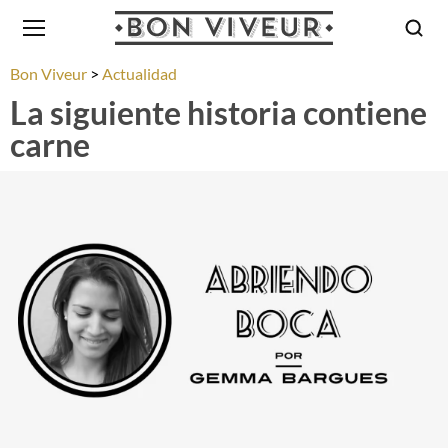
Bon Viveur
Actualidad
La siguiente historia contiene
carne