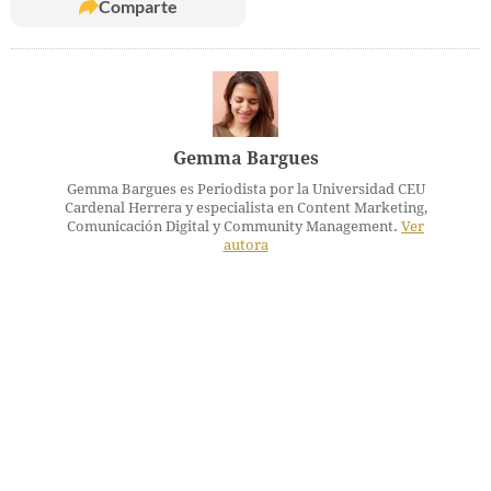
Comparte
Gemma Bargues
Gemma Bargues es Periodista por la Universidad CEU
Cardenal Herrera y especialista en Content Marketing,
Comunicación Digital y Community Management.
Ver
autora