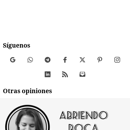
Síguenos
Otras opiniones