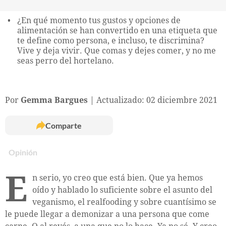
¿En qué momento tus gustos y opciones de
alimentación se han convertido en una etiqueta que
te define como persona, e incluso, te discrimina?
Vive y deja vivir. Que comas y dejes comer, y no me
seas perro del hortelano.
Por
Gemma Bargues
Actualizado: 02 diciembre 2021
Comparte
Opinión
E
n serio, yo creo que está bien. Que ya hemos
oído y hablado lo suficiente sobre el asunto del
veganismo, el realfooding y sobre cuantísimo se
le puede llegar a demonizar a una persona que come