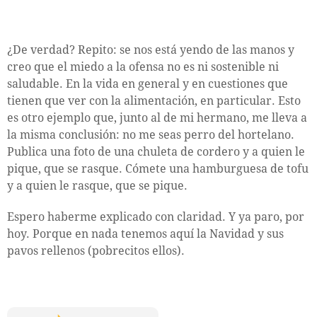
¿De verdad? Repito: se nos está yendo de las manos y
creo que el miedo a la ofensa no es ni sostenible ni
saludable. En la vida en general y en cuestiones que
tienen que ver con la alimentación, en particular. Esto
es otro ejemplo que, junto al de mi hermano, me lleva a
la misma conclusión: no me seas perro del hortelano.
Publica una foto de una chuleta de cordero y a quien le
pique, que se rasque. Cómete una hamburguesa de tofu
y a quien le rasque, que se pique.
Espero haberme explicado con claridad. Y ya paro, por
hoy. Porque en nada tenemos aquí la Navidad y sus
pavos rellenos (pobrecitos ellos).