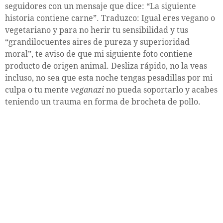
seguidores con un mensaje que dice: “La siguiente
historia contiene carne”. Traduzco: Igual eres vegano o
vegetariano y para no herir tu sensibilidad y tus
“grandilocuentes aires de pureza y superioridad
moral”, te aviso de que mi siguiente foto contiene
producto de origen animal. Desliza rápido, no la veas
incluso, no sea que esta noche tengas pesadillas por mi
culpa o tu mente
veganazi
no pueda soportarlo y acabes
teniendo un trauma en forma de brocheta de pollo.