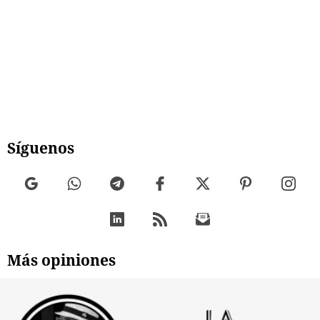
Síguenos
Más opiniones