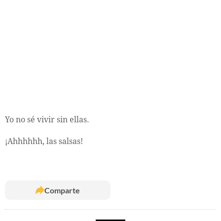
Yo no sé vivir sin ellas.
¡Ahhhhhh, las salsas!
Comparte