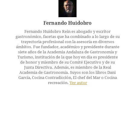
Fernando Huidobro
Fernando Huidobro Rein es abogado y escritor
gastronómico, facetas que ha combinado a lo largo de su
trayectoria profesional con la asesoría en diversos
ámbitos. Fue fundador, académico y presidente durante
siete años de la Academia Andaluza de Gastronomía y
Turismo, institución de la que hoy en día es presidente
de honor y miembro de su Comité Ejecutivo y de su
Junta Directiva. Además, es miembro de la Real
Academia de Gastronomía. Suyos son los libros Dani
García, Cocina Contradicción, El chef del Mar o Cocina
recreación.
Ver autor