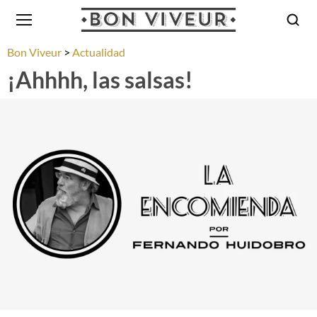
Bon Viveur
Actualidad
¡Ahhhh, las salsas!