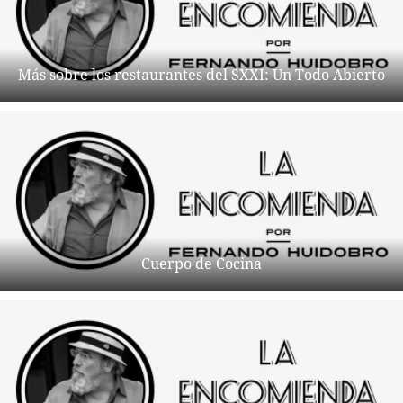
Más sobre los restaurantes del SXXI: Un Todo Abierto
Cuerpo de Cocina