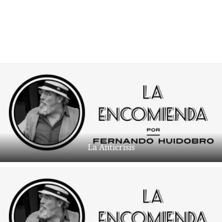
La Anticrisis