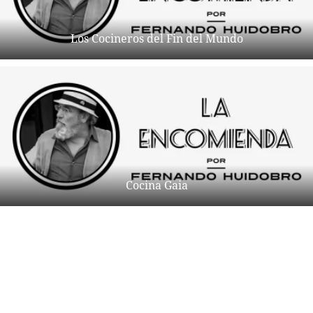
Los Cocineros del Fin del Mundo
Cocina Gaia