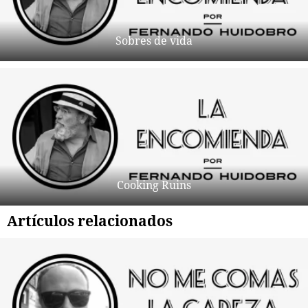
Sobres de vida
Cooking Ruins
Artículos relacionados