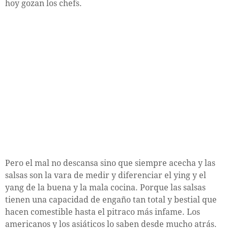
hoy gozan los chefs.
Pero el mal no descansa sino que siempre acecha y las
salsas son la vara de medir y diferenciar el ying y el
yang de la buena y la mala cocina. Porque las salsas
tienen una capacidad de engaño tan total y bestial que
hacen comestible hasta el pitraco más infame. Los
americanos y los asiáticos lo saben desde mucho atrás.