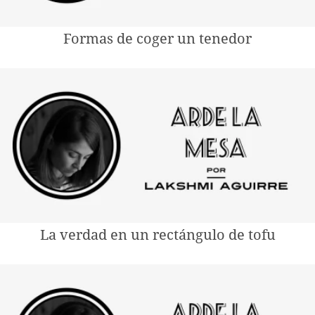
Formas de coger un tenedor
La verdad en un rectángulo de tofu