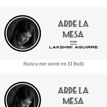
Nunca me senté en El Bulli