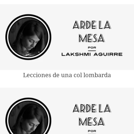
Lecciones de una col lombarda