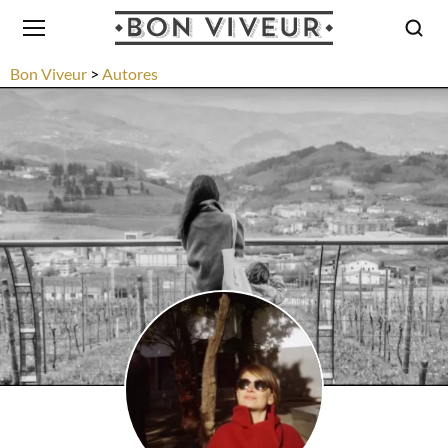
Bon Viveur
Autores