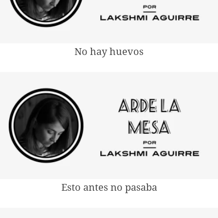
No hay huevos
Esto antes no pasaba