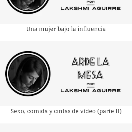
Una mujer bajo la influencia
Sexo, comida y cintas de vídeo (parte II)