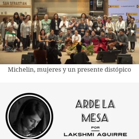
Michelin, mujeres y un presente distópico