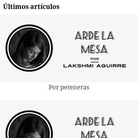
Últimos artículos
Por peteneras