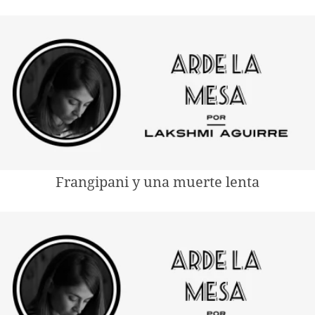
Frangipani y una muerte lenta