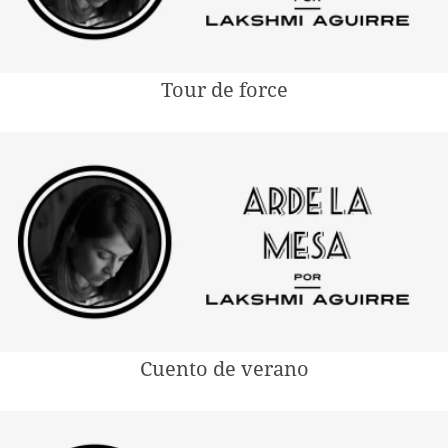
Tour de force
Cuento de verano