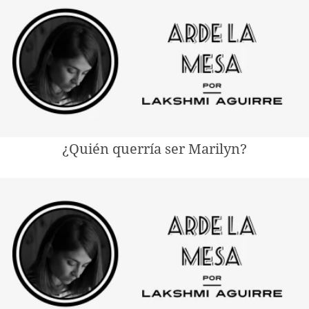
¿Quién querría ser Marilyn?