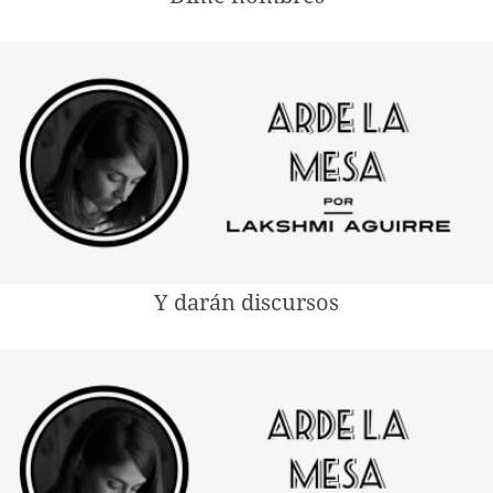
Y darán discursos