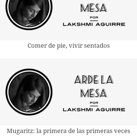
Comer de pie, vivir sentados
Mugaritz: la primera de las primeras veces