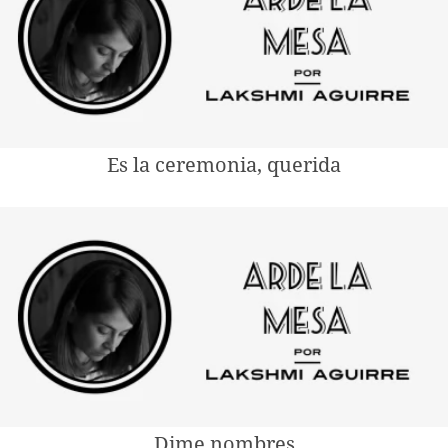
Es la ceremonia, querida
Dime nombres