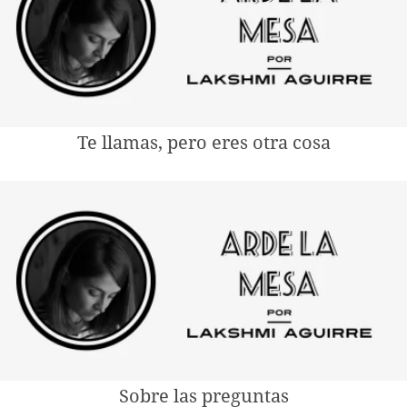
Te llamas, pero eres otra cosa
Sobre las preguntas