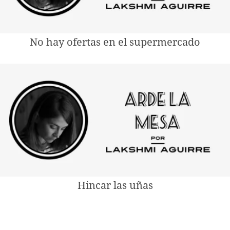
No hay ofertas en el supermercado
Hincar las uñas