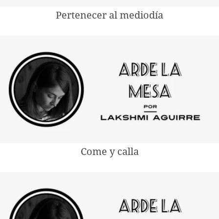
Pertenecer al mediodía
Come y calla