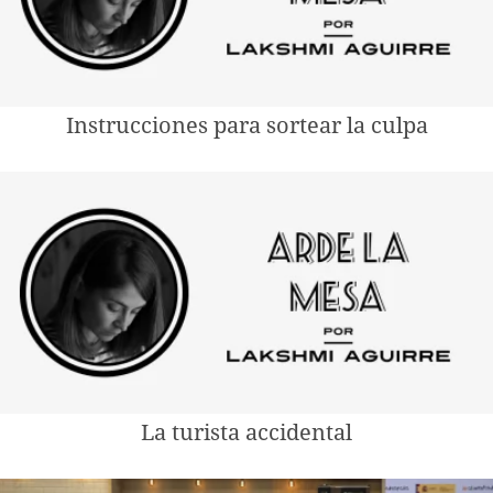
Instrucciones para sortear la culpa
La turista accidental