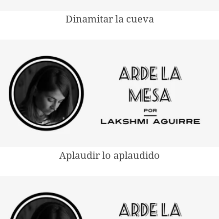
Dinamitar la cueva
Aplaudir lo aplaudido