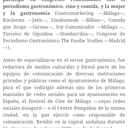
periodismo gastronómico, cine y comida, y la mujer
y la gastronomía
(Gastromarketing —Málaga—,
Kocinema —Jaén—, Emakumeak —Bilbao—, Comida
que Acoge —Girona—, Soy Comunicador —Málaga —,
Turismo de Gipuzkoa —Hondarribia—, Congreso de
Periodismo Gastronómico The Foodie Studies —Madrid
—).
Antes de especializarse en el sector gastronómico, fue
redactora de medios culturales y formó parte de los
equipos de comunicación de diversas instituciones
privadas y públicas como el Ayuntamiento de Málaga,
para el que codirigió además uno de los primeros
manuales de redes sociales para un ayuntamiento en
España, el Festival de Cine de Málaga —cuyas redes
sociales inauguró— o el Centre Pompidou de la misma
ciudad, en la que ejerció como responsable de
comunicación. Residió en la capital andaluza durante