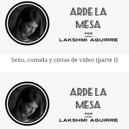
Sexo, comida y cintas de vídeo (parte I)