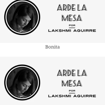
Bonita