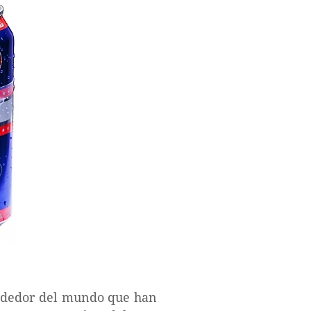
rededor del mundo que han