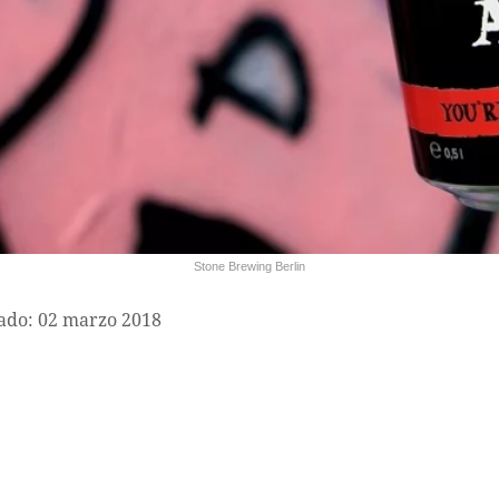
Stone Brewing Berlin
ado: 02 marzo 2018