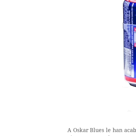
A Oskar Blues le han aca