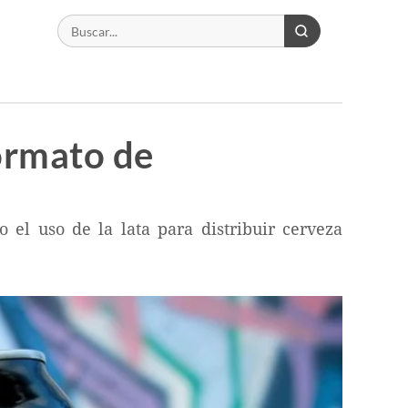
formato de
el uso de la lata para distribuir cerveza