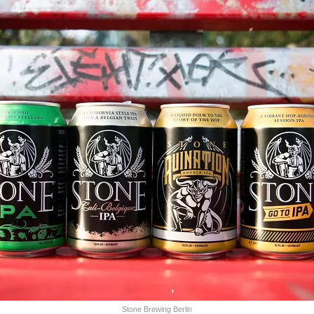
Stone Brewing Berlin