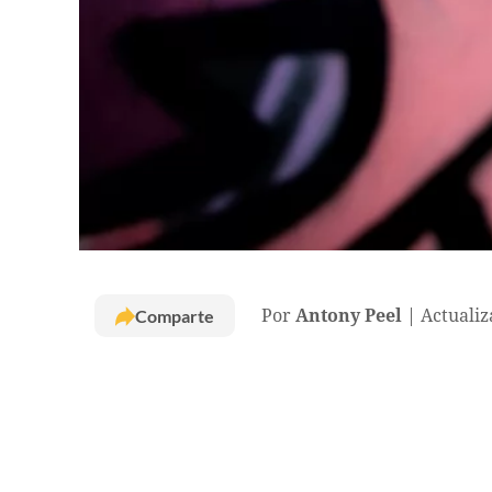
Comparte
Por
Antony Peel
Actualiz